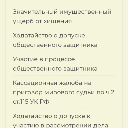
Значительный имущественный
ущерб от хищения
Ходатайство о допуске
общественного защитника
Участие в процессе
общественного защитника
Кассационная жалоба на
приговор мирового судьи по ч.2
ст.115 УК РФ
Ходатайство о допуске к
участию в рассмотрении дела