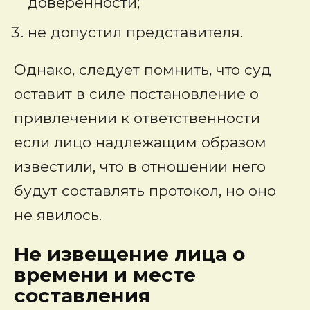
доверенности;
не допустил представителя.
Однако, следует помнить, что суд
оставит в силе постановление о
привлечении к ответственности
если лицо надлежащим образом
известили, что в отношении него
будут составлять протокол, но оно
не явилось.
Не извещение
лица
о
времени и месте
составления