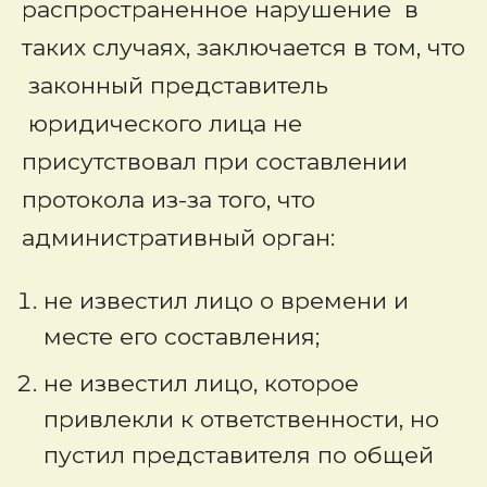
распространенное нарушение в
таких случаях, заключается в том, что
законный представитель
юридического лица не
присутствовал при составлении
протокола из-за того, что
административный орган:
не известил лицо о времени и
месте его составления;
не известил лицо, которое
привлекли к ответственности, но
пустил представителя по общей