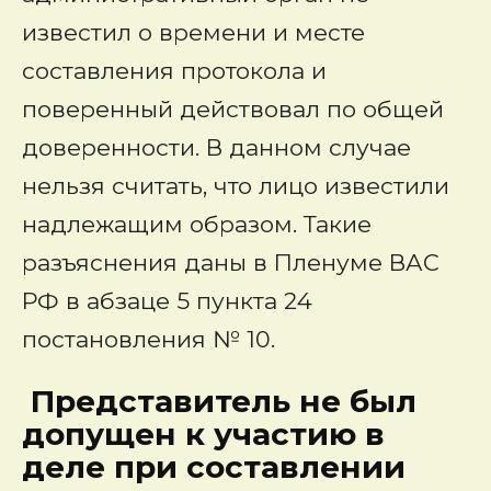
известил о времени и месте
составления протокола и
поверенный действовал по общей
доверенности. В данном случае
нельзя считать, что лицо известили
надлежащим образом. Такие
разъяснения даны в Пленуме ВАС
РФ в абзаце 5 пункта 24
постановления № 10.
Представитель не был
допущен к участию в
деле при составлении