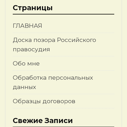
Страницы
ГЛАВНАЯ
Доска позора Российского
правосудия
Обо мне
Обработка персональных
данных
Образцы договоров
Свежие Записи