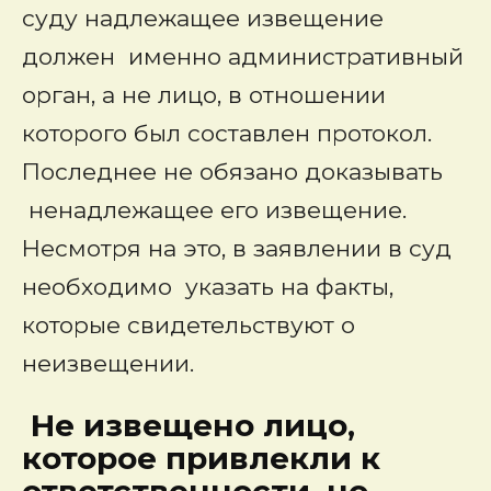
суду надлежащее извещение
должен именно административный
орган, а не лицо, в отношении
которого был составлен протокол.
Последнее не обязано доказывать
ненадлежащее его извещение.
Несмотря на это, в заявлении в суд
необходимо указать на факты,
которые свидетельствуют о
неизвещении.
Не извещено
лицо,
которое привлекли к