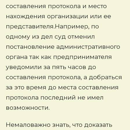
составления протокола и место
нахождения организации или ее
представителя.Например, по
одному из дел суд отменил
постановление административного
органа так как предпринимателя
уведомили за пять часов до
составления протокола, а добраться
за это время до места составления
протокола последний не имел
возможности.
Немаловажно знать, что доказать