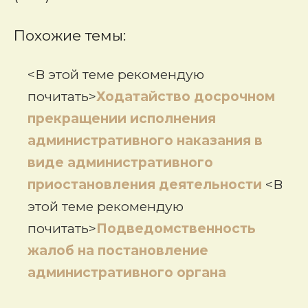
Похожие темы:
<В этой теме рекомендую
почитать>
Ходатайство досрочном
прекращении исполнения
административного наказания в
виде административного
приостановления деятельности
<В
этой теме рекомендую
почитать>
Подведомственность
жалоб на постановление
административного органа