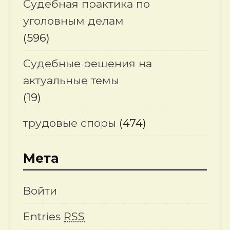
Судебная практика по
уголовным делам
(596)
Судебные решения на
актуальные темы
(19)
трудовые споры
(474)
Мета
Войти
Entries
RSS