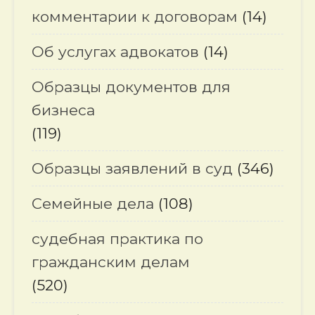
комментарии к договорам
(14)
Об услугах адвокатов
(14)
Образцы документов для
бизнеса
(119)
Образцы заявлений в суд
(346)
Семейные дела
(108)
судебная практика по
гражданским делам
(520)