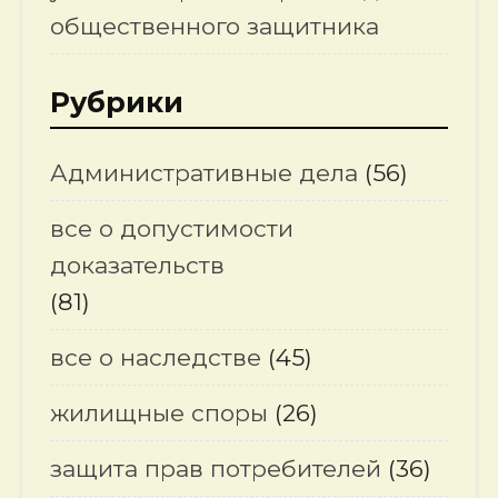
общественного защитника
Рубрики
Административные дела
(56)
все о допустимости
доказательств
(81)
все о наследстве
(45)
жилищные споры
(26)
защита прав потребителей
(36)