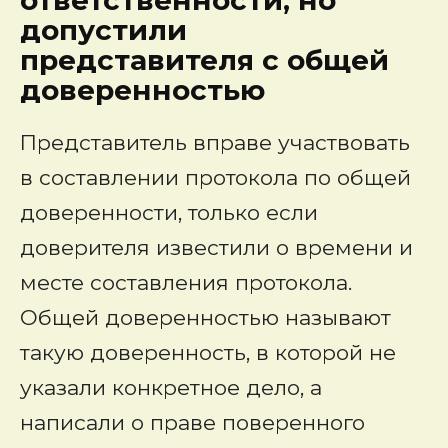
ответственности
, но
допустили
представителя
с общей
доверенностью
Представитель вправе участвовать
в составлении протокола по общей
доверенности, только если
доверителя известили о времени и
месте составления протокола.
Общей доверенностью называют
такую доверенность, в которой не
указали конкретное дело, а
написали о праве поверенного