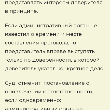
представлять интересы доверителя
в принципе.
Если административный орган не
известил о времени и месте
составления протокола, то
представитель вправе выступать
только по доверенности, в которой
доверитель указал конкретное дело.
Суд отменит постановление о
привлечении к ответственности,
если одновременно:
административный орган не