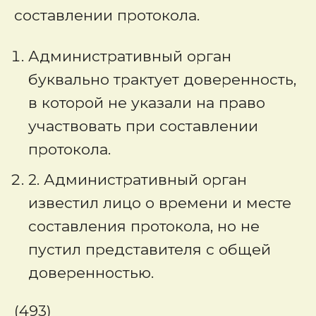
составлении протокола.
Административный орган
буквально трактует доверенность,
в которой не указали на право
участвовать при составлении
протокола.
2. Административный орган
известил лицо о времени и месте
составления протокола, но не
пустил представителя с общей
доверенностью.
(493)