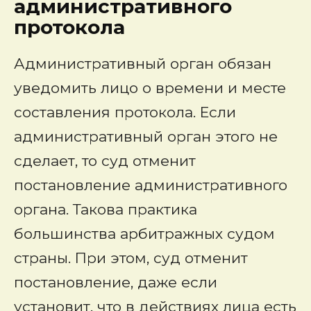
административного
протокола
Административный орган обязан
уведомить лицо о времени и месте
составления протокола. Если
административный орган этого не
сделает, то суд отменит
постановление административного
органа. Такова практика
большинства арбитражных судом
страны. При этом, суд отменит
постановление, даже если
установит, что в действиях лица есть