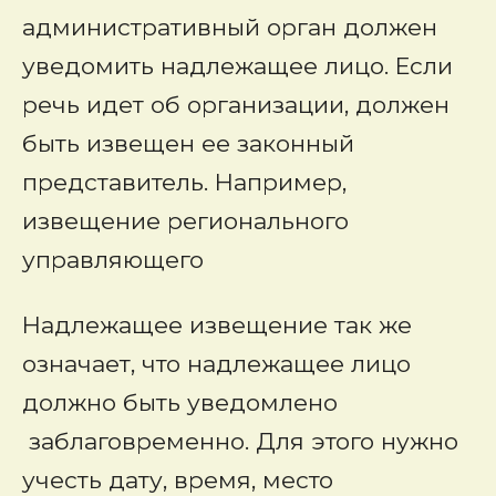
административный орган должен
уведомить надлежащее лицо. Если
речь идет об организации, должен
быть извещен ее законный
представитель. Например,
извещение регионального
управляющего
Надлежащее извещение так же
означает, что надлежащее лицо
должно быть уведомлено
заблаговременно. Для этого нужно
учесть дату, время, место