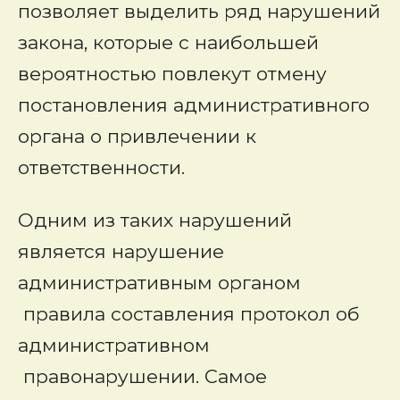
позволяет выделить ряд нарушений
закона, которые с наибольшей
вероятностью повлекут отмену
постановления административного
органа о привлечении к
ответственности.
Одним из таких нарушений
является нарушение
административным органом
правила составления протокол об
административном
правонарушении. Самое