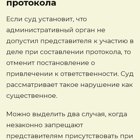
протокола
Если суд установит, что
административный орган не
допустил представителя к участию в
деле при составлении протокола, то
отменит постановление о
привлечении к ответственности. Суд
рассматривает такое нарушение как
существенное.
Можно выделить два случая, когда
незаконно запрещают
представителям присутствовать при