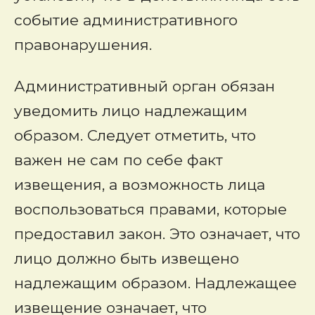
событие административного
правонарушения.
Административный орган обязан
уведомить лицо надлежащим
образом. Следует отметить, что
важен не сам по себе факт
извещения, а возможность лица
воспользоваться правами, которые
предоставил закон. Это означает, что
лицо должно быть извещено
надлежащим образом. Надлежащее
извещение означает, что