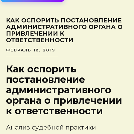
сод
КАК ОСПОРИТЬ ПОСТАНОВЛЕНИЕ
АДМИНИСТРАТИВНОГО ОРГАНА О
ПРИВЛЕЧЕНИИ К
ОТВЕТСТВЕННОСТИ
ФЕВРАЛЬ 18, 2019
Как оспорить
постановление
административного
органа о привлечении
к ответственности
Анализ судебной практики