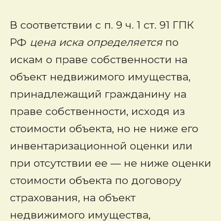
В соответствии с п. 9 ч. 1 ст. 91 ГПК
РФ
цена
иска
определяется
по
искам о праве собственности на
объект недвижимого имущества,
принадлежащий гражданину на
праве собственности, исходя из
стоимости объекта, но не ниже его
инвентаризационной оценки или
при отсутствии ее — не ниже оценки
стоимости объекта по договору
страхования, на объект
недвижимого имущества,