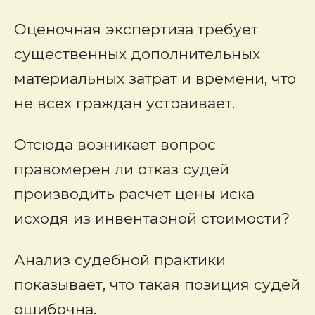
Оценочная экспертиза требует
существенных дополнительных
материальных затрат и времени, что
не всех граждан устраивает.
Отсюда возникает вопрос
правомерен ли отказ судей
производить расчет цены иска
исходя из инвентарной стоимости?
Анализ судебной практики
показывает, что такая позиция судей
ошибочна.