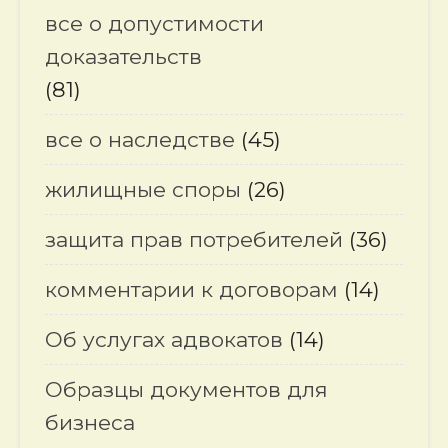
все о допустимости
доказательств
(81)
все о наследстве
(45)
жилищные споры
(26)
защита прав потребителей
(36)
комментарии к договорам
(14)
Об услугах адвокатов
(14)
Образцы документов для
бизнеса