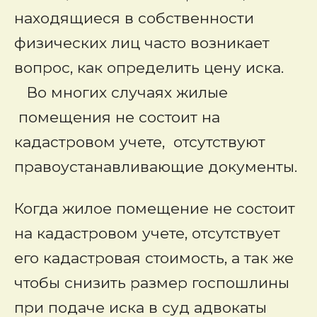
находящиеся в собственности
физических лиц часто возникает
вопрос, как определить цену иска.
Во многих случаях жилые
помещения не состоит на
кадастровом учете, отсутствуют
правоустанавливающие документы.
Когда жилое помещение не состоит
на кадастровом учете, отсутствует
его кадастровая стоимость, а так же
чтобы снизить размер госпошлины
при подаче иска в суд адвокаты