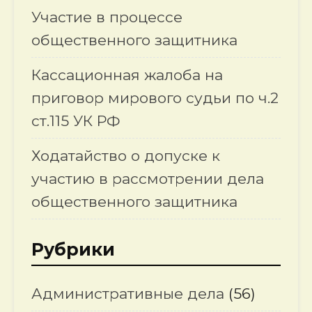
Участие в процессе
общественного защитника
Кассационная жалоба на
приговор мирового судьи по ч.2
ст.115 УК РФ
Ходатайство о допуске к
участию в рассмотрении дела
общественного защитника
Рубрики
Административные дела
(56)