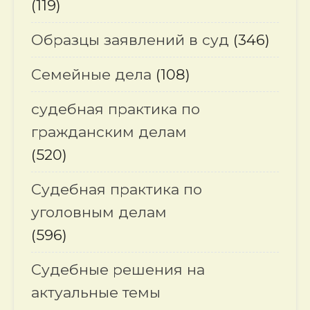
(119)
Образцы заявлений в суд
(346)
Семейные дела
(108)
судебная практика по
гражданским делам
(520)
Судебная практика по
уголовным делам
(596)
Судебные решения на
актуальные темы