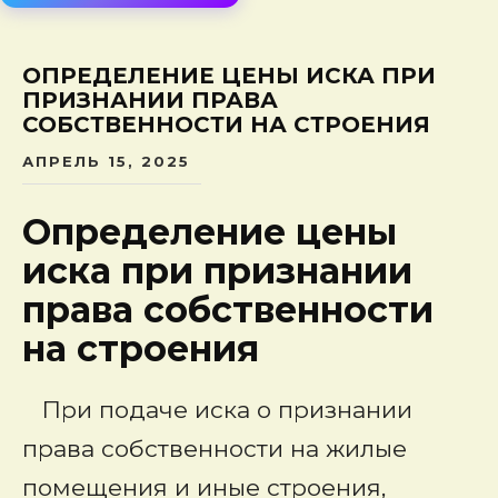
сод
ОПРЕДЕЛЕНИЕ ЦЕНЫ ИСКА ПРИ
ПРИЗНАНИИ ПРАВА
СОБСТВЕННОСТИ НА СТРОЕНИЯ
АПРЕЛЬ 15, 2025
Определение цены
иска при признании
права собственности
на строения
При подаче иска о признании
права собственности на жилые
помещения и иные строения,