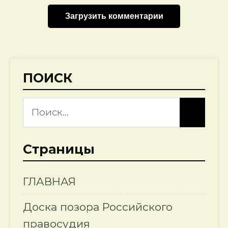
Загрузить комментарии
ПОИСК
Страницы
ГЛАВНАЯ
Доска позора Российского
правосудия