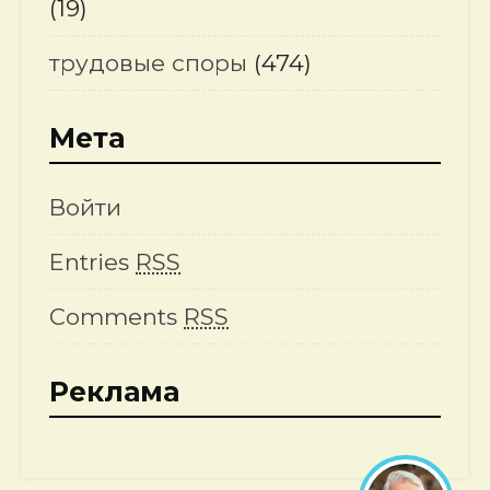
(19)
трудовые споры
(474)
Мета
Войти
Entries
RSS
Comments
RSS
Реклама