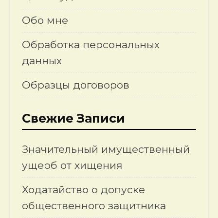
Обо мне
Обработка персональных
данных
Образцы договоров
Свежие Записи
Значительный имущественный
ущерб от хищения
Ходатайство о допуске
общественного защитника