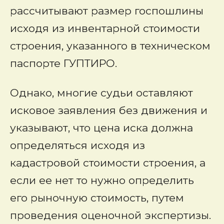
рассчитывают размер госпошлины
исходя из инвентарной стоимости
строения, указанного в техническом
паспорте ГУПТИРО.
Однако, многие судьи оставляют
исковое заявления без движения и
указывают, что цена иска должна
определяться исходя из
кадастровой стоимости строения, а
если ее нет то нужно определить
его рыночную стоимость, путем
проведения оценочной экспертизы.