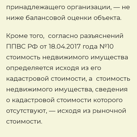
принадлежащего организации, — не
ниже балансовой оценки объекта.
Кроме того, согласно разъяснений
ППВС РФ от 18.04.2017 года №10
стоимость недвижимого имущества
определяется исходя из его
кадастровой стоимости, а стоимость
недвижимого имущества, сведения
о кадастровой стоимости которого
отсутствуют, — исходя из рыночной
стоимости.