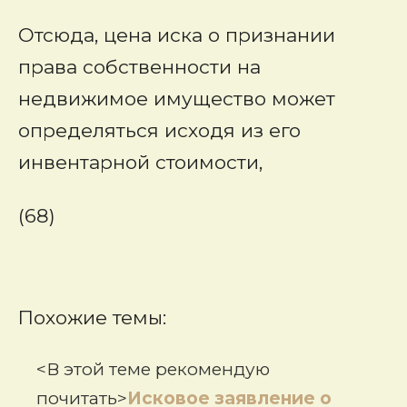
Отсюда, цена иска о признании
права собственности на
недвижимое имущество может
определяться исходя из его
инвентарной стоимости,
(68)
Похожие темы:
<В этой теме рекомендую
почитать>
Исковое заявление о