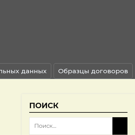
льных данных
Образцы договоров
ПОИСК