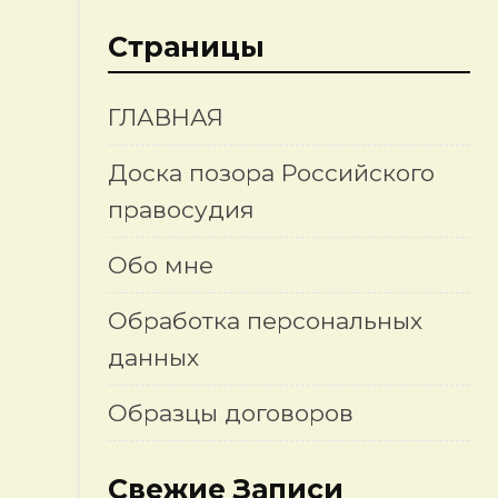
Страницы
ГЛАВНАЯ
Доска позора Российского
правосудия
Обо мне
Обработка персональных
данных
Образцы договоров
Свежие Записи