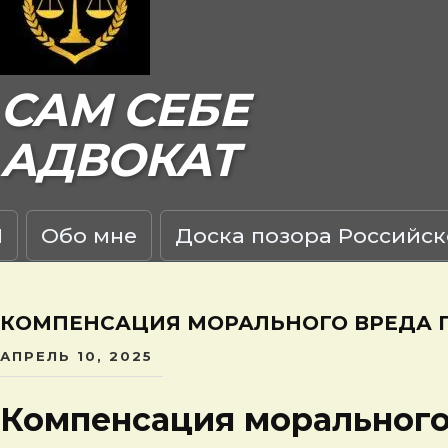
САМ СЕБЕ
АДВОКАТ
Я
Обо мне
Доска позора Российск
КОМПЕНСАЦИЯ МОРАЛЬНОГО ВРЕДА 
АПРЕЛЬ 10, 2025
Компенсация морального