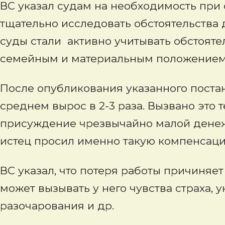
ВС указал судам на необходимость пр
тщательно исследовать обстоятельства 
суды стали активно учитывать обстояте
семейным и материальным положением
После опубликования указанного поста
среднем вырос в 2-3 раза. Вызвано это т
присуждение чрезвычайно малой денеж
истец просил именно такую компенсаци
ВС указал, что потеря работы причиняе
может вызывать у него чувства страха, 
разочарования и др.