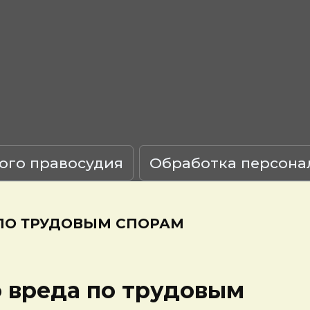
ого правосудия
Обработка персона
ПО ТРУДОВЫМ СПОРАМ
 вреда по трудовым