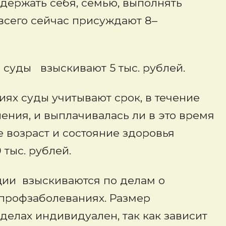
одержать себя, семью, выполнять
всего сейчас присуждают 8–
 суды взыскивают 5 тыс. рублей.
х суды учитывают срок, в течение
ения, и выплачивалась ли в это время
 возраст и состояние здоровья
 тыс. рублей.
ии взыскиваются по делам о
 профзаболеваниях. Размер
делах индивидуален, так как зависит