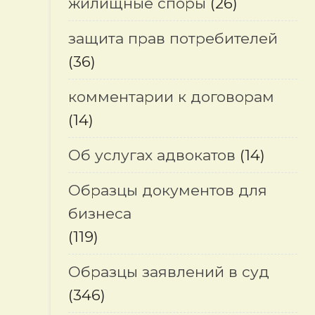
жилищные споры
(26)
защита прав потребителей
(36)
комментарии к договорам
(14)
Об услугах адвокатов
(14)
Образцы документов для
бизнеса
(119)
Образцы заявлений в суд
(346)