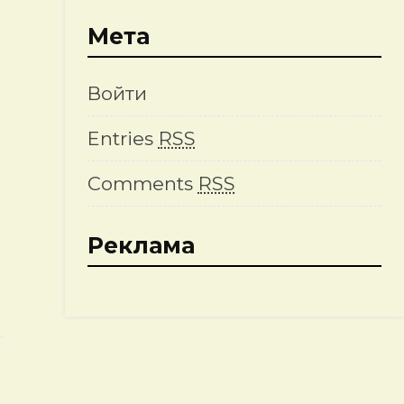
Мета
Войти
Entries
RSS
Comments
RSS
Реклама