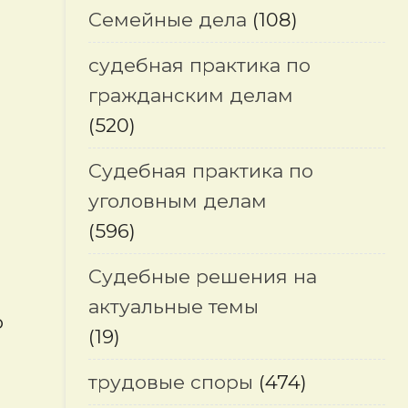
Семейные дела
(108)
судебная практика по
гражданским делам
(520)
Судебная практика по
уголовным делам
(596)
Судебные решения на
актуальные темы
о
(19)
трудовые споры
(474)