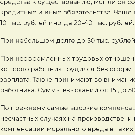
средства к существованию, мог ли он с
кредитные и иные обязательства. Чаще 
10 тыс. рублей иногда 20-40 тыс. рублей.
При небольшом долге до 50 тыс. рублей
При неоформленных трудовых отношения
которого работник трудился без оформл
зарплата. Также принимают во внимание
работника. Суммы взысканий от: 15 до 50
По прежнему самые высокие компенсац
несчастных случаях на производстве и
компенсации морального вреда в таких 