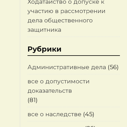
Ходатайство о допуске к
участию в рассмотрении
дела общественного
защитника
Рубрики
Административные дела
(56)
все о допустимости
доказательств
(81)
все о наследстве
(45)