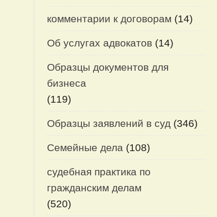
комментарии к договорам
(14)
Об услугах адвокатов
(14)
Образцы документов для
бизнеса
(119)
Образцы заявлений в суд
(346)
Семейные дела
(108)
судебная практика по
гражданским делам
(520)