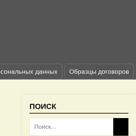
рсональных данных
Образцы договоров
ПОИСК