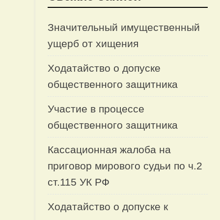
Значительный имущественный
ущерб от хищения
Ходатайство о допуске
общественного защитника
Участие в процессе
общественного защитника
Кассационная жалоба на
приговор мирового судьи по ч.2
ст.115 УК РФ
Ходатайство о допуске к