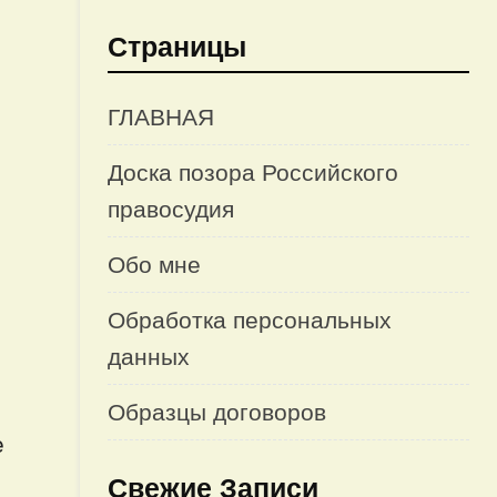
Страницы
ГЛАВНАЯ
Доска позора Российского
правосудия
Обо мне
Обработка персональных
данных
Образцы договоров
е
Свежие Записи