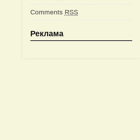
Comments
RSS
Реклама