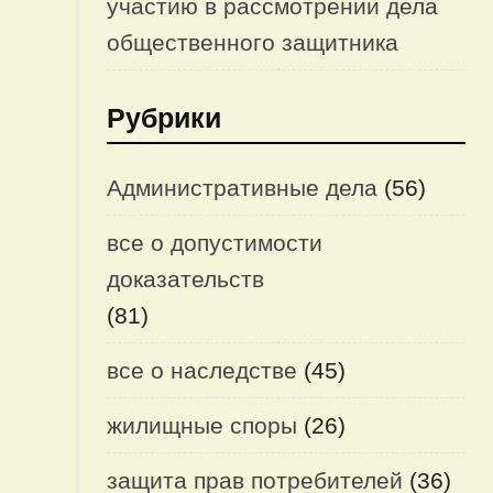
участию в рассмотрении дела
общественного защитника
Рубрики
Административные дела
(56)
все о допустимости
доказательств
(81)
все о наследстве
(45)
жилищные споры
(26)
защита прав потребителей
(36)