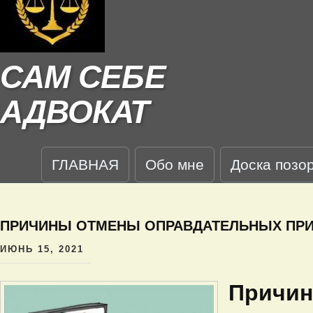
САМ СЕБЕ
АДВОКАТ
ГЛАВНАЯ
Обо мне
Доска позо
ПРИЧИНЫ ОТМЕНЫ ОПРАВДАТЕЛЬНЫХ ПР
ИЮНЬ 15, 2021
Причин