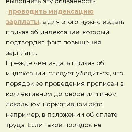
выполнить эту обязанность
-
проводить индексацию
зарплаты
, а для этого нужно издать
приказ об индексации, который
подтвердит факт повышения
зарплаты.
Прежде чем издать приказ об
индексации, следует убедиться, что
порядок ее проведения прописан в
коллективном договоре или ином
локальном нормативном акте,
например, в положении об оплате
труда. Если такой порядок не