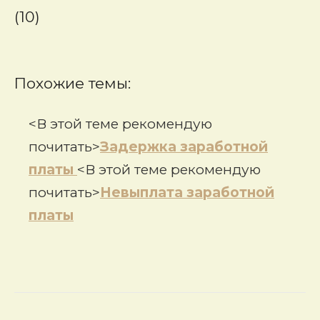
(10)
Похожие темы:
<В этой теме рекомендую
почитать>
Задержка заработной
платы
<В этой теме рекомендую
почитать>
Невыплата заработной
платы