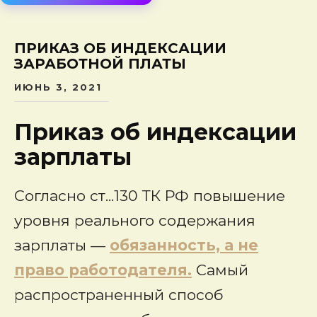
сод
ПРИКАЗ ОБ ИНДЕКСАЦИИ
ЗАРАБОТНОЙ ПЛАТЫ
ИЮНЬ 3, 2021
Приказ об индексации
зарплаты
Согласно ст...130 ТК РФ повышение
уровня реального содержания
зарплаты —
обязанность, а не
право работодателя.
Самый
распространенный способ