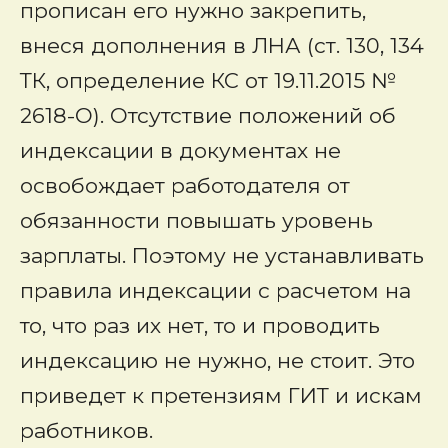
прописан его нужно закрепить,
внеся дополнения в ЛНА (ст. 130, 134
ТК, определение КС от 19.11.2015 №
2618-О). Отсутствие положений об
индексации в документах не
освобождает работодателя от
обязанности повышать уровень
зарплаты. Поэтому не устанавливать
правила индексации с расчетом на
то, что раз их нет, то и проводить
индексацию не нужно, не стоит. Это
приведет к претензиям ГИТ и искам
работников.