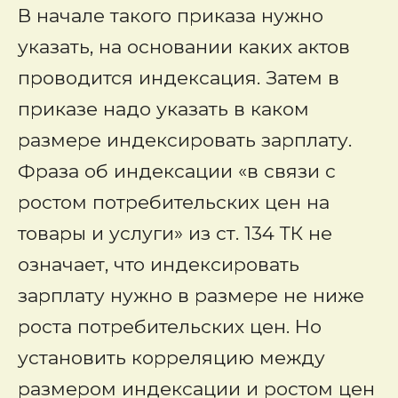
В начале такого приказа нужно
указать, на основании каких актов
проводится индексация. Затем в
приказе надо указать в каком
размере индексировать зарплату.
Фраза об индексации «в связи с
ростом потребительских цен на
товары и услуги» из ст. 134 ТК не
означает, что индексировать
зарплату нужно в размере не ниже
роста потребительских цен. Но
установить корреляцию между
размером индексации и ростом цен