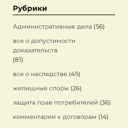
Рубрики
Административные дела
(56)
все о допустимости
доказательств
(81)
все о наследстве
(45)
жилищные споры
(26)
защита прав потребителей
(36)
комментарии к договорам
(14)