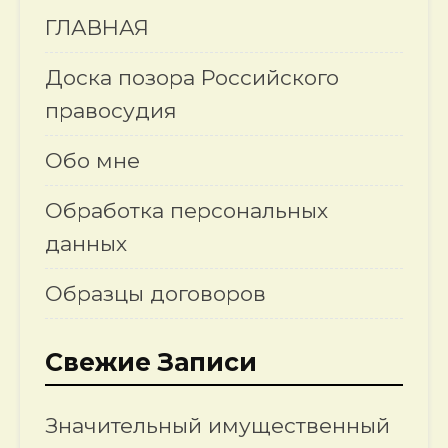
ГЛАВНАЯ
Доска позора Российского
правосудия
Обо мне
Обработка персональных
данных
Образцы договоров
Свежие Записи
Значительный имущественный