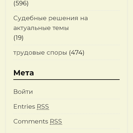
(596)
Судебные решения на
актуальные темы
(19)
трудовые споры
(474)
Мета
Войти
Entries
RSS
Comments
RSS