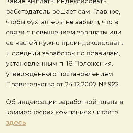
Какие выплаты индексировать,
работодатель решает сам. Главное,
чтобы бухгалтеры не забыли, что в
связи с повышением зарплаты или
ее частей нужно проиндексировать
и средний заработок по правилам,
установленным п. 16 Положения,
утвержденного постановлением
Правительства от 24.12.2007 № 922.
Об индексации заработной платы в
коммерческих компаниях читайте
здесь