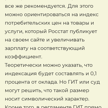
все же рекомендуется. Для этого
можно ориентироваться на индекс
потребительских цен на товары и
услуги, который Росстат публикует
на своем сайте и увеличивать
зарплату на соответствующий
коэффициент.
Теоретически можно указать, что
индексация будет составлять и 0,1
процента от оклада. Но ГИТ или суд
могут решить, что такой размер
носит символический характер.
Кроме того, в регламенте ГИТ прямо