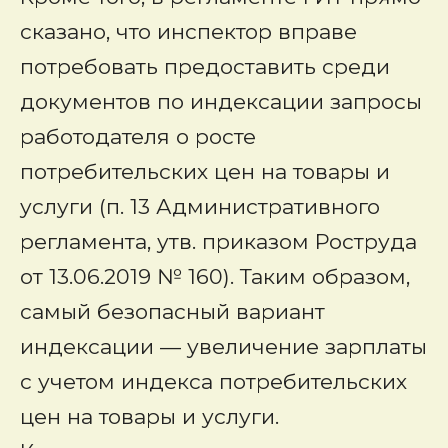
сказано, что инспектор вправе
потребовать предоставить среди
документов по индексации запросы
работодателя о росте
потребительских цен на товары и
услуги (п. 13 Административного
регламента, утв. приказом Роструда
от 13.06.2019 № 160). Таким образом,
самый безопасный вариант
индексации — увеличение зарплаты
с учетом индекса потребительских
цен на товары и услуги.