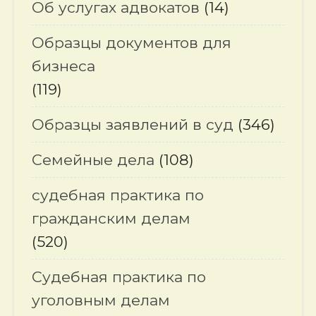
Об услугах адвокатов
(14)
Образцы документов для
бизнеса
(119)
Образцы заявлений в суд
(346)
Семейные дела
(108)
судебная практика по
гражданским делам
(520)
Судебная практика по
уголовным делам