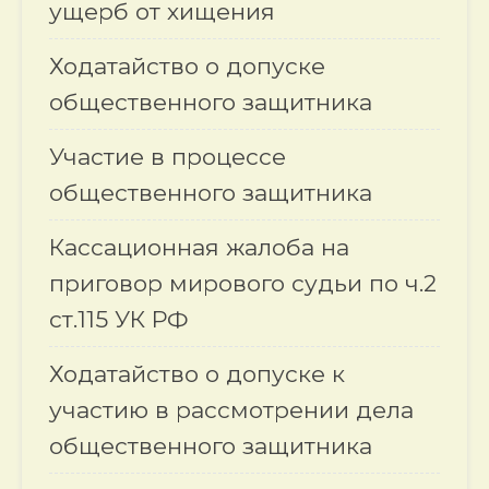
ущерб от хищения
Ходатайство о допуске
общественного защитника
Участие в процессе
общественного защитника
Кассационная жалоба на
приговор мирового судьи по ч.2
ст.115 УК РФ
Ходатайство о допуске к
участию в рассмотрении дела
общественного защитника