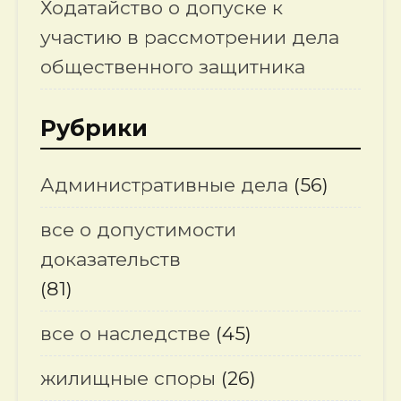
Ходатайство о допуске к
участию в рассмотрении дела
общественного защитника
Рубрики
Административные дела
(56)
все о допустимости
доказательств
(81)
все о наследстве
(45)
жилищные споры
(26)