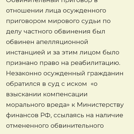
отношении лица осужденного
приговором мирового судьи по
делу частного обвинения был
обвинен апелляционной
инстанцией и за этим лицом было
признано право на реабилитацию.
Незаконно осужденный гражданин
обратился в суд с иском «о
взыскании компенсации
морального вреда» к Министерству
финансов РФ, ссылаясь на наличие
отмененного обвинительного