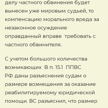
делу частного обвинения будет
вынесен уже мировым судьей, то
компенсацию морального вреда за
незаконное осуждение
оправданный вправе требовать с
частного обвинителя.
С учетом большого количества
возникающих В п. 15.1 ППВС
РФ даны разъяснения судам о
размере возмещения за оказание
реабилитируемому юридической
помощи. ВС разъяснил, что размер