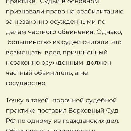
практике. Судьи в основном
признавали право на реабилитацию
за незаконно осужденными по
делам частного обвинения. Однако,
большинство из судей считали, что
возмещать вред причиненный
незаконно осужденным, должен
частный обвинитель, а не
государство.
Точку в такой порочной судебной
практике поставил Верховный Суд
РФ по одному из гражданских дел.
Обвинительный приговор в