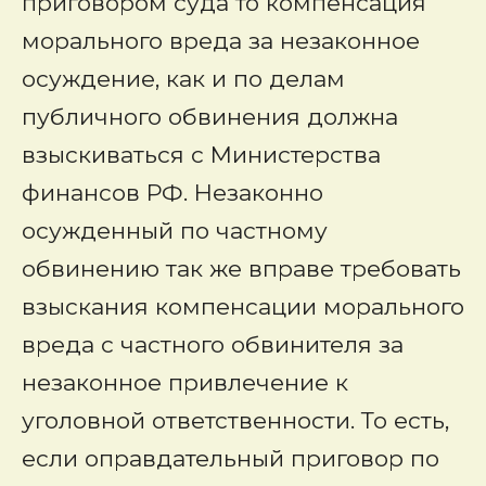
приговором суда то компенсация
морального вреда за незаконное
осуждение, как и по делам
публичного обвинения должна
взыскиваться с Министерства
финансов РФ. Незаконно
осужденный по частному
обвинению так же вправе требовать
взыскания компенсации морального
вреда с частного обвинителя за
незаконное привлечение к
уголовной ответственности. То есть,
если оправдательный приговор по