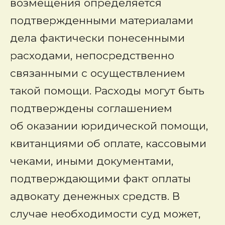
возмещения определяется
подтвержденными материалами
дела фактически понесенными
расходами, непосредственно
связанными с осуществлением
такой помощи. Расходы могут быть
подтверждены соглашением
об оказании юридической помощи,
квитанциями об оплате, кассовыми
чеками, иными документами,
подтверждающими факт оплаты
адвокату денежных средств. В
случае необходимости суд может,