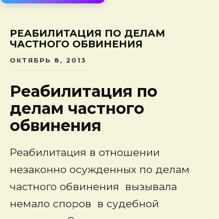
сод
РЕАБИЛИТАЦИЯ ПО ДЕЛАМ
ЧАСТНОГО ОБВИНЕНИЯ
ОКТЯБРЬ 8, 2013
Реабилитация по
делам частного
обвинения
Реабилитация в отношении
незаконно осужденных по делам
частного обвинения вызывала
немало споров в судебной