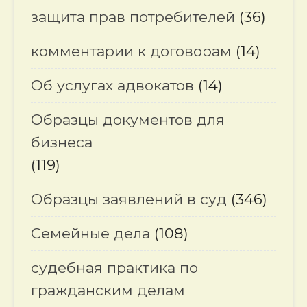
защита прав потребителей
(36)
комментарии к договорам
(14)
Об услугах адвокатов
(14)
Образцы документов для
бизнеса
(119)
Образцы заявлений в суд
(346)
Семейные дела
(108)
судебная практика по
гражданским делам