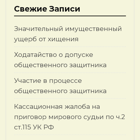
Свежие Записи
Значительный имущественный
ущерб от хищения
Ходатайство о допуске
общественного защитника
Участие в процессе
общественного защитника
Кассационная жалоба на
приговор мирового судьи по ч.2
ст.115 УК РФ