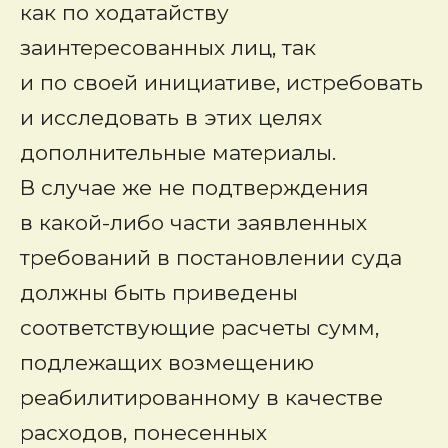
как по ходатайству
заинтересованных лиц, так
и по своей инициативе, истребовать
и исследовать в этих целях
дополнительные материалы.
В случае же не подтверждения
в какой-либо части заявленных
требований в постановлении суда
должны быть приведены
соответствующие расчеты сумм,
подлежащих возмещению
реабилитированному в качестве
расходов, понесенных