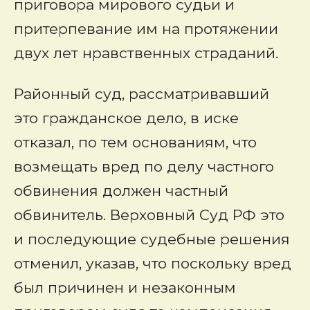
приговора мирового судьи и
притерпевание им на протяжении
двух лет нравственных страданий.
Районный суд, рассматривавший
это гражданское дело, в иске
отказал, по тем основаниям, что
возмещать вред по делу частного
обвинения должен частный
обвинитель. Верховный Суд РФ это
и последующие судебные решения
отменил, указав, что поскольку вред
был причинен и незаконным