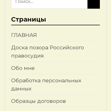
Страницы
ГЛАВНАЯ
Доска позора Российского
правосудия
Обо мне
Обработка персональных
данных
Образцы договоров