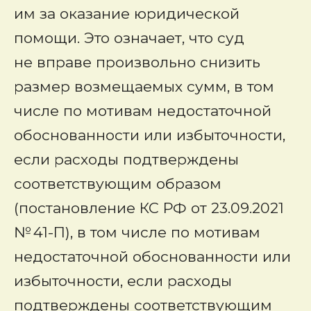
им за оказание юридической
помощи. Это означает, что суд
не вправе произвольно снизить
размер возмещаемых сумм, в том
числе по мотивам недостаточной
обоснованности или избыточности,
если расходы подтверждены
соответствующим образом
(постановление КС РФ от 23.09.2021
№ 41-П), в том числе по мотивам
недостаточной обоснованности или
избыточности, если расходы
подтверждены соответствующим