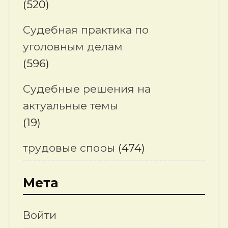
(520)
Судебная практика по
уголовным делам
(596)
Судебные решения на
актуальные темы
(19)
трудовые споры
(474)
Мета
Войти