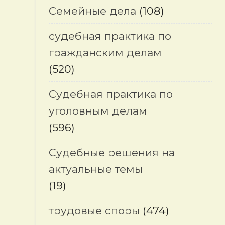
Семейные дела
(108)
судебная практика по
гражданским делам
(520)
Судебная практика по
уголовным делам
(596)
Судебные решения на
актуальные темы
(19)
трудовые споры
(474)