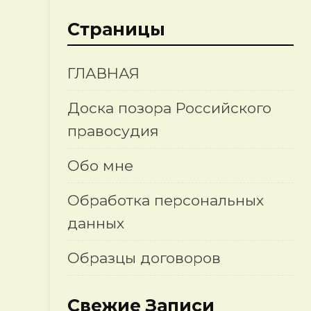
Страницы
ГЛАВНАЯ
Доска позора Российского
правосудия
Обо мне
Обработка персональных
данных
Образцы договоров
Свежие Записи