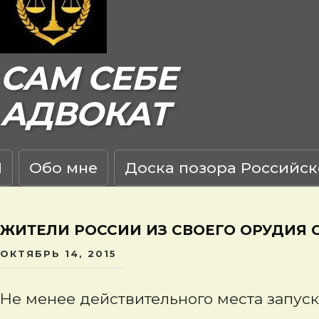
САМ СЕБЕ
АДВОКАТ
Я
Обо мне
Доска позора Российск
ЖИТЕЛИ РОССИИ ИЗ СВОЕГО ОРУДИЯ 
ОКТЯБРЬ 14, 2015
Не менее действительного места запуск