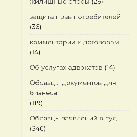
жилищные споры
(26)
защита прав потребителей
(36)
комментарии к договорам
(14)
Об услугах адвокатов
(14)
Образцы документов для
бизнеса
(119)
Образцы заявлений в суд
(346)