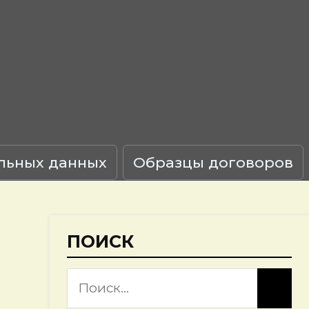
льных данных
Образцы договоров
ПОИСК