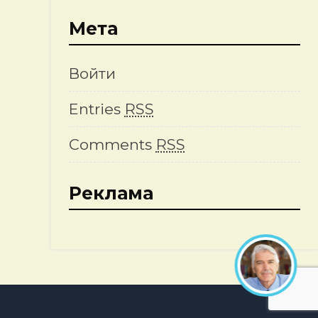
Мета
Войти
Entries
RSS
Comments
RSS
Реклама