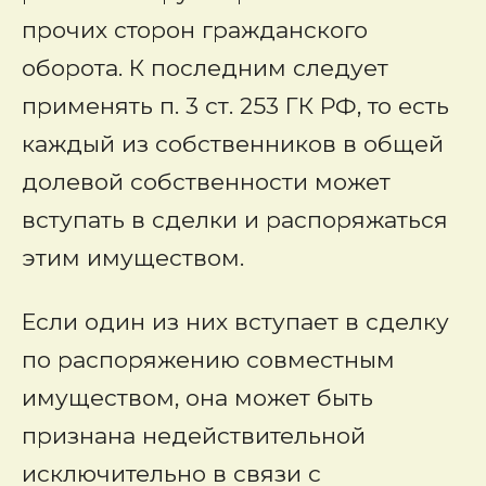
прочих сторон гражданского
оборота. К последним следует
применять п. 3 ст. 253 ГК РФ, то есть
каждый из собственников в общей
долевой собственности может
вступать в сделки и распоряжаться
этим имуществом.
Если один из них вступает в сделку
по распоряжению совместным
имуществом, она может быть
признана недействительной
исключительно в связи с