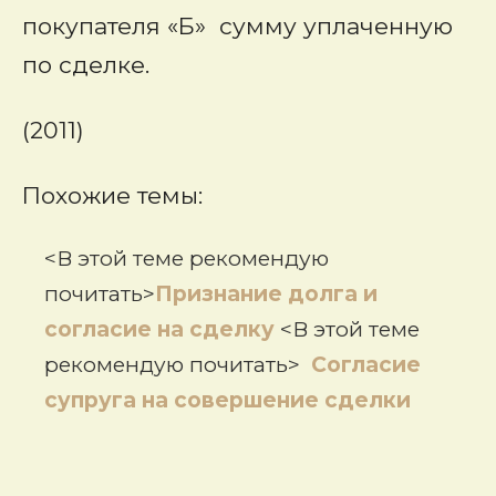
покупателя «Б» сумму уплаченную
по сделке.
(2011)
Похожие темы:
<В этой теме рекомендую
почитать>
Признание долга и
согласие на сделку
<В этой теме
рекомендую почитать>
Согласие
супруга на совершение сделки