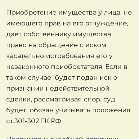
Приобретение имущества у лица, не
имеющего прав на его отчуждение,
дает собственнику имущества
право на обращение с иском
касательно истребования его у
незаконного приобретателя. Если в
таком случае будет подан иск о
признании недействительной
сделки, рассматривая спор, суд
будет обязан учитывать положения
ст.301-302 ГК РФ.