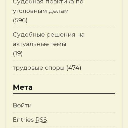
Судебная практика по
уголовным делам
(596)
Судебные решения на
актуальные темы
(19)
трудовые споры
(474)
Мета
Войти
Entries
RSS