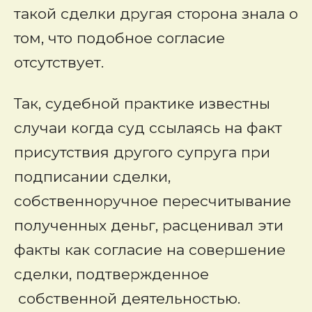
такой сделки другая сторона знала о
том, что подобное согласие
отсутствует.
Так, судебной практике известны
случаи когда суд ссылаясь на факт
присутствия другого супруга при
подписании сделки,
собственноручное пересчитывание
полученных деньг, расценивал эти
факты как согласие на совершение
сделки, подтвержденное
собственной деятельностью.