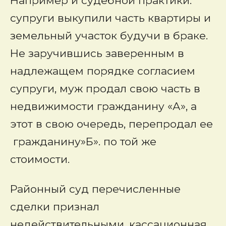
Например и судебной практики:
супруги выкупили часть квартиры и
земельный участок будучи в браке.
Не заручившись заверенным в
надлежащем порядке согласием
супруги, муж продал свою часть в
недвижимости гражданину «А», а
этот в свою очередь, перепродал ее
гражданину»Б». по той же
стоимости.
Районный суд перечисленные
сделки признал
недействительными, кассационная