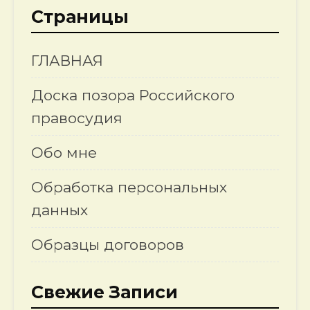
Страницы
ГЛАВНАЯ
Доска позора Российского
правосудия
Обо мне
Обработка персональных
данных
Образцы договоров
Свежие Записи