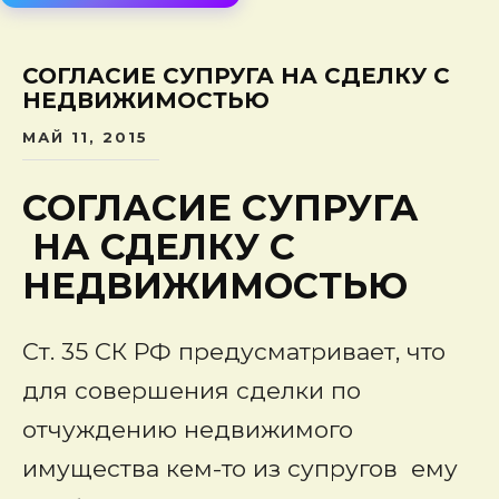
сод
СОГЛАСИЕ СУПРУГА НА СДЕЛКУ С
НЕДВИЖИМОСТЬЮ
МАЙ 11, 2015
СОГЛАСИЕ СУПРУГА
НА СДЕЛКУ С
НЕДВИЖИМОСТЬЮ
Ст. 35 СК РФ предусматривает, что
для совершения сделки по
отчуждению недвижимого
имущества кем-то из супругов ему