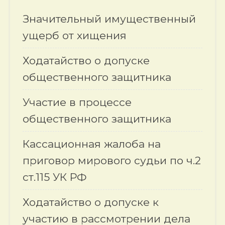
Значительный имущественный
ущерб от хищения
Ходатайство о допуске
общественного защитника
Участие в процессе
общественного защитника
Кассационная жалоба на
приговор мирового судьи по ч.2
ст.115 УК РФ
Ходатайство о допуске к
участию в рассмотрении дела