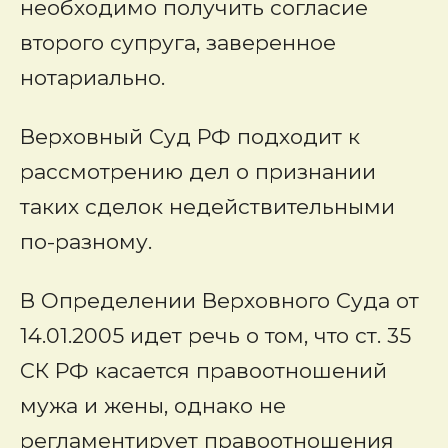
необходимо получить согласие
второго супруга, заверенное
нотариально.
Верховный Суд РФ подходит к
рассмотрению дел о признании
таких сделок недействительными
по-разному.
В Определении Верховного Суда от
14.01.2005 идет речь о том, что ст. 35
СК РФ касается правоотношений
мужа и жены, однако не
регламентирует правоотношения