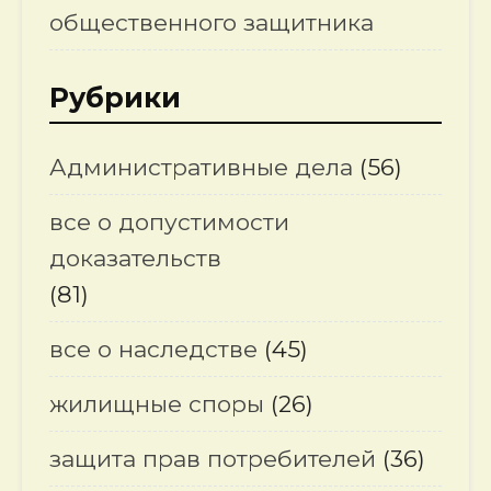
общественного защитника
Рубрики
Административные дела
(56)
все о допустимости
доказательств
(81)
все о наследстве
(45)
жилищные споры
(26)
защита прав потребителей
(36)