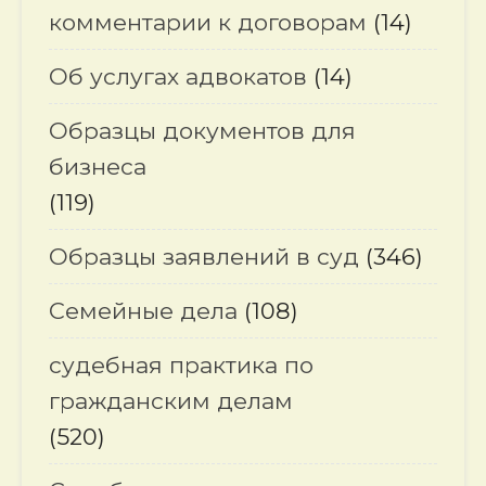
комментарии к договорам
(14)
Об услугах адвокатов
(14)
Образцы документов для
бизнеса
(119)
Образцы заявлений в суд
(346)
Семейные дела
(108)
судебная практика по
гражданским делам
(520)