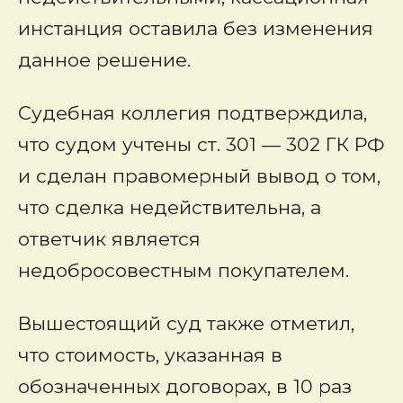
инстанция оставила без изменения
данное решение.
Судебная коллегия подтверждила,
что судом учтены ст. 301 — 302 ГК РФ
и сделан правомерный вывод о том,
что сделка недействительна, а
ответчик является
недобросовестным покупателем.
Вышестоящий суд также отметил,
что стоимость, указанная в
обозначенных договорах, в 10 раз