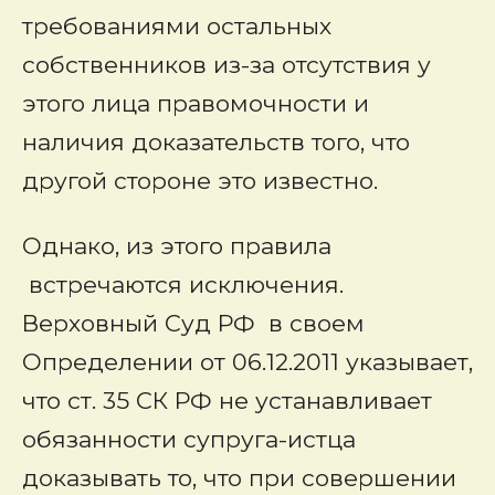
требованиями остальных
собственников из-за отсутствия у
этого лица правомочности и
наличия доказательств того, что
другой стороне это известно.
Однако, из этого правила
встречаются исключения.
Верховный Суд РФ в своем
Определении от 06.12.2011 указывает,
что ст. 35 СК РФ не устанавливает
обязанности супруга-истца
доказывать то, что при совершении