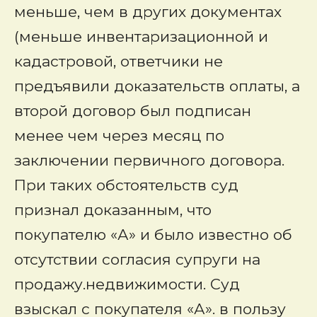
меньше, чем в других документах
(меньше инвентаризационной и
кадастровой, ответчики не
предъявили доказательств оплаты, а
второй договор был подписан
менее чем через месяц по
заключении первичного договора.
При таких обстоятельств суд
признал доказанным, что
покупателю «А» и было известно об
отсутствии согласия супруги на
продажу.недвижимости. Суд
взыскал с покупателя «А». в пользу