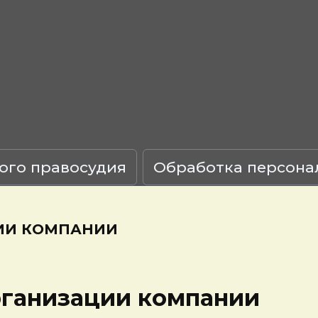
ого правосудия
Обработка персона
ЦИИ КОМПАНИИ
рганизации компании