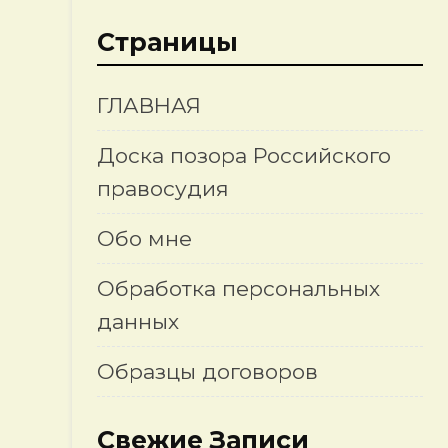
Страницы
ГЛАВНАЯ
Доска позора Российского
правосудия
Обо мне
Обработка персональных
данных
Образцы договоров
Свежие Записи