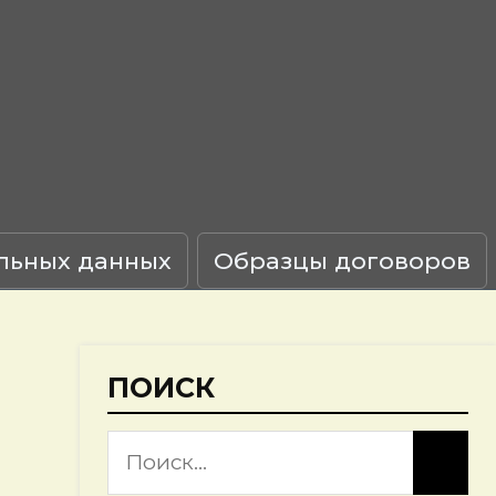
льных данных
Образцы договоров
ПОИСК