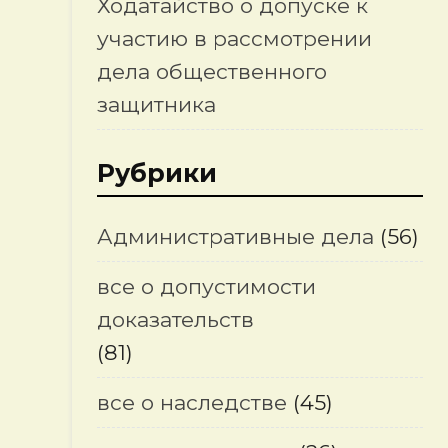
Ходатайство о допуске к
участию в рассмотрении
дела общественного
защитника
Рубрики
Административные дела
(56)
все о допустимости
доказательств
(81)
все о наследстве
(45)