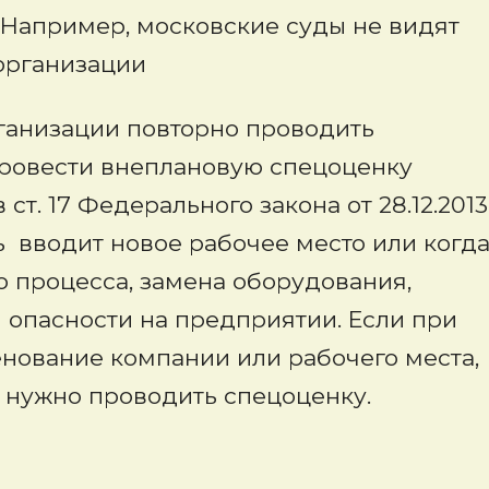
 Например, московские суды не видят
организации
рганизации повторно проводить
 Провести внеплановую спецоценку
ст. 17 Федерального закона от 28.12.2013
ь вводит новое рабочее место или когд
 процесса, замена оборудования,
 опасности на предприятии. Если при
нование компании или рабочего места,
е нужно проводить спецоценку.