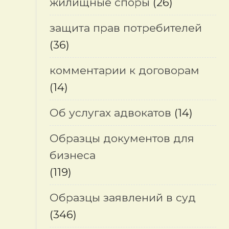
жилищные споры
(26)
защита прав потребителей
(36)
комментарии к договорам
(14)
Об услугах адвокатов
(14)
Образцы документов для
бизнеса
(119)
Образцы заявлений в суд
(346)