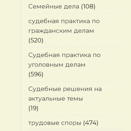
Семейные дела
(108)
судебная практика по
гражданским делам
(520)
Судебная практика по
уголовным делам
а
(596)
Судебные решения на
актуальные темы
(19)
трудовые споры
(474)