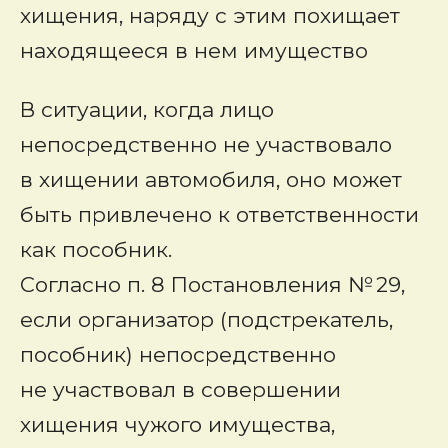
хищения, наряду с этим похищает
находящееся в нем имущество
В ситуации, когда лицо
непосредственно не участвовало
в хищении автомобиля, оно может
быть привлечено к ответственности
как пособник.
Согласно п. 8 Постановления № 29,
если организатор (подстрекатель,
пособник) непосредственно
не участвовал в совершении
хищения чужого имущества,