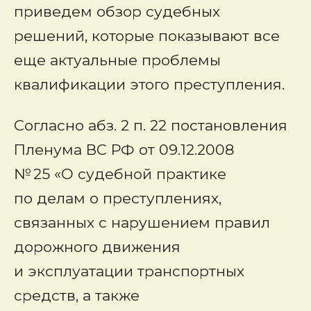
приведем обзор судебных
решений, которые показывают все
еще актуальные проблемы
квалификации этого преступления.
Согласно абз. 2 п. 22 постановления
Пленума ВС РФ от 09.12.2008
№ 25 «О судебной практике
по делам о преступлениях,
связанных с нарушением правил
дорожного движения
и эксплуатации транспортных
средств, а также