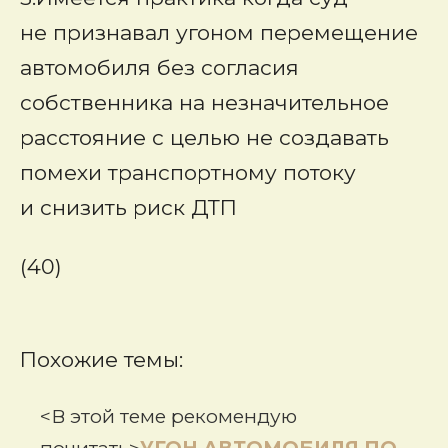
не признавал угоном перемещение
автомобиля без согласия
собственника на незначительное
расстояние с целью не создавать
помехи транспортному потоку
и снизить риск ДТП
(40)
Похожие темы:
<В этой теме рекомендую