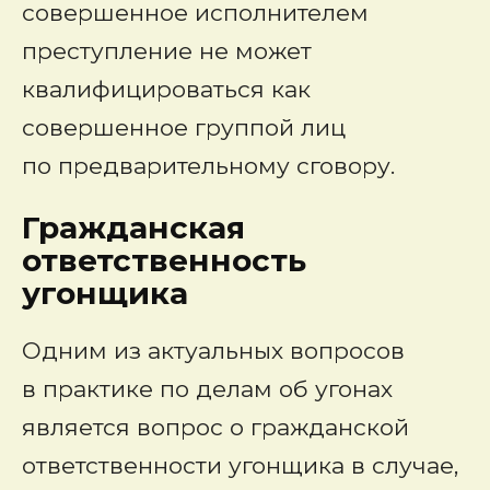
совершенное исполнителем
преступление не может
квалифицироваться как
совершенное группой лиц
по предварительному сговору.
Гражданская
ответственность
угонщика
Одним из актуальных вопросов
в практике по делам об угонах
является вопрос о гражданской
ответственности угонщика в случае,