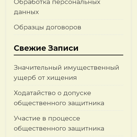
Обработка персональных
данных
Образцы договоров
Свежие Записи
Значительный имущественный
ущерб от хищения
Ходатайство о допуске
общественного защитника
Участие в процессе
общественного защитника