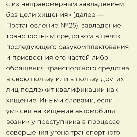
с их неправомерным завладением
без цели хищения» (далее —
Постановление № 25), завладение
транспортным средством в целях
последующего разукомплектования
и присвоения его частей либо
обращения транспортного средства
в свою пользу или в пользу других
лиц подлежит квалификации как
хищение. Иными словами, если
умысел на хищение автомобиля
возник у преступника в процессе
совершения угона транспортного