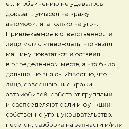
если обвинению не удавалось
доказать умысел на кражу
автомобиля, а только на угон.
Привлекаемое к ответственности
лицо могло утверждать, что «взял
машину покататься и оставил
в определенном месте, а что было
дальше, не знаю». Известно, что
лица, совершающие кражи
автомобилей, работают группами
и распределяют роли и функции:
собственно угон, укрывательство,
перегон, разборка на запчасти и/или