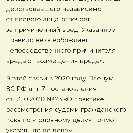
действовавшего независимо
от первого лица, отвечает
за причиненный вред. Указанное
правило не освобождает
непосредственного причинителя
вреда от возмещения вреда».
В этой связи в 2020 году Пленум
ВС РФ в п. 7 постановления
от 13.10.2020 № 23 «О практике
рассмотрения судами гражданского
иска по уголовному делу» прямо
указал, что по делам