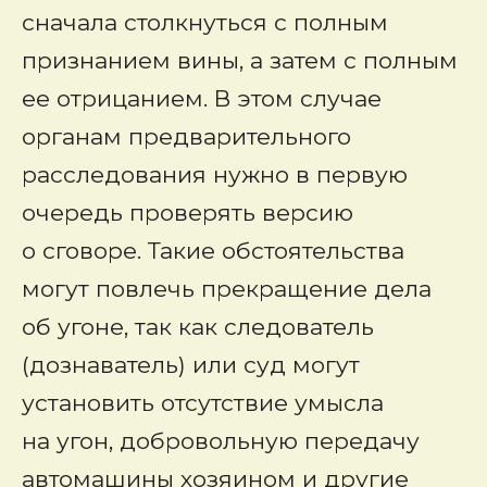
сначала столкнуться с полным
признанием вины, а затем с полным
ее отрицанием. В этом случае
органам предварительного
расследования нужно в первую
очередь проверять версию
о сговоре. Такие обстоятельства
могут повлечь прекращение дела
об угоне, так как следователь
(дознаватель) или суд могут
установить отсутствие умысла
на угон, добровольную передачу
автомашины хозяином и другие