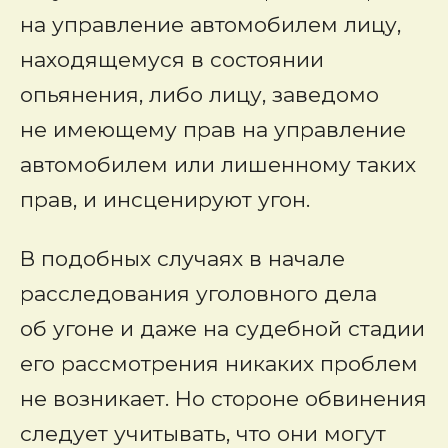
на управление автомобилем лицу,
находящемуся в состоянии
опьянения, либо лицу, заведомо
не имеющему прав на управление
автомобилем или лишенному таких
прав, и инсценируют угон.
В подобных случаях в начале
расследования уголовного дела
об угоне и даже на судебной стадии
его рассмотрения никаких проблем
не возникает. Но стороне обвинения
следует учитывать, что они могут