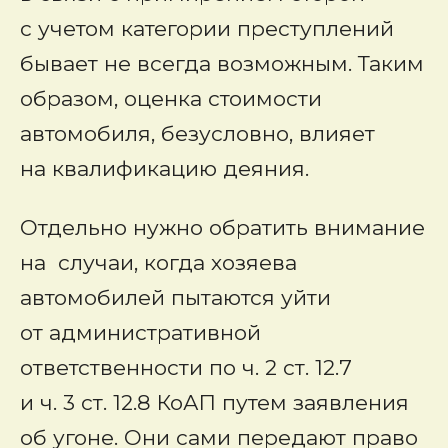
с учетом категории преступлений
бывает не всегда возможным. Таким
образом, оценка стоимости
автомобиля, безусловно, влияет
на квалификацию деяния.
Отдельно нужно обратить внимание
на случаи, когда хозяева
автомобилей пытаются уйти
от административной
ответственности по ч. 2 ст. 12.7
и ч. 3 ст. 12.8 КоАП путем заявления
об угоне. Они сами передают право