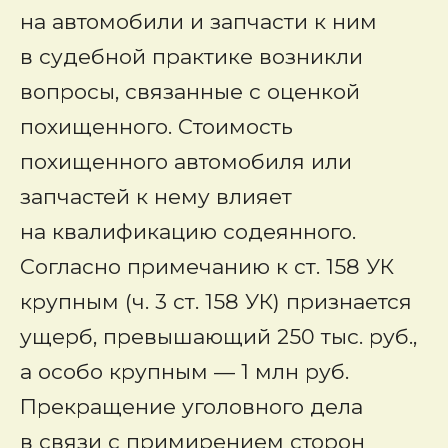
на автомобили и запчасти к ним
в судебной практике возникли
вопросы, связанные с оценкой
похищенного. Стоимость
похищенного автомобиля или
запчастей к нему влияет
на квалификацию содеянного.
Согласно примечанию к ст. 158 УК
крупным (ч. 3 ст. 158 УК) признается
ущерб, превышающий 250 тыс. руб.,
а особо крупным — 1 млн руб.
Прекращение уголовного дела
в связи с примирением сторон