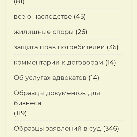
(81)
все о наследстве
(45)
жилищные споры
(26)
защита прав потребителей
(36)
комментарии к договорам
(14)
Об услугах адвокатов
(14)
Образцы документов для
бизнеса
(119)
Образцы заявлений в суд
(346)