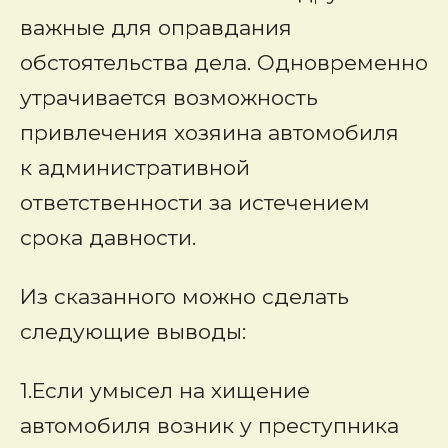
важные для оправдания
обстоятельства дела. Одновременно
утрачивается возможность
привлечения хозяина автомобиля
к административной
ответственности за истечением
срока давности.
Из сказанного можно сделать
следующие выводы:
1.Если умысел на хищение
автомобиля возник у преступника