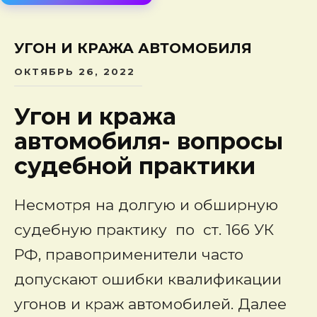
сод
УГОН И КРАЖА АВТОМОБИЛЯ
ОКТЯБРЬ 26, 2022
Угон и кража
автомобиля- вопросы
судебной практики
Несмотря на долгую и обширную
судебную практику по ст. 166 УК
РФ, правоприменители часто
допускают ошибки квалификации
угонов и краж автомобилей. Далее