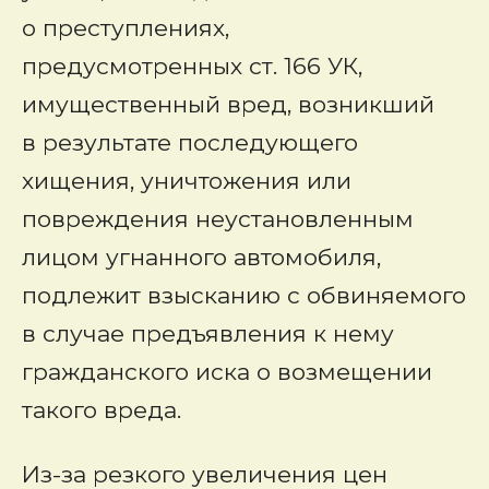
о преступлениях,
предусмотренных ст. 166 УК,
имущественный вред, возникший
в результате последующего
хищения, уничтожения или
повреждения неустановленным
лицом угнанного автомобиля,
подлежит взысканию с обвиняемого
в случае предъявления к нему
гражданского иска о возмещении
такого вреда.
Из-за резкого увеличения цен