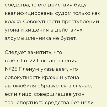
средства, то его действия будут
квалифицированы судом только как
кража. Совокупности преступлений
угона и хищения в действиях
злоумышленника не будет.
Следует заметить, что
в абз. 1 п. 22 Постановления
№ 25 Пленум указывает, что
совокупность кражи и угона
автомобиля образуется в случае,
если лицо, совершившее угон
транспортного средства без цели