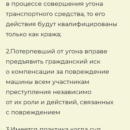
в процессе совершения угона
транспортного средства, то его
действия будут квалифицированы
только как кража;
2.Потерпевший от угона вправе
предъявить гражданский иск
о компенсации за повреждение
машины всем участникам
преступления независимо
от их роли и действий, связанных
с повреждением
3.Имеется практика когда суд