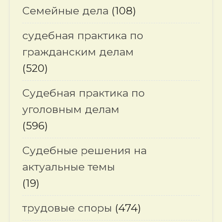
Семейные дела
(108)
судебная практика по
гражданским делам
(520)
Судебная практика по
уголовным делам
(596)
Судебные решения на
актуальные темы
(19)
трудовые споры
(474)