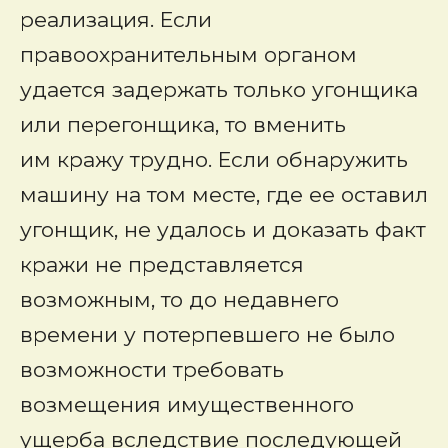
реализация. Если
правоохранительным органом
удается задержать только угонщика
или перегонщика, то вменить
им кражу трудно. Если обнаружить
машину на том месте, где ее оставил
угонщик, не удалось и доказать факт
кражи не представляется
возможным, то до недавнего
времени у потерпевшего не было
возможности требовать
возмещения имущественного
ущерба вследствие последующей