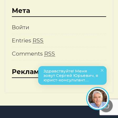
Мета
Войти
Entries
RSS
Comments
RSS
Реклама