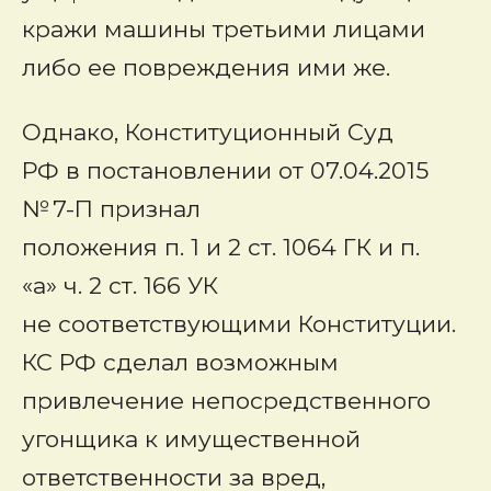
кражи машины третьими лицами
либо ее повреждения ими же.
Однако, Конституционный Суд
РФ в постановлении от 07.04.2015
№ 7-П признал
положения п. 1 и 2 ст. 1064 ГК и п.
«а» ч. 2 ст. 166 УК
не соответствующими Конституции.
КС РФ сделал возможным
привлечение непосредственного
угонщика к имущественной
ответственности за вред,