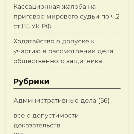
Кассационная жалоба на
приговор мирового судьи по ч.2
ст.115 УК РФ
Ходатайство о допуске к
участию в рассмотрении дела
общественного защитника
Рубрики
Административные дела
(56)
все о допустимости
доказательств