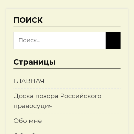
ПОИСК
Страницы
ГЛАВНАЯ
Доска позора Российского
правосудия
Обо мне