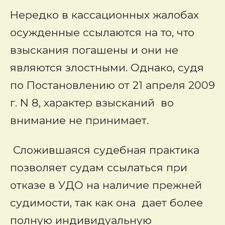
Нередко в кассационных жалобах
осужденные ссылаются на то, что
взыскания погашены и они не
являются злостными. Однако, судя
по Постановлению от 21 апреля 2009
г. N 8, характер взысканий во
внимание не принимает.
Сложившаяся судебная практика
позволяет судам ссылаться при
отказе в УДО на наличие прежней
судимости, так как она дает более
полную индивидуальную