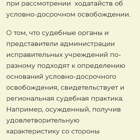
при рассмотрении ходатайств об
условно-досрочном освобождении.
О том, что судебные органы и
представители администрации
исправительных учреждений по-
разному подходят к определению
оснований условно-досрочного
освобождения, свидетельствует и
региональная судебная практика.
Например, осужденный, получив
удовлетворительную
характеристику со стороны