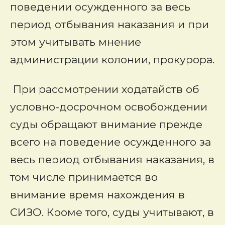
поведении осужденного за весь
период отбывания наказания и при
этом учитывать мнение
администрации колонии, прокурора.
При рассмотрении ходатайств об
условно-досрочном освобождении
суды обращают внимание прежде
всего на поведение осужденного за
весь период отбывания наказания, в
том числе принимается во
внимание время нахождения в
СИЗО. Кроме того, суды учитывают, в