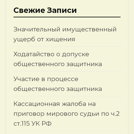
Свежие Записи
Значительный имущественный
ущерб от хищения
Ходатайство о допуске
общественного защитника
Участие в процессе
общественного защитника
Кассационная жалоба на
приговор мирового судьи по ч.2
ст.115 УК РФ