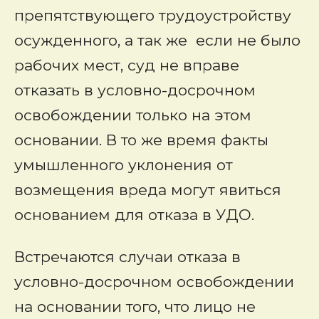
препятствующего трудоустройству
осужденного, а так же если не было
рабочих мест, суд не вправе
отказать в условно-досрочном
освобождении только на этом
основании. В то же время факты
умышленного уклонения от
возмещения вреда могут явиться
основанием для отказа в УДО.
Встречаются случаи отказа в
условно-досрочном освобождении
на основании того, что лицо не