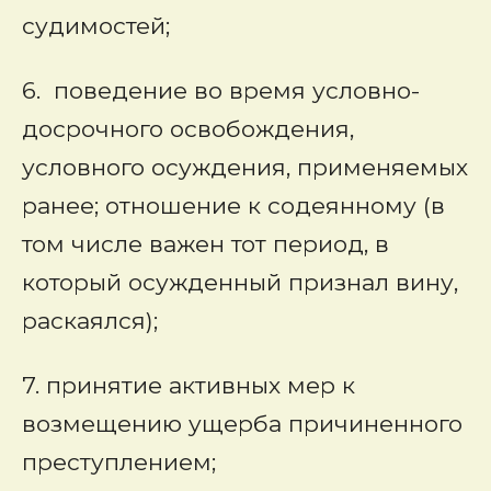
судимостей;
6. поведение во время условно-
досрочного освобождения,
условного осуждения, применяемых
ранее; отношение к содеянному (в
том числе важен тот период, в
который осужденный признал вину,
раскаялся);
7. принятие активных мер к
возмещению ущерба причиненного
преступлением;