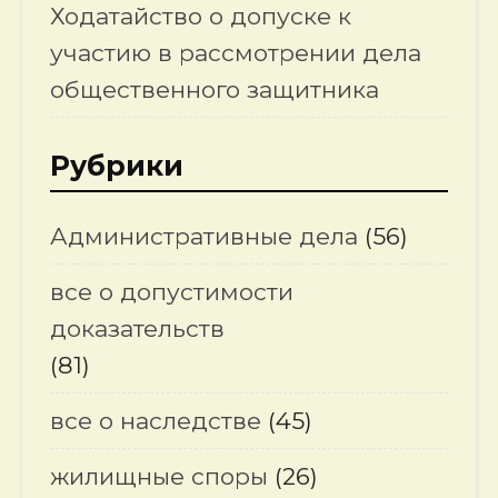
Ходатайство о допуске к
участию в рассмотрении дела
общественного защитника
Рубрики
Административные дела
(56)
все о допустимости
доказательств
(81)
все о наследстве
(45)
жилищные споры
(26)