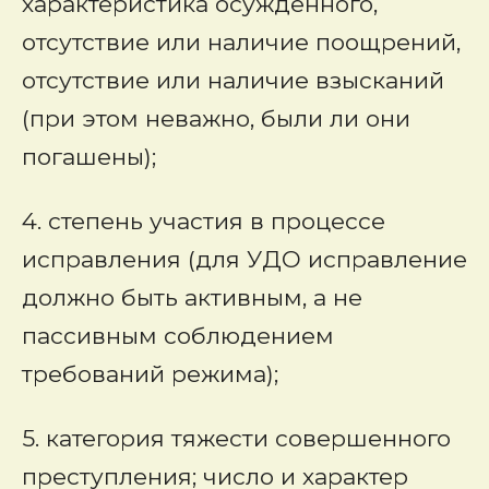
характеристика осужденного,
отсутствие или наличие поощрений,
отсутствие или наличие взысканий
(при этом неважно, были ли они
погашены);
4. степень участия в процессе
исправления (для УДО исправление
должно быть активным, а не
пассивным соблюдением
требований режима);
5. категория тяжести совершенного
преступления; число и характер