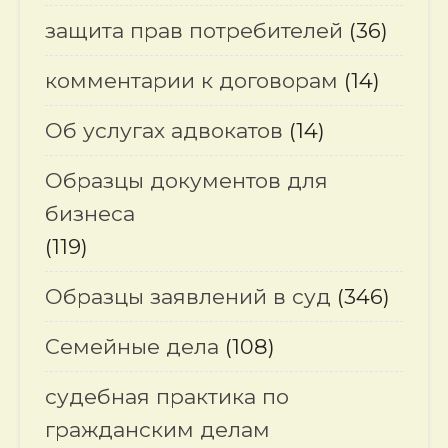
защита прав потребителей
(36)
комментарии к договорам
(14)
Об услугах адвокатов
(14)
Образцы документов для
бизнеса
(119)
Образцы заявлений в суд
(346)
Семейные дела
(108)
судебная практика по
гражданским делам