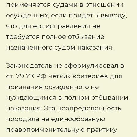
применяется судами в отношении
осужденных, если придет к выводу,
что для его исправления не
требуется полное отбывание
назначенного судом наказания.
Законодатель не сформулировал в
ст. 79 УК РФ четких критериев для
признания осужденного не
нуждающимся в полном отбывании
наказания. Эта неопределенность
породила не единообразную
правоприменительную практику