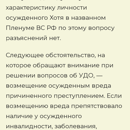
характеристику личности
осужденного Хотя в названном
Пленуме ВС РФ по этому вопросу
разъяснений нет.
Следующее обстоятельство, на
которое обращают внимание при
решении вопросов об УДО, —
возмещение осужденным вреда
причиненного преступлением. Если
возмещению вреда препятствовало
наличие у осужденного
инвалидности, заболевания,