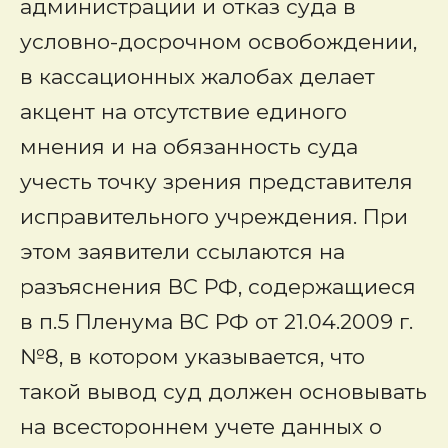
администрации и отказ суда в
условно-досрочном освобождении,
в кассационных жалобах делает
акцент на отсутствие единого
мнения и на обязанность суда
учесть точку зрения представителя
исправительного учреждения. При
этом заявители ссылаются на
разъяснения ВС РФ, содержащиеся
в п.5 Пленума ВС РФ от 21.04.2009 г.
№8, в котором указывается, что
такой вывод суд должен основывать
на всестороннем учете данных о