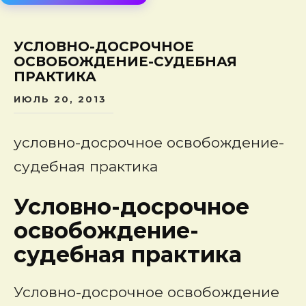
сод
УСЛОВНО-ДОСРОЧНОЕ
ОСВОБОЖДЕНИЕ-СУДЕБНАЯ
ПРАКТИКА
ИЮЛЬ 20, 2013
условно-досрочное освобождение-
судебная практика
Условно-досрочное
освобождение-
судебная практика
Условно-досрочное освобождение