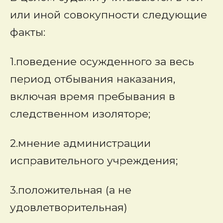
или иной совокупности следующие
факты:
1.поведение осужденного за весь
период отбывания наказания,
включая время пребывания в
следственном изоляторе;
2.мнение администрации
исправительного учреждения;
3.положительная (а не
удовлетворительная)