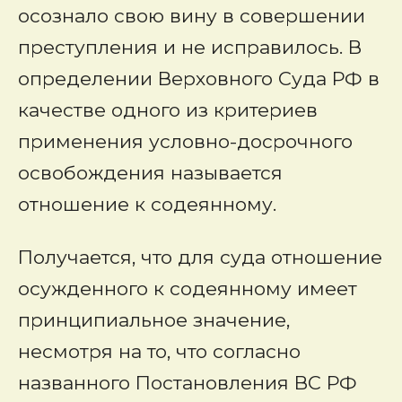
осознало свою вину в совершении
преступления и не исправилось. В
определении Верховного Суда РФ в
качестве одного из критериев
применения условно-досрочного
освобождения называется
отношение к содеянному.
Получается, что для суда отношение
осужденного к содеянному имеет
принципиальное значение,
несмотря на то, что согласно
названного Постановления ВС РФ