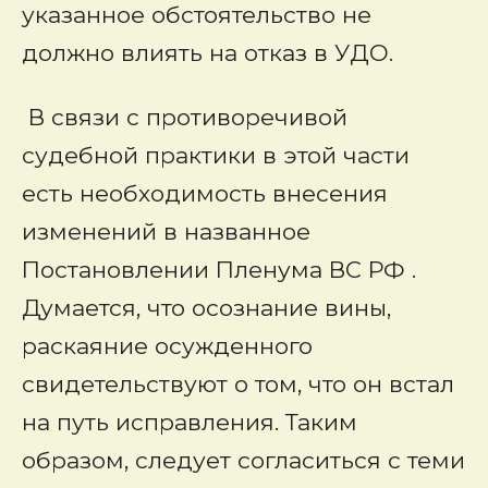
указанное обстоятельство не
должно влиять на отказ в УДО.
В связи с противоречивой
судебной практики в этой части
есть необходимость внесения
изменений в названное
Постановлении Пленума ВС РФ .
Думается, что осознание вины,
раскаяние осужденного
свидетельствуют о том, что он встал
на путь исправления. Таким
образом, следует согласиться с теми