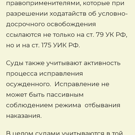
правоприменителями, которые при
разрешении ходатайств об условно-
досрочного освобождения
ссылаются не только на ст. 79 УК РФ,
но и на ст. 175 УИК РФ.
Суды также учитывают активность
процесса исправления
осужденного. Исправление не
может быть пассивным
соблюдением режима отбывания
наказания.
В целом судами учитываются в той