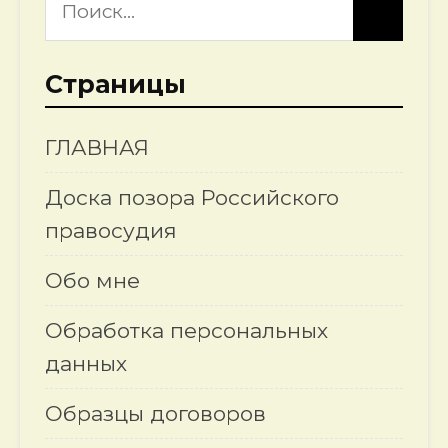
Страницы
ГЛАВНАЯ
Доска позора Российского
правосудия
Обо мне
Обработка персональных
данных
Образцы договоров