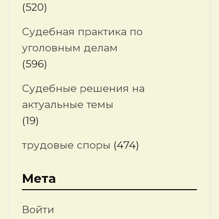
(520)
Судебная практика по
уголовным делам
(596)
Судебные решения на
актуальные темы
(19)
трудовые споры
(474)
Мета
Войти