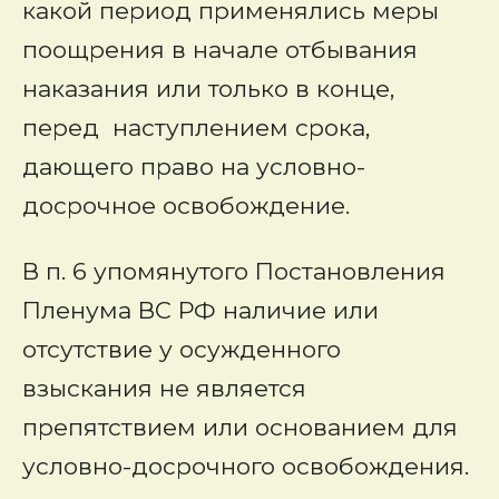
какой период применялись меры
поощрения в начале отбывания
наказания или только в конце,
перед наступлением срока,
дающего право на условно-
досрочное освобождение.
В п. 6 упомянутого Постановления
Пленума ВС РФ наличие или
отсутствие у осужденного
взыскания не является
препятствием или основанием для
условно-досрочного освобождения.