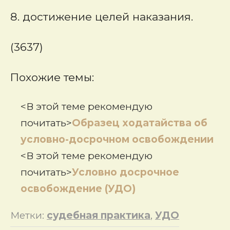
8. достижение целей наказания.
(3637)
Похожие темы:
<В этой теме рекомендую
почитать>
Образец ходатайства об
условно-досрочном освобождении
<В этой теме рекомендую
почитать>
Условно досрочное
освобождение (УДО)
Метки:
судебная практика
,
УДО