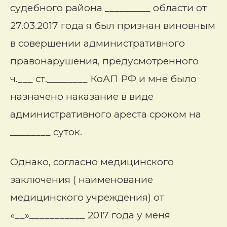
судебного района _________ области от
27.03.2017 года я был признан виновным
в совершении административного
правонарушения, предусмотренного
ч.___ ст.________ КоАП РФ и мне было
назначено наказание в виде
административного ареста сроком на
________ суток.
Однако, согласно медицинского
заключения ( наименование
медицинского учреждения) от
«__»___________ 2017 года у меня