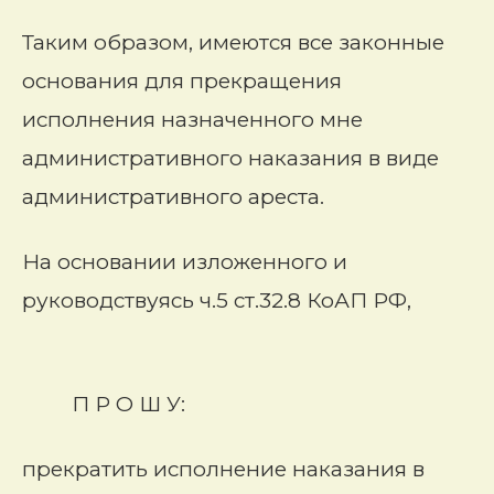
Таким образом, имеются все законные
основания для прекращения
исполнения назначенного мне
административного наказания в виде
административного ареста.
На основании изложенного и
руководствуясь ч.5 ст.32.8 КоАП РФ,
П Р О Ш У:
прекратить исполнение наказания в