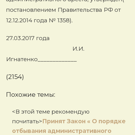
постановлением Правительства РФ от
12.12.2014 года № 1358).
27.03.2017 года
И.И.
Игнатенко_____________
(2154)
Похожие темы:
<В этой теме рекомендую
почитать>
Принят Закон « О порядке
отбывания административного