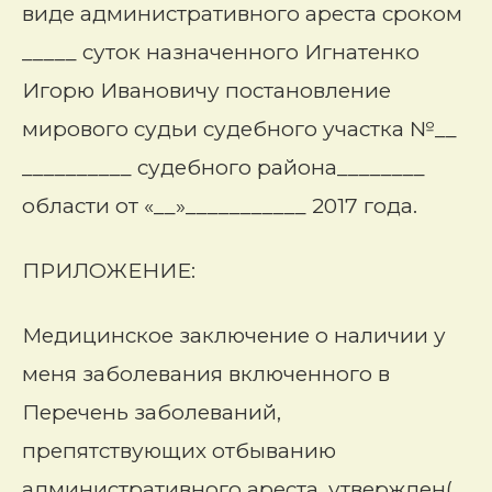
виде административного ареста сроком
_____ суток назначенного Игнатенко
Игорю Ивановичу постановление
мирового судьи судебного участка №__
__________ судебного района________
области от «__»___________ 2017 года.
ПРИЛОЖЕНИЕ:
Медицинское заключение о наличии у
меня заболевания включенного в
Перечень заболеваний,
препятствующих отбыванию
административного ареста, утвержден(