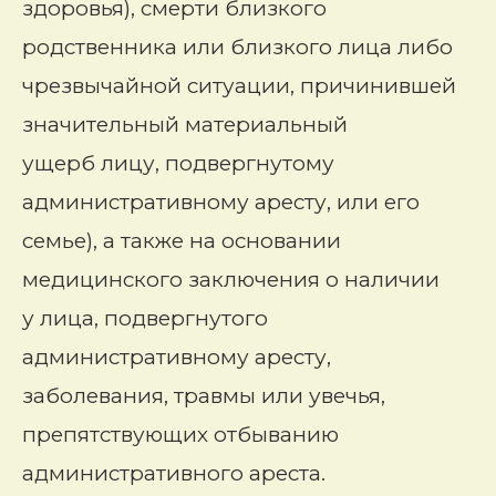
здоровья), смерти близкого
родственника или близкого лица либо
чрезвычайной ситуации, причинившей
значительный материальный
ущерб лицу, подвергнутому
административному аресту, или его
семье), а также на основании
медицинского заключения о наличии
у лица, подвергнутого
административному аресту,
заболевания, травмы или увечья,
препятствующих отбыванию
административного ареста.