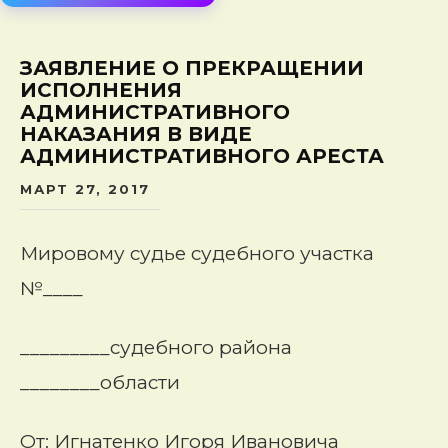
сод
ЗАЯВЛЕНИЕ О ПРЕКРАЩЕНИИ
ИСПОЛНЕНИЯ
АДМИНИСТРАТИВНОГО
НАКАЗАНИЯ В ВИДЕ
АДМИНИСТРАТИВНОГО АРЕСТА
МАРТ 27, 2017
Мировому судье судебного участка
№____
_________судебного района
________области
От: Игнатенко Игоря Ивановича