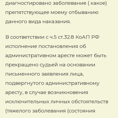
диагностировано заболевание ( какое)
препятствующее моему отбыванию
данного вида наказания.
В соответствии с ч.5 ст.32.8 КоАП РФ
исполнение постановления об
административном аресте может быть
прекращено судьей на основании
письменного заявления лица,
подвергнутого административному
аресту, в случае возникновения
исключительных личных обстоятельств
(тяжелого заболевания (состояния