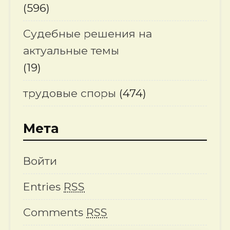
(596)
Судебные решения на
актуальные темы
(19)
трудовые споры
(474)
Мета
Войти
Entries
RSS
Comments
RSS