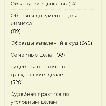
Об услугах адвокатов
(14)
Образцы документов для
бизнеса
(119)
Образцы заявлений в суд
(346)
Семейные дела
(108)
судебная практика по
гражданским делам
(520)
Судебная практика по
уголовным делам