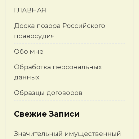
ГЛАВНАЯ
Доска позора Российского
правосудия
Обо мне
Обработка персональных
данных
Образцы договоров
Свежие Записи
Значительный имущественный