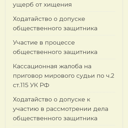
ущерб от хищения
Ходатайство о допуске
общественного защитника
Участие в процессе
общественного защитника
Кассационная жалоба на
приговор мирового судьи по ч.2
ст.115 УК РФ
Ходатайство о допуске к
участию в рассмотрении дела
общественного защитника