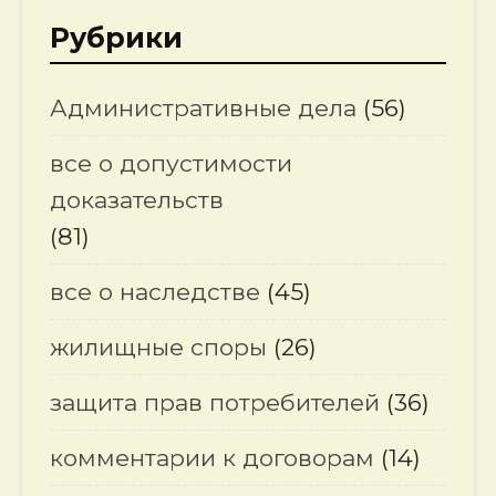
Рубрики
Административные дела
(56)
все о допустимости
доказательств
(81)
все о наследстве
(45)
жилищные споры
(26)
защита прав потребителей
(36)
комментарии к договорам
(14)