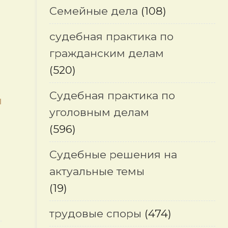
Семейные дела
(108)
судебная практика по
гражданским делам
(520)
Судебная практика по
и
уголовным делам
(596)
Судебные решения на
актуальные темы
(19)
трудовые споры
(474)