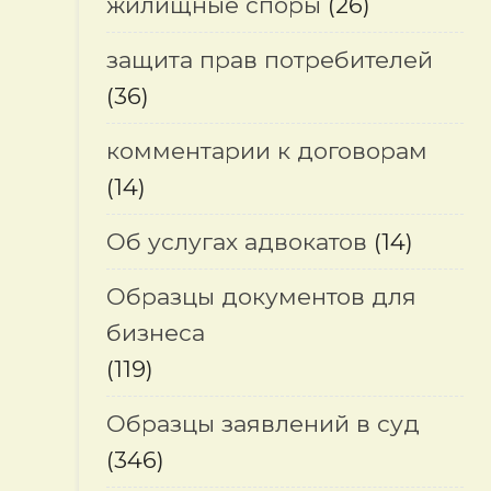
жилищные споры
(26)
защита прав потребителей
(36)
комментарии к договорам
(14)
Об услугах адвокатов
(14)
Образцы документов для
бизнеса
(119)
Образцы заявлений в суд
(346)