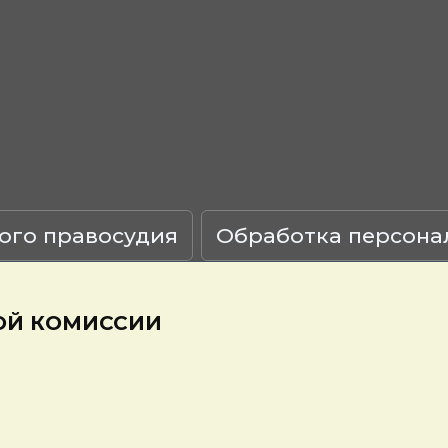
ого правосудия
Обработка персона
ОЙ КОМИССИИ