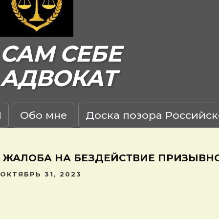
САМ СЕБЕ
АДВОКАТ
Я
Обо мне
Доска позора Российск
ЖАЛОБА НА БЕЗДЕЙСТВИЕ ПРИЗЫВН
ОКТЯБРЬ 31, 2023