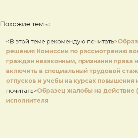
Похожие темы:
<В этой теме рекомендую почитать>
Образ
решения Комиссии по рассмотрению во
граждан незаконным, признании права 
включить в специальный трудовой ста
отпусков и учебы на курсах повышения
почитать>
Образец жалобы на действие 
исполнителя