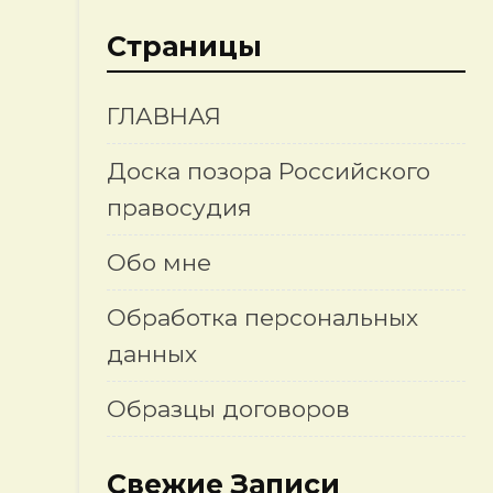
Страницы
ГЛАВНАЯ
Доска позора Российского
правосудия
Обо мне
Обработка персональных
данных
Образцы договоров
Свежие Записи