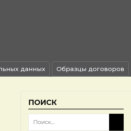
льных данных
Образцы договоров
ПОИСК