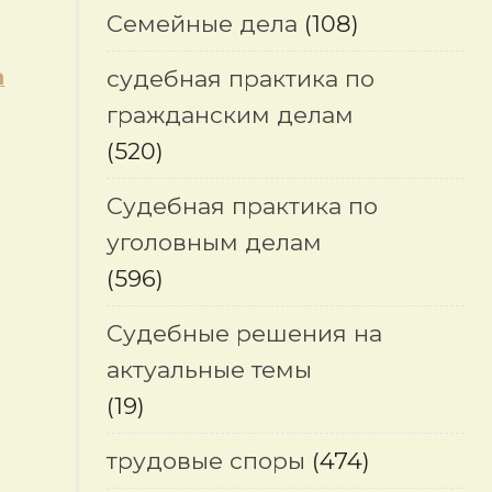
Семейные дела
(108)
а
судебная практика по
гражданским делам
(520)
Судебная практика по
уголовным делам
(596)
Судебные решения на
актуальные темы
(19)
трудовые споры
(474)