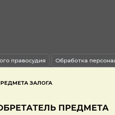
ого правосудия
Обработка персона
РЕДМЕТА ЗАЛОГА
БРЕТАТЕЛЬ ПРЕДМЕТА