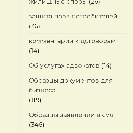
жилищные споры
(26)
защита прав потребителей
(36)
комментарии к договорам
(14)
Об услугах адвокатов
(14)
Образцы документов для
бизнеса
(119)
Образцы заявлений в суд
(346)