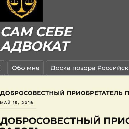
САМ СЕБЕ
АДВОКАТ
Я
Обо мне
Доска позора Российск
ДОБРОСОВЕСТНЫЙ ПРИОБРЕТАТЕЛЬ П
МАЙ 15, 2018
ДОБРОСОВЕСТНЫЙ ПРИО