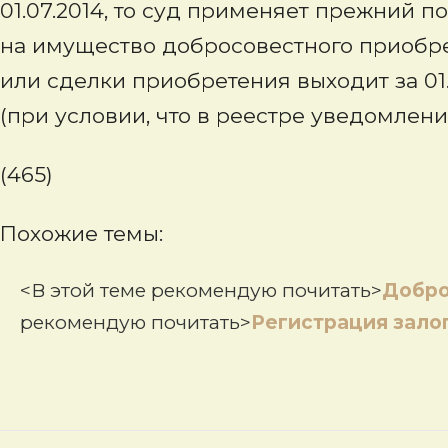
01.07.2014, то суд применяет прежний 
на имущество добросовестного приобрет
или сделки приобретения выходит за 01.
(при условии, что в реестре уведомлен
(465)
Похожие темы:
<В этой теме рекомендую почитать>
Добро
рекомендую почитать>
Регистрация зало