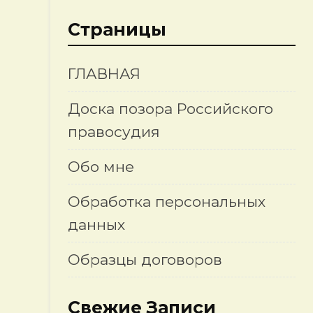
Страницы
ГЛАВНАЯ
Доска позора Российского
правосудия
Обо мне
Обработка персональных
данных
Образцы договоров
Свежие Записи