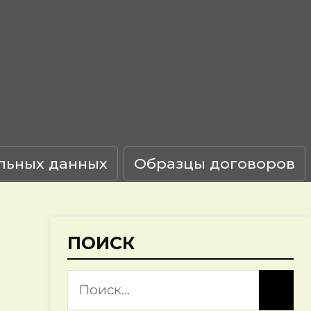
льных данных
Образцы договоров
ПОИСК