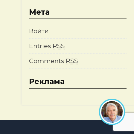
Мета
Войти
Entries
RSS
Comments
RSS
Реклама