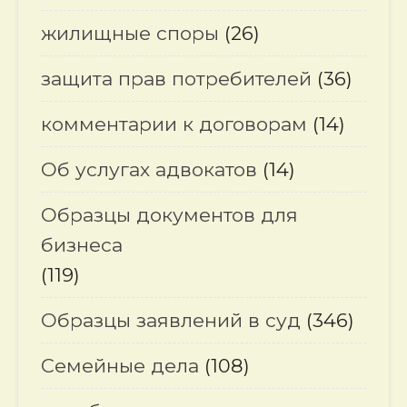
жилищные споры
(26)
защита прав потребителей
(36)
комментарии к договорам
(14)
Об услугах адвокатов
(14)
Образцы документов для
бизнеса
(119)
Образцы заявлений в суд
(346)
Семейные дела
(108)