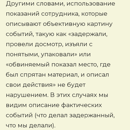
Другими словами, использование
показаний сотрудника, которые
описывают объективную картину
событий, такую как «задержали,
провели досмотр, изъяли с
понятыми, упаковали» или
«обвиняемый показал место, где
был спрятан материал, и описал
свои действия» не будет
нарушением. В этих случаях мы
видим описание фактических
событий (что делал задержанный,
что мы делали).