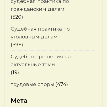
судебная практика по
гражданским делам
(520)
Судебная практика по
уголовным делам
(596)
Судебные решения на
актуальные темы
(19)
трудовые споры
(474)
Мета