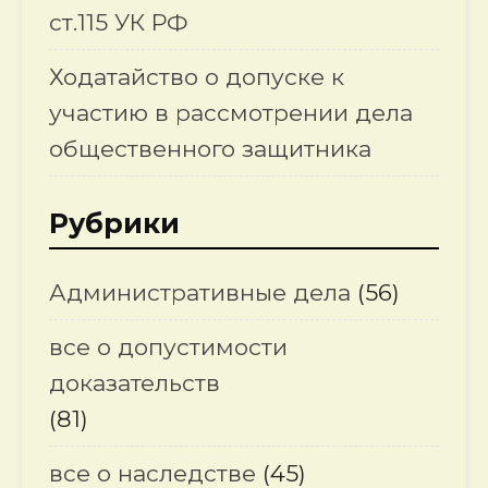
ст.115 УК РФ
Ходатайство о допуске к
участию в рассмотрении дела
общественного защитника
Рубрики
Административные дела
(56)
все о допустимости
доказательств
(81)
все о наследстве
(45)