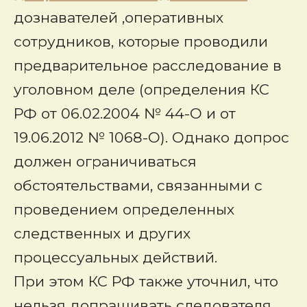
дознавателей ,оперативных
сотрудников, которые проводили
предварительное расследование в
уголовном деле (определения КС
РФ от 06.02.2004 № 44-О и от
19.06.2012 № 1068-О). Однако допрос
должен ограничиваться
обстоятельствами, связанными с
проведением определенных
следственных и других
процессуальных действий.
При этом КС РФ также уточнил, что
нельзя допрашивать следователя