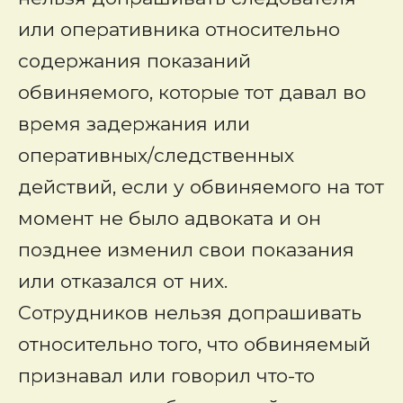
или оперативника относительно
содержания показаний
обвиняемого, которые тот давал во
время задержания или
оперативных/следственных
действий, если у обвиняемого на тот
момент не было адвоката и он
позднее изменил свои показания
или отказался от них.
Сотрудников нельзя допрашивать
относительно того, что обвиняемый
признавал или говорил что-то