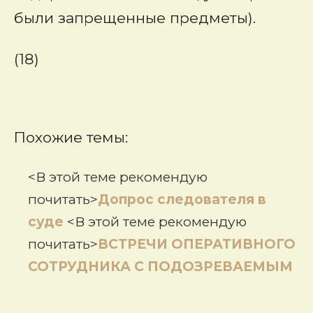
были запрещенные предметы).
(18)
Похожие темы:
<В этой теме рекомендую
почитать>
Допрос следователя в
суде
<В этой теме рекомендую
почитать>
ВСТРЕЧИ ОПЕРАТИВНОГО
СОТРУДНИКА С ПОДОЗРЕВАЕМЫМ