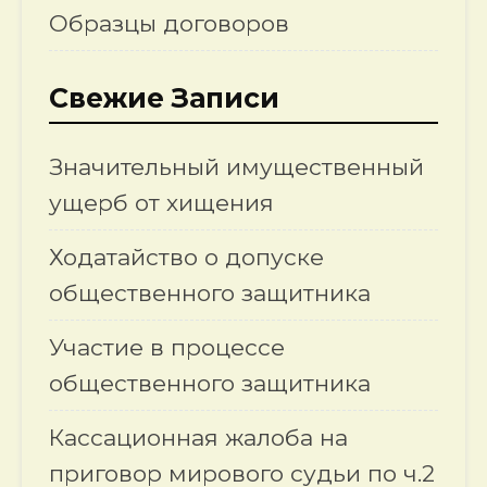
Образцы договоров
Свежие Записи
Значительный имущественный
ущерб от хищения
Ходатайство о допуске
общественного защитника
Участие в процессе
общественного защитника
Кассационная жалоба на
приговор мирового судьи по ч.2