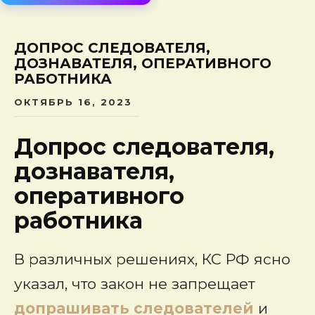
сод
ДОПРОС СЛЕДОВАТЕЛЯ,
ДОЗНАВАТЕЛЯ, ОПЕРАТИВНОГО
РАБОТНИКА
ОКТЯБРЬ 16, 2023
Допрос следователя,
дознавателя,
оперативного
работника
В различных решениях, КС РФ ясно
указал, что закон не запрещает
допрашивать следователей
и