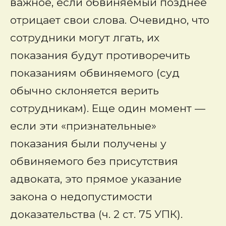
важное, если обвиняемый позднее
отрицает свои слова. Очевидно, что
сотрудники могут лгать, их
показания будут противоречить
показаниям обвиняемого (суд
обычно склоняется верить
сотрудникам). Еще один момент —
если эти «признательные»
показания были получены у
обвиняемого без присутствия
адвоката, это прямое указание
закона о недопустимости
доказательства (ч. 2 ст. 75 УПК).