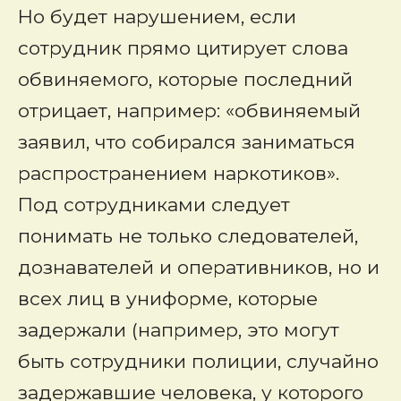
Но будет нарушением, если
сотрудник прямо цитирует слова
обвиняемого, которые последний
отрицает, например: «обвиняемый
заявил, что собирался заниматься
распространением наркотиков».
Под сотрудниками следует
понимать не только следователей,
дознавателей и оперативников, но и
всех лиц в униформе, которые
задержали (например, это могут
быть сотрудники полиции, случайно
задержавшие человека, у которого