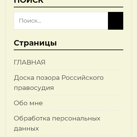
ПОИСК
Страницы
ГЛАВНАЯ
Доска позора Российского
правосудия
Обо мне
Обработка персональных
данных