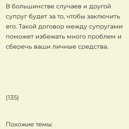
В большинстве случаев и другой
супруг будет за то, чтобы заключить
его. Такой договор между супругами
поможет избежать много проблем и
сберечь ваши личные средства.
(135)
Похожие темы: