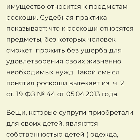
имущество относится к предметам
роскоши. Судебная практика
показывает: что к роскоши относятся
предметы, без которых человек
сможет прожить без ущерба для
удовлетворения своих жизненно
необходимых нужд. Такой смысл
понятия роскоши вытекает из ч. 2
ст. 19 ФЗ № 44 от 05.04.2013 года.
Вещи, которые супруги приобретали
для своих детей, являются
собственностью детей ( одежда,