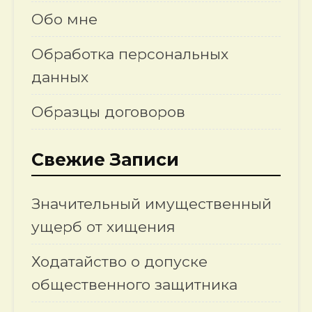
Обо мне
Обработка персональных
данных
Образцы договоров
Свежие Записи
Значительный имущественный
ущерб от хищения
Ходатайство о допуске
общественного защитника