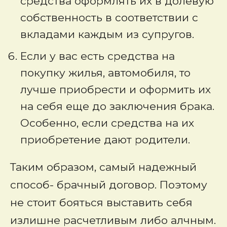
средства оформлять их в долевую
собственность в соответствии с
вкладами каждым из супругов.
Если у вас есть средства на
покупку жилья, автомобиля, то
лучше приобрести и оформить их
на себя еще до заключения брака.
Особенно, если средства на их
приобретение дают родители.
Таким образом, самый надежный
способ- брачный договор. Поэтому
не стоит бояться выставить себя
излишне расчетливым либо алчным.