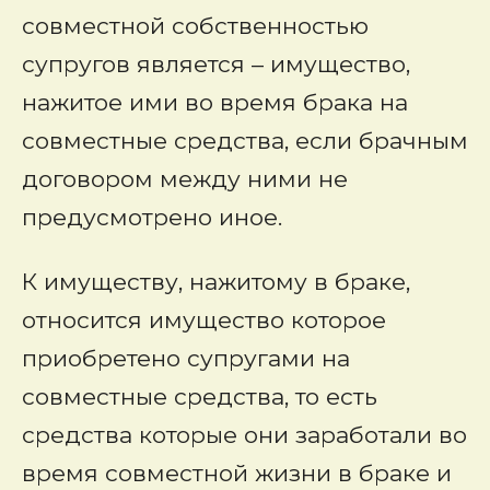
совместной собственностью
супругов является – имущество,
нажитое ими во время брака на
совместные средства, если брачным
договором между ними не
предусмотрено иное.
К имуществу, нажитому в браке,
относится имущество которое
приобретено супругами на
совместные средства, то есть
средства которые они заработали во
время совместной жизни в браке и