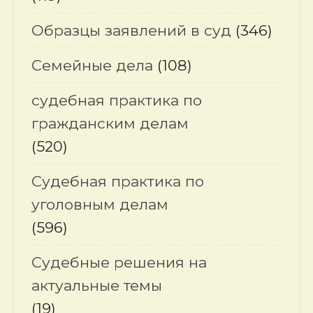
Образцы заявлений в суд
(346)
Семейные дела
(108)
судебная практика по
гражданским делам
(520)
Судебная практика по
уголовным делам
(596)
Судебные решения на
актуальные темы
(19)