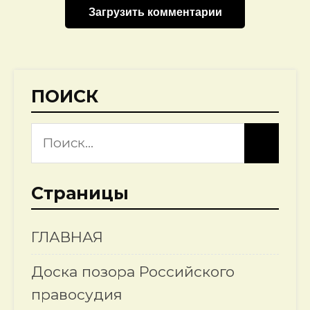
Загрузить комментарии
ПОИСК
Страницы
ГЛАВНАЯ
Доска позора Российского
правосудия