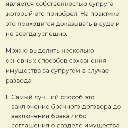
является собственностью супруга
,который его приобрел. На практике
это приходится доказывать в суде и
не всегда успешно.
Можно выделить несколько
основных способов сохранения
имущества за супругом в случае
развода.
Самый лучший способ это
заключение брачного договора до
заключения брака либо
соглашения о разделе имущества