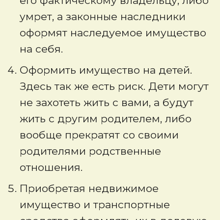
его фактическому владельцу, либо
умрет, а законные наследники
оформят наследуемое имущество
на себя.
Оформить имущество на детей.
Здесь так же есть риск. Дети могут
не захотеть жить с вами, а будут
жить с другим родителем, либо
вообще прекратят со своими
родителями родственные
отношения.
Приобретая недвижимое
имущество и транспортные