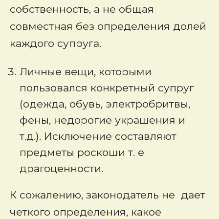
собственность, а не общая
совместная без определения долей
каждого супруга.
Личные вещи, которыми
пользовался конкретный супруг
(одежда, обувь, электробритвы,
фены, недорогие украшения и
т.д.). Исключение составляют
предметы роскоши т. е
драгоценности.
К сожалению, законодатель не дает
четкого определения, какое