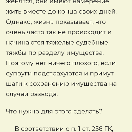
женятся, они имеют намерение
жить вместе до конца своих дней.
Однако, жизнь показывает, что
очень часто так не происходит и
начинаются тяжелые судебные
тяжбы по разделу имущества.
Поэтому нет ничего плохого, если
супруги подстрахуются и примут
шаги к сохранению имущества на
случай развода.
Что нужно для этого сделать?
В соответствии с п. 1 ст. 256 ГК,