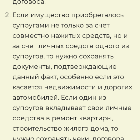
договора.
Если имущество приобреталось
супругами не только за счет
совместно нажитых средств, но и
за счет личных средств одного из
супругов, то нужно сохранять
документы, подтверждающие
данный факт, особенно если это
касается недвижимости и дорогих
автомобилей. Если один из
супругов вкладывает свои личные
средства в ремонт квартиры,
строительство жилого дома, то
нужно сохранять чеки, договора,