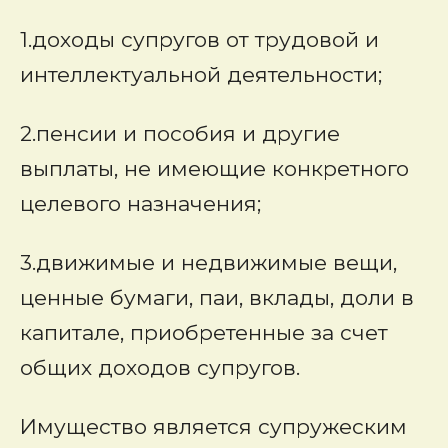
1.доходы супругов от трудовой и
интеллектуальной деятельности;
2.пенсии и пособия и другие
выплаты, не имеющие конкретного
целевого назначения;
3.движимые и недвижимые вещи,
ценные бумаги, паи, вклады, доли в
капитале, приобретенные за счет
общих доходов супругов.
Имущество является супружеским