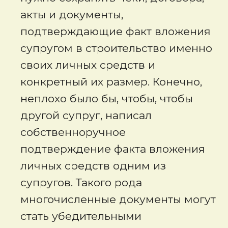
акты и документы,
подтверждающие факт вложения
супругом в строительство именно
своих личных средств и
конкретный их размер. Конечно,
неплохо было бы, чтобы, чтобы
другой супруг, написал
собственноручное
подтверждение факта вложения
личных средств одним из
супругов. Такого рода
многочисленные документы могут
стать убедительными