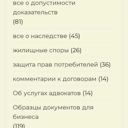
все о допустимости
доказательств
(81)
все о наследстве
(45)
жилищные споры
(26)
защита прав потребителей
(36)
комментарии к договорам
(14)
Об услугах адвокатов
(14)
Образцы документов для
бизнеса
(119)