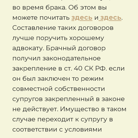
во время брака. Об этом вы
можете почитать
здесь
и
здесь
.
Составление таких договоров
лучше поручить хорошему
адвокату. Брачный договор
получил законодательное
закрепление в ст. 40 СК РФ. если
он был заключен то режим
совместной собственности
супругов закрепленный в законе
не действует. Имущество в таком
случае переходит к супругу в
соответствии с условиями