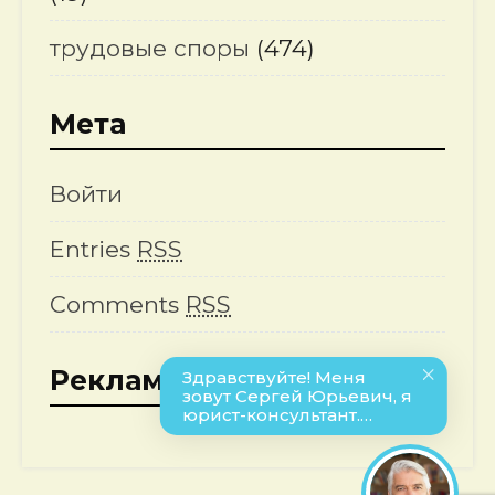
трудовые споры
(474)
Мета
Войти
Entries
RSS
Comments
RSS
Реклама