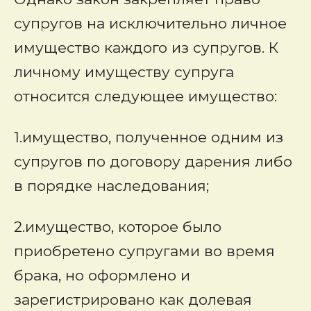
супругов на исключительно личное
имущество каждого из супругов. К
личному имуществу супруга
относится следующее имущество:
1.имущество, полученное одним из
супругов по договору дарения либо
в порядке наследования;
2.имущество, которое было
приобретено супругами во время
брака, но оформлено и
зарегистрировано как долевая