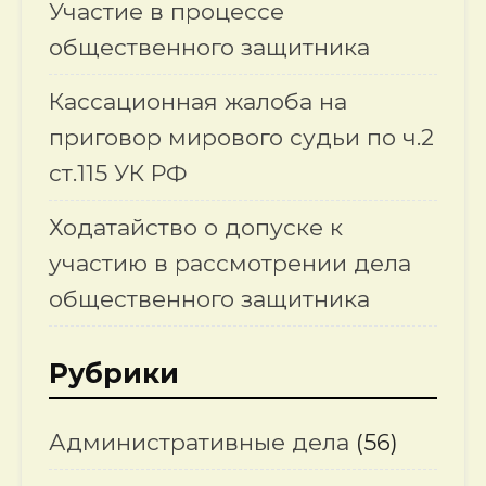
Участие в процессе
общественного защитника
Кассационная жалоба на
приговор мирового судьи по ч.2
ст.115 УК РФ
Ходатайство о допуске к
участию в рассмотрении дела
общественного защитника
Рубрики
Административные дела
(56)