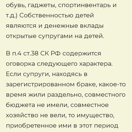
обувь, гаджеты, спортинвентарь и
т.д.) Собственностью детей
являются и денежные вклады
открытые супругами на детей.
В п.4 ст.38 СК РФ содержится
оговорка следующего характера.
Если супруги, находясь в
зарегистрированном браке, какое-то
время жили раздельно, совместного
бюджета не имели, совместное
хозяйство не вели, то имущество,
приобретенное ими в этот период