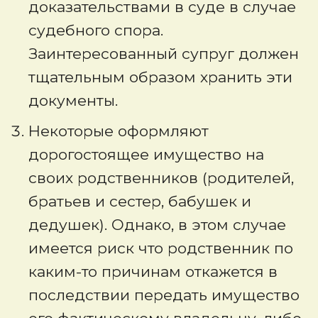
доказательствами в суде в случае
судебного спора.
Заинтересованный супруг должен
тщательным образом хранить эти
документы.
Некоторые оформляют
дорогостоящее имущество на
своих родственников (родителей,
братьев и сестер, бабушек и
дедушек). Однако, в этом случае
имеется риск что родственник по
каким-то причинам откажется в
последствии передать имущество