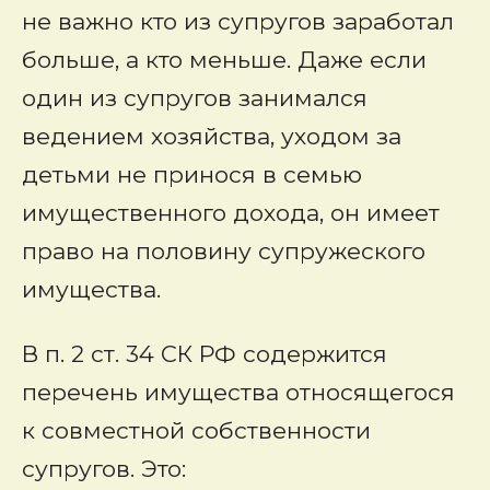
не важно кто из супругов заработал
больше, а кто меньше. Даже если
один из супругов занимался
ведением хозяйства, уходом за
детьми не принося в семью
имущественного дохода, он имеет
право на половину супружеского
имущества.
В п. 2 ст. 34 СК РФ содержится
перечень имущества относящегося
к совместной собственности
супругов. Это: