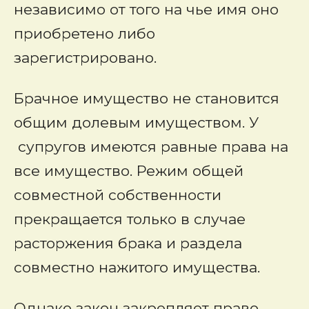
независимо от того на чье имя оно
приобретено либо
зарегистрировано.
Брачное имущество не становится
общим долевым имуществом. У
супругов имеются равные права на
все имущество. Режим общей
совместной собственности
прекращается только в случае
расторжения брака и раздела
совместно нажитого имущества.
Однако закон закрепляет право