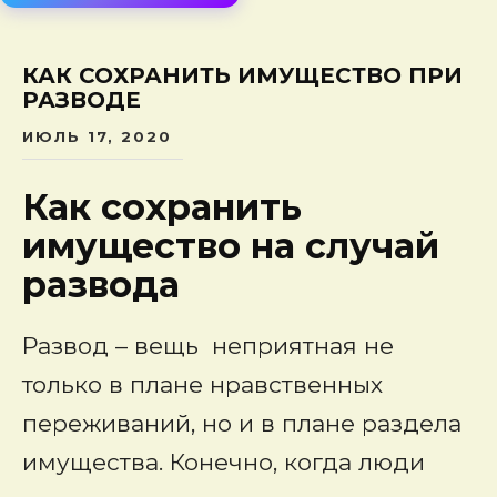
сод
КАК СОХРАНИТЬ ИМУЩЕСТВО ПРИ
РАЗВОДЕ
ИЮЛЬ 17, 2020
Как сохранить
имущество на случай
развода
Развод – вещь неприятная не
только в плане нравственных
переживаний, но и в плане раздела
имущества. Конечно, когда люди