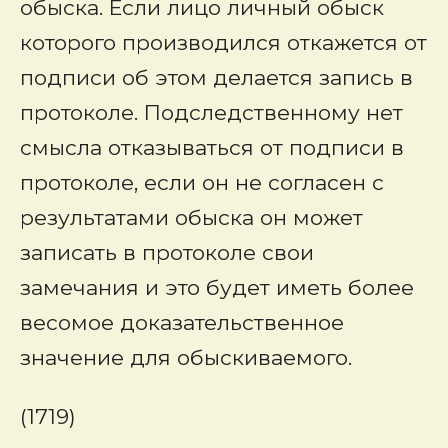
обыска. Если лицо личный обыск
которого производился откажется от
подписи об этом делается запись в
протоколе. Подследственному нет
смысла отказываться от подписи в
протоколе, если он не согласен с
результатами обыска он может
записать в протоколе свои
замечания и это будет иметь более
весомое доказательственное
значение для обыскиваемого.
(1719)