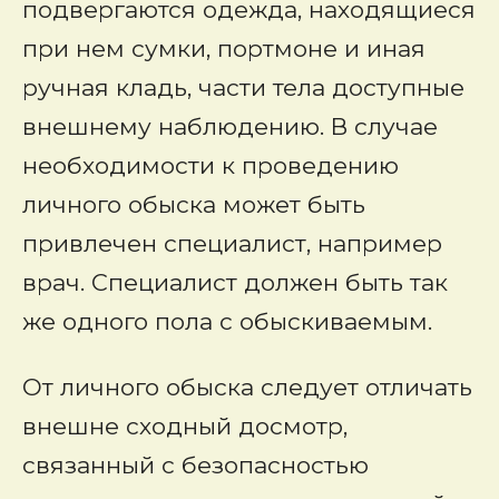
подвергаются одежда, находящиеся
при нем сумки, портмоне и иная
ручная кладь, части тела доступные
внешнему наблюдению. В случае
необходимости к проведению
личного обыска может быть
привлечен специалист, например
врач. Специалист должен быть так
же одного пола с обыскиваемым.
От личного обыска следует отличать
внешне сходный досмотр,
связанный с безопасностью