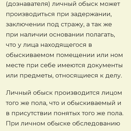
(дознавателя) личный обыск может
производиться при задержании,
заключении под стражу, а так же
при наличии основании полагать,
что у лица находящегося в
обыскиваемом помещении или ном
месте при себе имеются документы
или предметы, относящиеся к делу.
Личный обыск производится лицом
того же пола, что и обыскиваемый и
в присутствии понятых того же пола.
При личном обыске обследованию