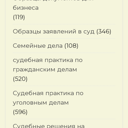
бизнеса
(119)
Образцы заявлений в суд
(346)
Семейные дела
(108)
судебная практика по
гражданским делам
(520)
Судебная практика по
уголовным делам
(596)
Судебные решения на