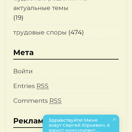
актуальные темы
(19)
трудовые споры
(474)
Мета
Войти
Entries
RSS
Comments
RSS
Реклама