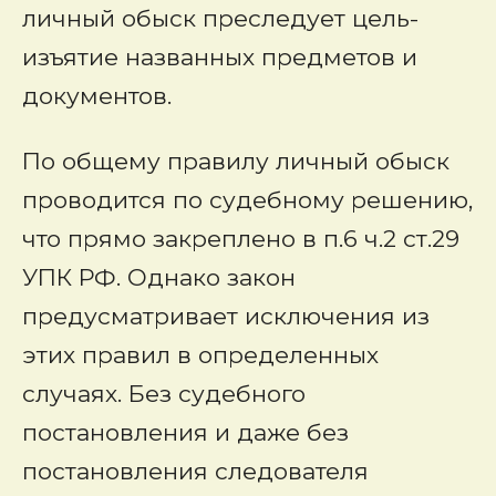
личный обыск преследует цель-
изъятие названных предметов и
документов.
По общему правилу личный обыск
проводится по судебному решению,
что прямо закреплено в п.6 ч.2 ст.29
УПК РФ. Однако закон
предусматривает исключения из
этих правил в определенных
случаях. Без судебного
постановления и даже без
постановления следователя