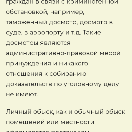
граждан в связи с криминогенной
обстановкой, например,
таможенный досмотр, досмотр в
суде, в аэропорту и т.д. Такие
досмотры являются
административно-правовой мерой
принуждения и никакого
отношения к собиранию
доказательств по уголовному делу
не имеют.
Личный обыск, как и обычный обыск
помещений или местности