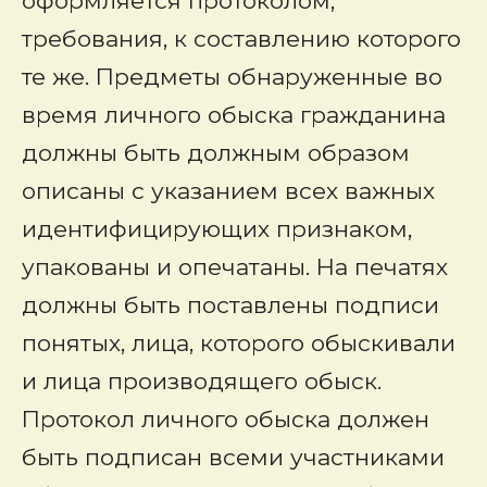
оформляется протоколом,
требования, к составлению которого
те же. Предметы обнаруженные во
время личного обыска гражданина
должны быть должным образом
описаны с указанием всех важных
идентифицирующих признаком,
упакованы и опечатаны. На печатях
должны быть поставлены подписи
понятых, лица, которого обыскивали
и лица производящего обыск.
Протокол личного обыска должен
быть подписан всеми участниками