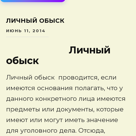
сод
ЛИЧНЫЙ ОБЫСК
ИЮНЬ 11, 2014
Личный
обыск
Личный обыск проводится, если
имеются основания полагать, что у
данного конкретного лица имеются
предметы или документы, которые
имеют или могут иметь значение
для уголовного дела. Отсюда,