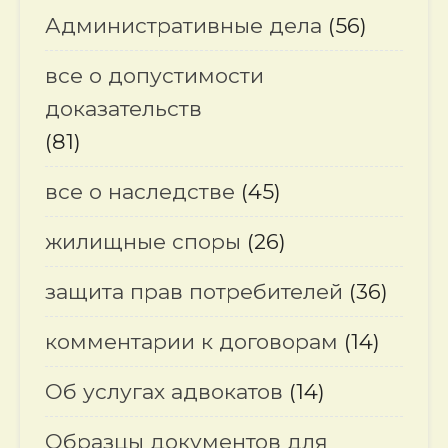
Административные дела
(56)
все о допустимости
доказательств
(81)
все о наследстве
(45)
жилищные споры
(26)
защита прав потребителей
(36)
комментарии к договорам
(14)
Об услугах адвокатов
(14)
Образцы документов для