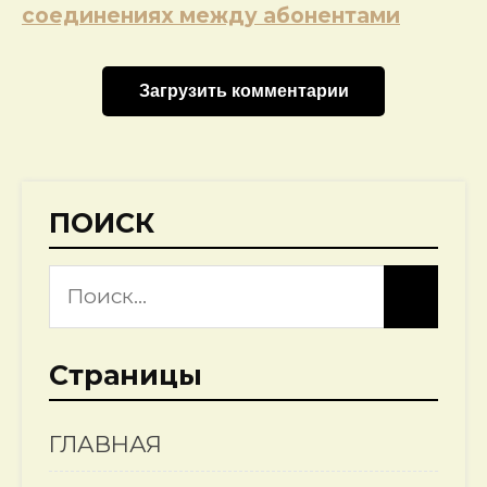
соединениях между абонентами
Загрузить комментарии
ПОИСК
Страницы
ГЛАВНАЯ