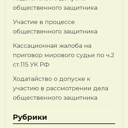
общественного защитника
Участие в процессе
общественного защитника
Кассационная жалоба на
приговор мирового судьи по ч.2
ст.115 УК РФ
Ходатайство о допуске к
участию в рассмотрении дела
общественного защитника
Рубрики