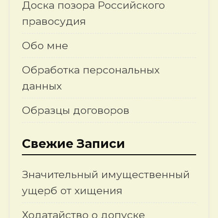
Доска позора Российского
правосудия
Обо мне
Обработка персональных
данных
Образцы договоров
Свежие Записи
Значительный имущественный
ущерб от хищения
Ходатайство о допуске