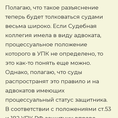
Полагаю, что такое разъяснение
теперь будет толковаться судами
весьма широко. Если Судебная
коллегия имела в виду адвоката,
процессуальное положение
которого в УПК не определено, то
это как-то понять еще можно.
Однако, полагаю, что суды
распространят это правило и на
адвокатов имеющих
процессуальный статус защитника.
В соответствии с положениями ст.53