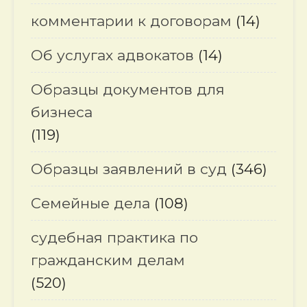
комментарии к договорам
(14)
Об услугах адвокатов
(14)
Образцы документов для
бизнеса
(119)
Образцы заявлений в суд
(346)
Семейные дела
(108)
судебная практика по
гражданским делам
(520)