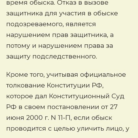
время обыска. Отказ в вызове
защитника для участия в обыске
подозреваемого, является
нарушением прав защитника, а
потому и нарушением права за
защиту подследственного.
Кроме того, учитывая официальное
толкование Конституции РФ,
которое дал Конституционный Суд
РФ в своем постановлении от 27
июня 2000 г. N 11-П, если обыск
проводится с целью уличить лицо, у