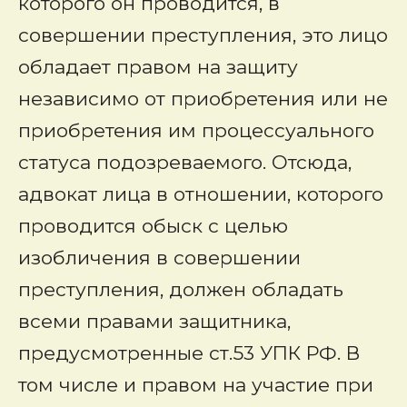
которого он проводится, в
совершении преступления, это лицо
обладает правом на защиту
независимо от приобретения или не
приобретения им процессуального
статуса подозреваемого. Отсюда,
адвокат лица в отношении, которого
проводится
обыск
с целью
изобличения в совершении
преступления, должен обладать
всеми правами защитника,
предусмотренные ст.53 УПК РФ. В
том числе и правом на участие при