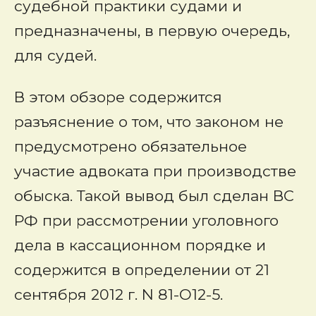
судебной практики судами и
предназначены, в первую очередь,
для судей.
В этом обзоре содержится
разъяснение о том, что законом не
предусмотрено обязательное
участие адвоката при производстве
обыска. Такой вывод был сделан ВС
РФ при рассмотрении уголовного
дела в кассационном порядке и
содержится в определении от 21
сентября 2012 г. N 81-О12-5.