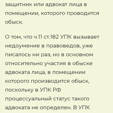
защитник или адвокат лица в
помещении, которого проводится
обыск.
О том, что ч.11 ст.182 УПК вызывает
недоумение в правоведов, уже
писалось ни раз, но в основном
относительно участия в обыске
адвоката лица, в помещении
которого производится обыск,
поскольку в УПК РФ
процессуальный статус такого
адвоката не определен. В УПК