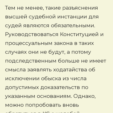
Тем не менее, такие разъяснения
высшей судебной инстанции для
судей являются обязательными.
Руководствоваться Конституцией и
процессуальным закона в таких
случаях они не будут, а потому
подследственным больше не имеет
смысла заявлять ходатайства об
исключении обыска из числа
допустимых доказательств по
указанным основаниям. Однако,
можно попробовать вновь