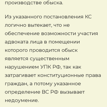
производстве обыска.
Из указанного постановления КС
логично вытекает, что не
обеспечение возможности участия
адвоката лица в помещении
которого проводится
обыск
является существенным
нарушением УПК РФ, так как
затрагивает конституционные права
граждан, а потому указанное
определение ВС РФ вызывает
недоумение.