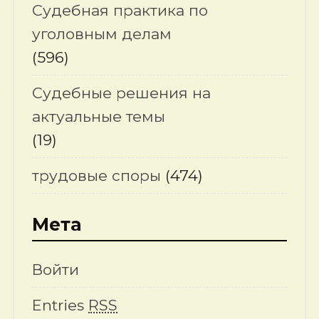
Судебная практика по
уголовным делам
(596)
Судебные решения на
актуальные темы
(19)
трудовые споры
(474)
Мета
Войти
Entries
RSS