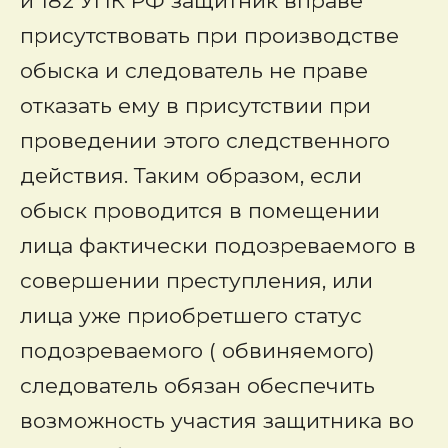
и 182 УПК РФ защитник вправе
присутствовать при производстве
обыска и следователь не праве
отказать ему в присутствии при
проведении этого следственного
действия. Таким образом, если
обыск проводится в помещении
лица фактически подозреваемого в
совершении преступления, или
лица уже приобретшего статус
подозреваемого ( обвиняемого)
следователь обязан обеспечить
возможность участия защитника во