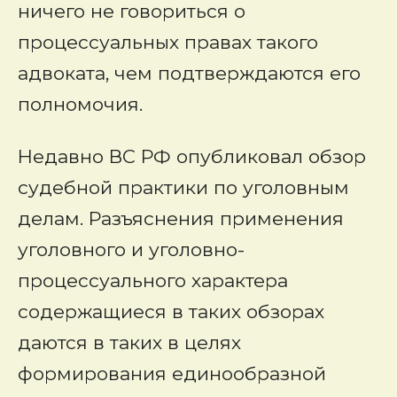
ничего не говориться о
процессуальных правах такого
адвоката, чем подтверждаются его
полномочия.
Недавно ВС РФ опубликовал обзор
судебной практики по уголовным
делам. Разъяснения применения
уголовного и уголовно-
процессуального характера
содержащиеся в таких обзорах
даются в таких в целях
формирования единообразной