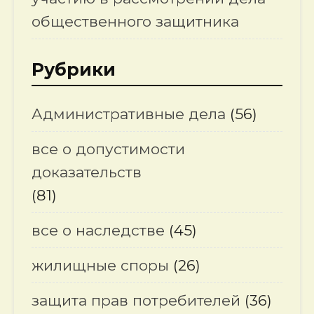
общественного защитника
Рубрики
Административные дела
(56)
все о допустимости
доказательств
(81)
все о наследстве
(45)
жилищные споры
(26)
защита прав потребителей
(36)