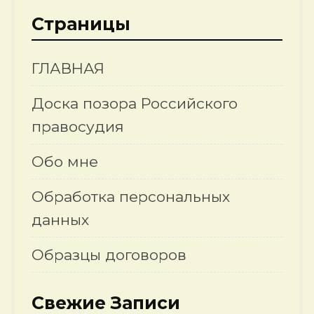
Страницы
ГЛАВНАЯ
Доска позора Российского
правосудия
Обо мне
Обработка персональных
данных
Образцы договоров
Свежие Записи