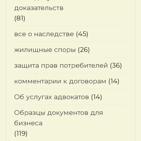
доказательств
(81)
все о наследстве
(45)
жилищные споры
(26)
защита прав потребителей
(36)
комментарии к договорам
(14)
Об услугах адвокатов
(14)
Образцы документов для
бизнеса
(119)