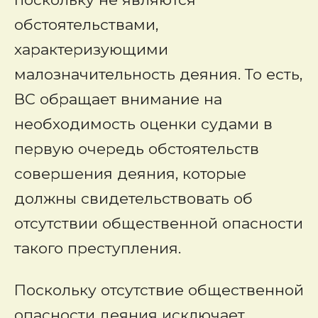
обстоятельствами,
характеризующими
малозначительность деяния. То есть,
ВС обращает внимание на
необходимость оценки судами в
первую очередь обстоятельств
совершения деяния, которые
должны свидетельствовать об
отсутствии общественной опасности
такого преступления.
Поскольку отсутствие общественной
опасности деяния исключает