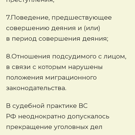
7.Поведение, предшествующее
совершению деяния и (или)
в период совершения деяния;
8.Отношения подсудимого с лицом,
в связи с которым нарушены
положения миграционного
законодательства.
В судебной практике ВС
РФ неоднократно допускалось
прекращение уголовных дел