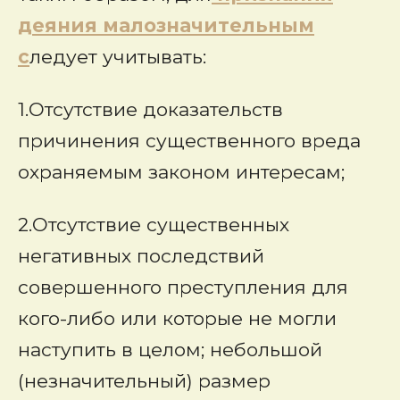
деяния малозначительным
с
ледует учитывать:
1.Отсутствие доказательств
причинения существенного вреда
охраняемым законом интересам;
2.Отсутствие существенных
негативных последствий
совершенного преступления для
кого-либо или которые не могли
наступить в целом; небольшой
(незначительный) размер