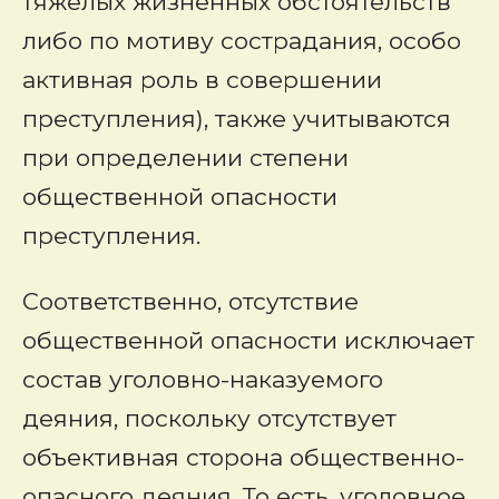
тяжелых жизненных обстоятельств
либо по мотиву сострадания, особо
активная роль в совершении
преступления), также учитываются
при определении степени
общественной опасности
преступления.
Соответственно, отсутствие
общественной опасности исключает
состав уголовно-наказуемого
деяния, поскольку отсутствует
объективная сторона общественно-
опасного деяния. То есть, уголовное