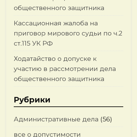
общественного защитника
Кассационная жалоба на
приговор мирового судьи по ч.2
ст.115 УК РФ
Ходатайство о допуске к
участию в рассмотрении дела
общественного защитника
Рубрики
Административные дела
(56)
все о допустимости