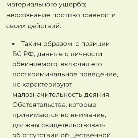
материального ущерба;
неосознание противоправности
своих действий.
Таким образом, с позиции
ВС РФ, данные о личности
обвиняемого, включая его
посткриминальное поведение,
не характеризуют
малозначительность деяния.
Обстоятельства, которые
принимаются во внимание,
должны свидетельствовать
об отсутствии общественной