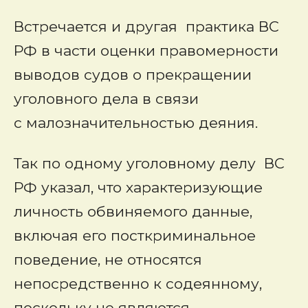
Встречается и другая практика ВС
РФ в части оценки правомерности
выводов судов о прекращении
уголовного дела в связи
с малозначительностью деяния.
Так по одному уголовному делу ВС
РФ указал, что характеризующие
личность обвиняемого данные,
включая его посткриминальное
поведение, не относятся
непосредственно к содеянному,
поскольку не являются