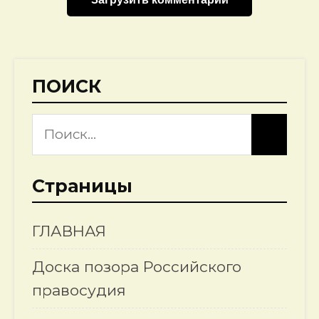
ПОИСК
Страницы
ГЛАВНАЯ
Доска позора Российского
правосудия