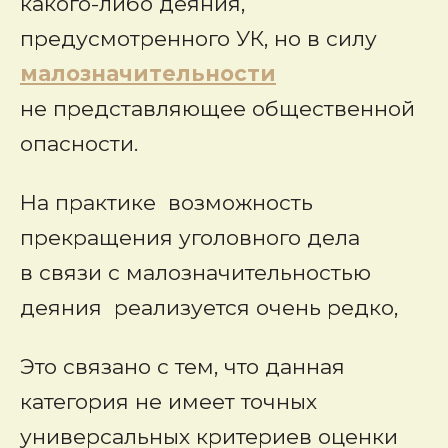
какого-либо деяния,
предусмотренного УК, но в силу
малозначительности
не представляющее общественной
опасности.
На практике возможность
прекращения уголовного дела
в связи с малозначительностью
деяния реализуется очень редко,
Это связано с тем, что данная
категория не имеет точных
универсальных критериев оценки