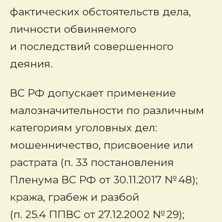
фактических обстоятельств дела,
личности обвиняемого
и последствий совершенного
деяния.
ВС РФ допускает применение
малозначительности по различным
категориям уголовных дел:
мошенничество, присвоение или
растрата (п. 33 постановления
Пленума ВС РФ от 30.11.2017 № 48);
кража, грабеж и разбой
(п. 25.4 ППВС от 27.12.2002 № 29);