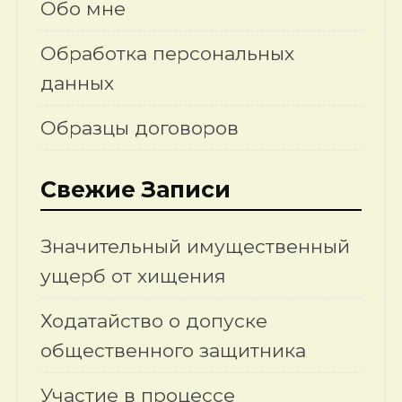
Обо мне
Обработка персональных
данных
Образцы договоров
Свежие Записи
Значительный имущественный
ущерб от хищения
Ходатайство о допуске
общественного защитника
Участие в процессе