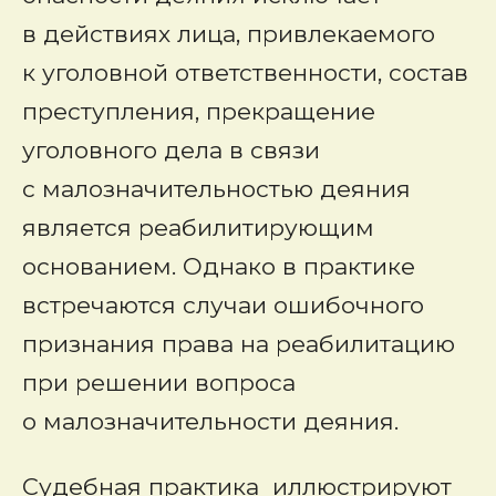
в действиях лица, привлекаемого
к уголовной ответственности, состав
преступления, прекращение
уголовного дела в связи
с малозначительностью деяния
является реабилитирующим
основанием. Однако в практике
встречаются случаи ошибочного
признания права на реабилитацию
при решении вопроса
о малозначительности деяния.
Судебная практика иллюстрируют