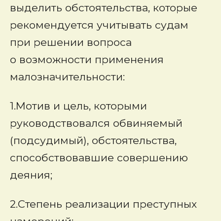
выделить обстоятельства, которые
рекомендуется учитывать судам
при решении вопроса
о возможности применения
малозначительности:
1.Мотив и цель, которыми
руководствовался обвиняемый
(подсудимый), обстоятельства,
способствовавшие совершению
деяния;
2.Степень реализации преступных