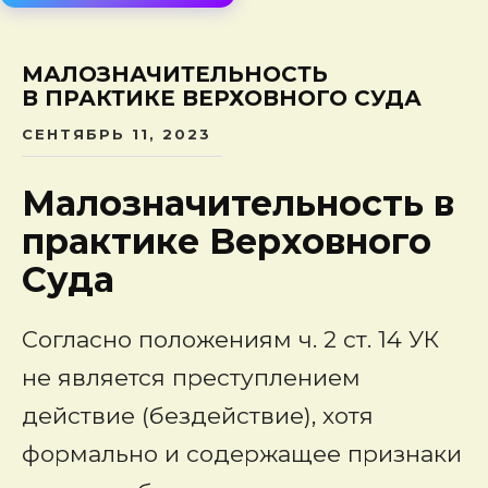
сод
МАЛОЗНАЧИТЕЛЬНОСТЬ
В ПРАКТИКЕ ВЕРХОВНОГО СУДА
СЕНТЯБРЬ 11, 2023
Малозначительность в
практике Верховного
Суда
Согласно положениям ч. 2 ст. 14 УК
не является преступлением
действие (бездействие), хотя
формально и содержащее признаки