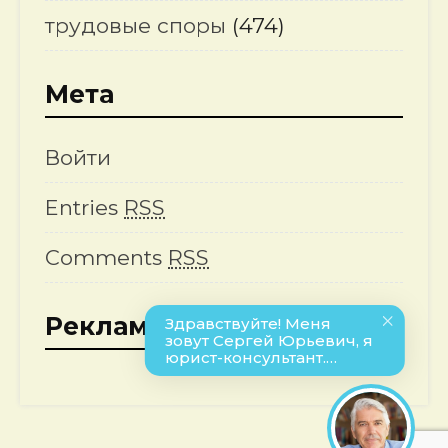
трудовые споры
(474)
Мета
Войти
Entries
RSS
Comments
RSS
Реклама