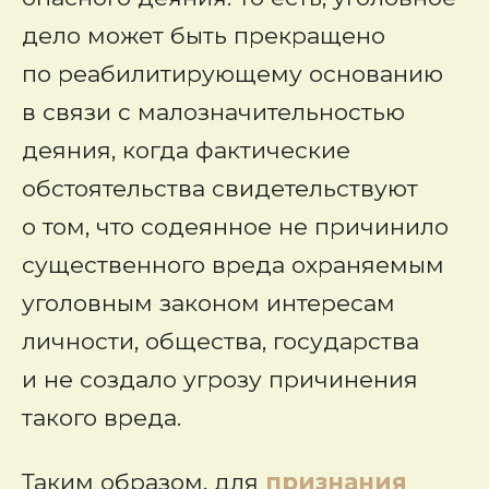
дело может быть прекращено
по реабилитирующему основанию
в связи с малозначительностью
деяния, когда фактические
обстоятельства свидетельствуют
о том, что содеянное не причинило
существенного вреда охраняемым
уголовным законом интересам
личности, общества, государства
и не создало угрозу причинения
такого вреда.
Таким образом, для
признания