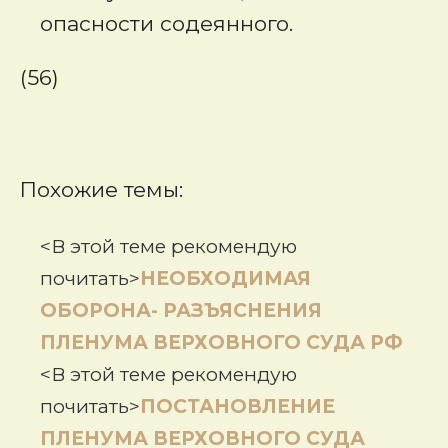
опасности содеянного.
(56)
Похожие темы:
<В этой теме рекомендую
почитать>
НЕОБХОДИМАЯ
ОБОРОНА- РАЗЪЯСНЕНИЯ
ПЛЕНУМА ВЕРХОВНОГО СУДА РФ
<В этой теме рекомендую
почитать>
ПОСТАНОВЛЕНИЕ
ПЛЕНУМА ВЕРХОВНОГО СУДА