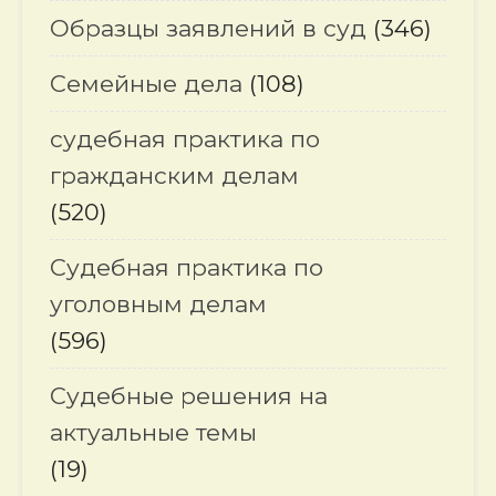
Образцы заявлений в суд
(346)
Семейные дела
(108)
судебная практика по
гражданским делам
(520)
Судебная практика по
уголовным делам
(596)
Судебные решения на
актуальные темы
(19)