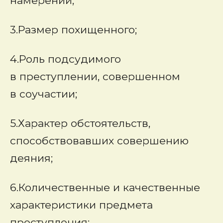
намерений;
3.Размер похищенного;
4.Роль подсудимого
в преступлении, совершенном
в соучастии;
5.Характер обстоятельств,
способствовавших совершению
деяния;
6.Количественные и качественные
характеристики предмета
преступления;