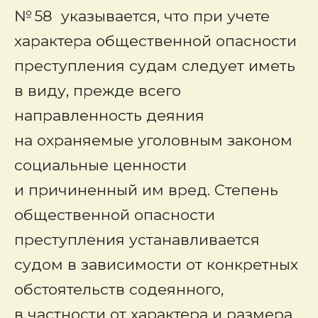
№ 58 указывается, что при учете
характера общественной опасности
преступления судам следует иметь
в виду, прежде всего
направленность деяния
на охраняемые уголовным законом
социальные ценности
и причиненный им вред. Степень
общественной опасности
преступления устанавливается
судом в зависимости от конкретных
обстоятельств содеянного,
в частности от характера и размера