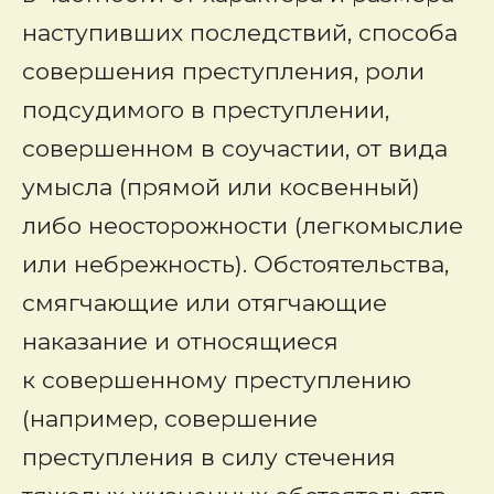
наступивших последствий, способа
совершения преступления, роли
подсудимого в преступлении,
совершенном в соучастии, от вида
умысла (прямой или косвенный)
либо неосторожности (легкомыслие
или небрежность). Обстоятельства,
смягчающие или отягчающие
наказание и относящиеся
к совершенному преступлению
(например, совершение
преступления в силу стечения