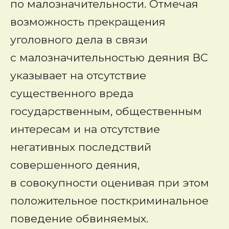
по малозначительности. Отмечая
возможность прекращения
уголовного дела в связи
с малозначительностью деяния ВС
указывает на отсутствие
существенного вреда
государственным, общественным
интересам и на отсутствие
негативных последствий
совершенного деяния,
в совокупности оценивая при этом
положительное посткриминальное
поведение обвиняемых.