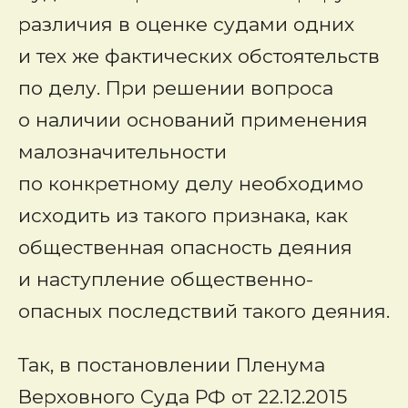
различия в оценке судами одних
и тех же фактических обстоятельств
по делу. При решении вопроса
о наличии оснований применения
малозначительности
по конкретному делу необходимо
исходить из такого признака, как
общественная опасность деяния
и наступление общественно-
опасных последствий такого деяния.
Так, в постановлении Пленума
Верховного Суда РФ от 22.12.2015