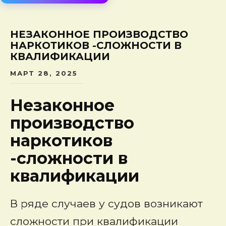
сод
НЕЗАКОННОЕ ПРОИЗВОДСТВО
НАРКОТИКОВ -СЛОЖНОСТИ В
КВАЛИФИКАЦИИ
МАРТ 28, 2025
Незаконное
производство
наркотиков
-сложности в
квалификации
В ряде случаев у судов возникают
сложности при квалификации