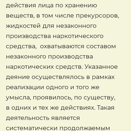
действия лица по хранению
веществ, в том числе прекурсоров,
жидкостей для незаконного
производства наркотического
средства, охватываются составом
незаконного производства
наркотических средств. Указанное
деяние осуществлялось в рамках
реализации одного и того же
умысла, проявилось, по существу,
в одних и тех же действиях. Такая
деятельность является
систематически продолжаемым