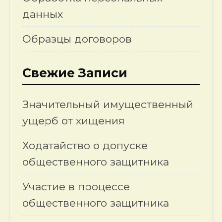
данных
Образцы договоров
Свежие Записи
Значительный имущественный
ущерб от хищения
Ходатайство о допуске
общественного защитника
Участие в процессе
общественного защитника