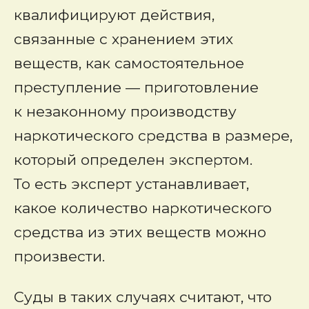
квалифицируют действия,
связанные с хранением этих
веществ, как самостоятельное
преступление — приготовление
к незаконному производству
наркотического средства в размере,
который определен экспертом.
То есть эксперт устанавливает,
какое количество наркотического
средства из этих веществ можно
произвести.
Суды в таких случаях считают, что