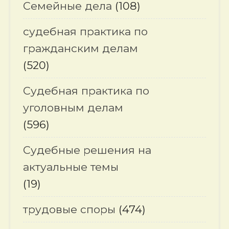
Семейные дела
(108)
судебная практика по
гражданским делам
(520)
Судебная практика по
уголовным делам
(596)
Судебные решения на
актуальные темы
(19)
трудовые споры
(474)