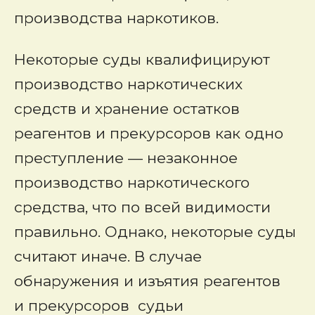
производства наркотиков.
Некоторые суды квалифицируют
производство наркотических
средств и хранение остатков
реагентов и прекурсоров как одно
преступление — незаконное
производство наркотического
средства, что по всей видимости
правильно. Однако, некоторые суды
считают иначе. В случае
обнаружения и изъятия реагентов
и прекурсоров судьи