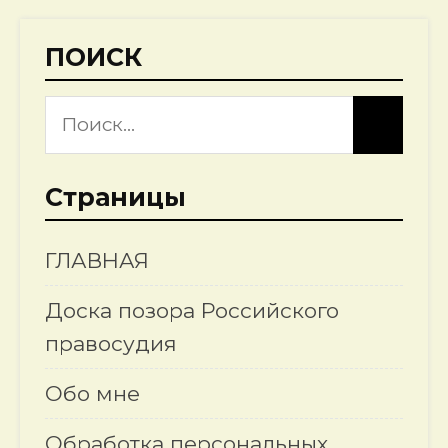
ПОИСК
Страницы
ГЛАВНАЯ
Доска позора Российского
правосудия
Обо мне
Обработка персональных