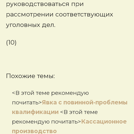
руководствоваться при
рассмотрении соответствующих
уголовных дел.
(10)
Похожие темы:
<В этой теме рекомендую
почитать>
Явка с повинной-проблемы
квалификации
<В этой теме
рекомендую почитать>
Кассационное
производство