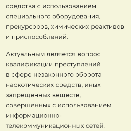
средства с использованием
специального оборудования,
прекурсоров, химических реактивов
и приспособлений.
Актуальным является вопрос
квалификации преступлений
в сфере незаконного оборота
наркотических средств, иных
запрещенных веществ,
совершенных с использованием
информационно-
телекоммуникационных сетей.