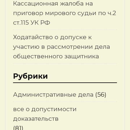
Кассационная жалоба на
приговор мирового судьи по ч.2
ст.115 УК РФ
Ходатайство о допуске к
участию в рассмотрении дела
общественного защитника
Рубрики
Административные дела
(56)
все о допустимости
доказательств
(81)