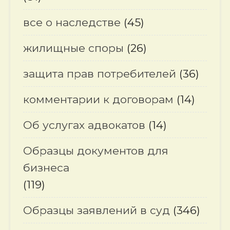
все о наследстве
(45)
жилищные споры
(26)
защита прав потребителей
(36)
комментарии к договорам
(14)
Об услугах адвокатов
(14)
Образцы документов для
бизнеса
(119)
Образцы заявлений в суд
(346)