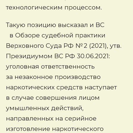
технологическим процессом.
Такую позицию высказал и ВС
в Обзоре судебной практики
Верховного Суда РФ № 2 (2021), утв.
Президиумом ВС РФ 30.06.2021:
уголовная ответственность
за незаконное производство
наркотических средств наступает
в случае совершения лицом
умышленных действий,
направленных на серийное
изготовление наркотического