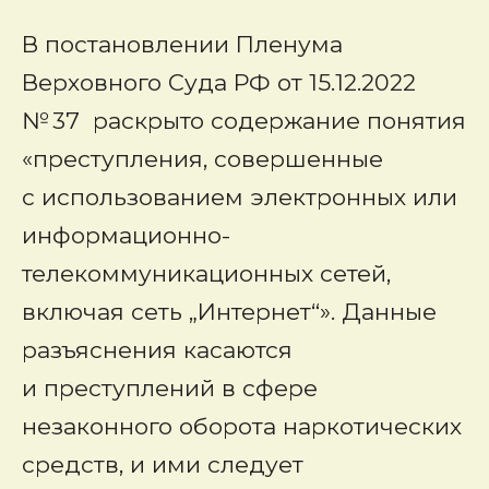
В постановлении Пленума
Верховного Суда РФ от 15.12.2022
№ 37 раскрыто содержание понятия
«преступления, совершенные
с использованием электронных или
информационно-
телекоммуникационных сетей,
включая сеть „Интернет“». Данные
разъяснения касаются
и преступлений в сфере
незаконного оборота наркотических
средств, и ими следует