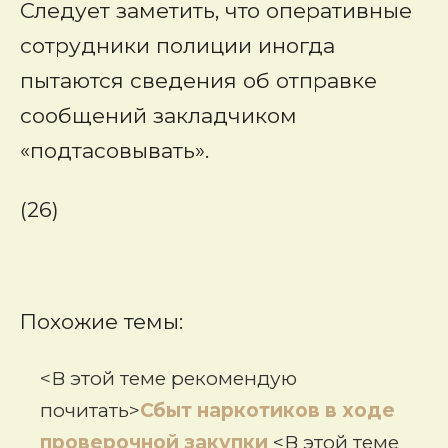
Следует заметить, что оперативные
сотрудники полиции иногда
пытаются сведения об отправке
сообщений закладчиком
«подтасовывать».
(26)
Похожие темы:
<В этой теме рекомендую
почитать>
Сбыт наркотиков в ходе
проверочной закупки
<В этой теме