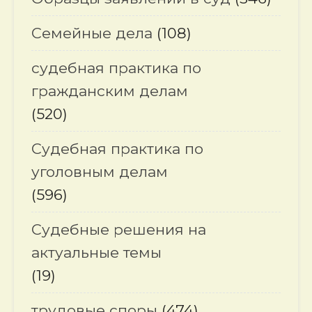
Семейные дела
(108)
судебная практика по
гражданским делам
(520)
Судебная практика по
уголовным делам
(596)
Судебные решения на
актуальные темы
(19)
трудовые споры
(474)