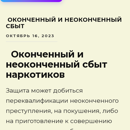
сод
ОКОНЧЕННЫЙ И НЕОКОНЧЕННЫЙ
СБЫТ
ОКТЯБРЬ 16, 2023
Оконченный и
неоконченный сбыт
наркотиков
Защита может добиться
переквалификации неоконченного
преступления, на покушения, либо
на приготовление к совершению