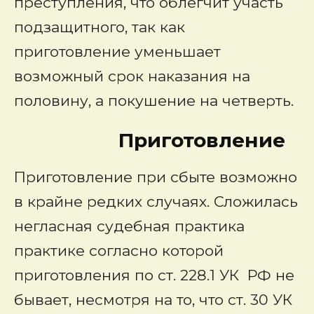
преступления, что облегчит участь
подзащитного, так как
приготовление уменьшает
возможный срок наказания на
половину, а покушение на четверть.
Приготовление
Приготовление при сбыте возможно
в крайне редких случаях. Сложилась
негласная судебная практика
практике согласно которой
приготовления по ст. 228.1 УК РФ не
бывает, несмотря на то, что ст. 30 УК