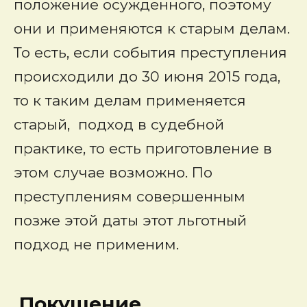
положение осужденного, поэтому
они и применяются к старым делам.
То есть, если события преступления
происходили до 30 июня 2015 года,
то к таким делам применяется
старый, подход в судебной
практике, то есть приготовление в
этом случае возможно. По
преступлениям совершенным
позже этой даты этот льготный
подход не применим.
Покушение