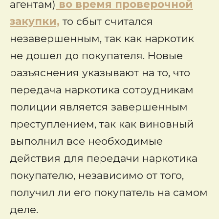
агентам)
во время проверочной
закупки,
то сбыт считался
незавершенным, так как наркотик
не дошел до покупателя. Новые
разъяснения указывают на то, что
передача наркотика сотрудникам
полиции является завершенным
преступлением, так как виновный
выполнил все необходимые
действия для передачи наркотика
покупателю, независимо от того,
получил ли его покупатель на самом
деле.