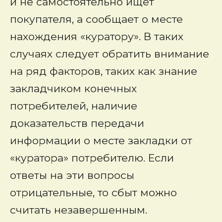
и не самостоятельно ищет
покупателя, а сообщает о месте
нахождения «куратору». В таких
случаях следует обратить внимание
на ряд факторов, таких как знание
закладчиком конечных
потребителей, наличие
доказательств передачи
информации о месте закладки от
«куратора» потребителю. Если
ответы на эти вопросы
отрицательные, то сбыт можно
считать незавершенным.