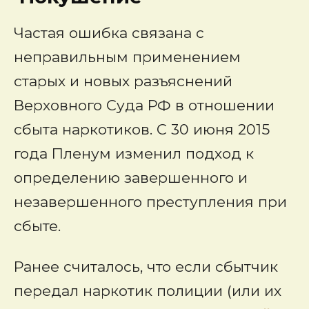
Частая ошибка связана с
неправильным применением
старых и новых разъяснений
Верховного Суда РФ в отношении
сбыта наркотиков. С 30 июня 2015
года Пленум изменил подход к
определению завершенного и
незавершенного преступления при
сбыте.
Ранее считалось, что если сбытчик
передал наркотик полиции (или их