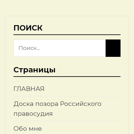
ПОИСК
Страницы
ГЛАВНАЯ
Доска позора Российского
правосудия
Обо мне