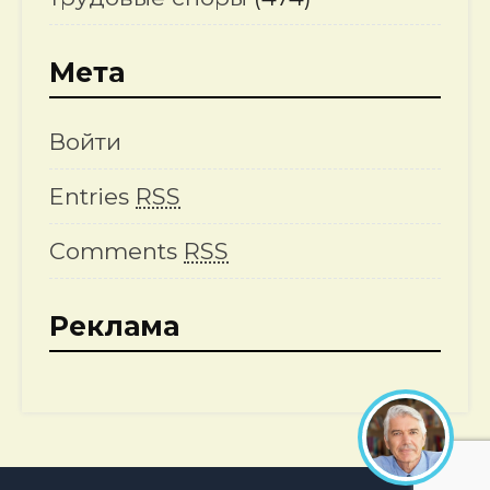
Мета
Войти
Entries
RSS
Comments
RSS
Реклама