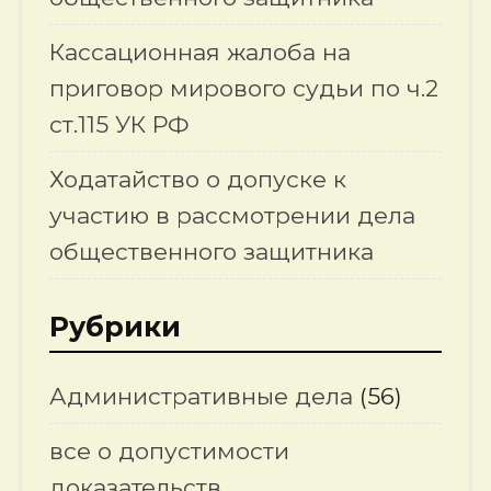
Кассационная жалоба на
приговор мирового судьи по ч.2
ст.115 УК РФ
Ходатайство о допуске к
участию в рассмотрении дела
общественного защитника
Рубрики
Административные дела
(56)
все о допустимости
доказательств