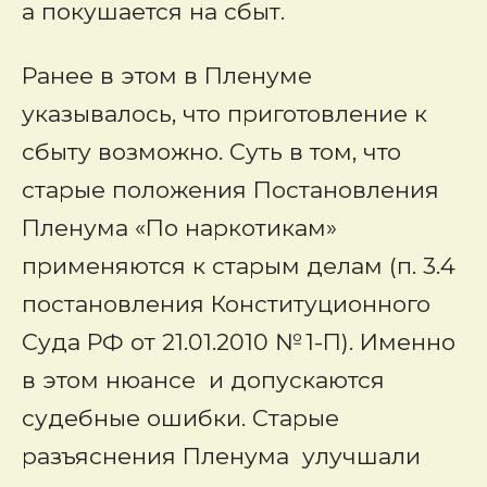
а покушается на сбыт.
Ранее в этом в Пленуме
указывалось, что приготовление к
сбыту возможно. Суть в том, что
старые положения Постановления
Пленума «По наркотикам»
применяются к старым делам (п. 3.4
постановления Конституционного
Суда РФ от 21.01.2010 № 1-П). Именно
в этом нюансе и допускаются
судебные ошибки. Старые
разъяснения Пленума улучшали