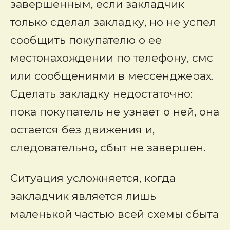
завершенным, если закладчик
только сделал закладку, но не успел
сообщить покупателю о ее
местонахождении по телефону, смс
или сообщениями в мессенджерах.
Сделать закладку недостаточно:
пока покупатель не узнает о ней, она
остается без движения и,
следовательно, сбыт не завершен.
Ситуация усложняется, когда
закладчик является лишь
маленькой частью всей схемы сбыта