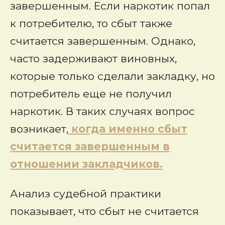
завершенным. Если наркотик попал
к потребителю, то сбыт также
считается завершенным. Однако,
часто задерживают виновных,
которые только сделали закладку, но
потребитель еще не получил
наркотик. В таких случаях вопрос
возникает,
когда именно сбыт
считается завершенным в
отношении закладчиков.
Анализ судебной практики
показывает, что сбыт не считается