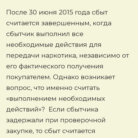
После 30 июня 2015 года сбыт
считается завершенным, когда
сбытчик выполнил все
необходимые действия для
передачи наркотика, независимо от
его фактического получения
покупателем. Однако возникает
вопрос, что именно считать
«выполнением необходимых
действий»? Если сбытчика
задержали при проверочной
закупке, то сбыт считается