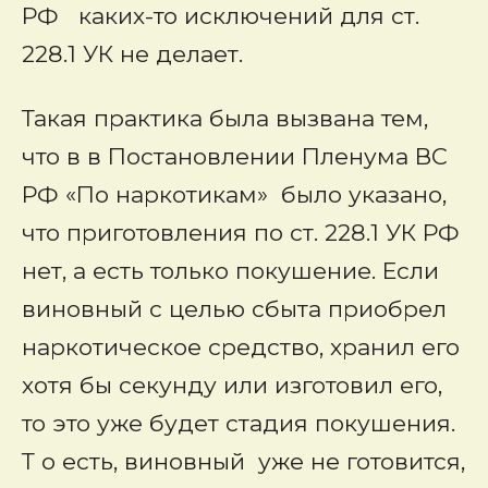
РФ каких-то исключений для ст.
228.1 УК не делает.
Такая практика была вызвана тем,
что в в Постановлении Пленума ВС
РФ «По наркотикам» было указано,
что приготовления по ст. 228.1 УК РФ
нет, а есть только покушение. Если
виновный с целью сбыта приобрел
наркотическое средство, хранил его
хотя бы секунду или изготовил его,
то это уже будет стадия покушения.
Т о есть, виновный уже не готовится,