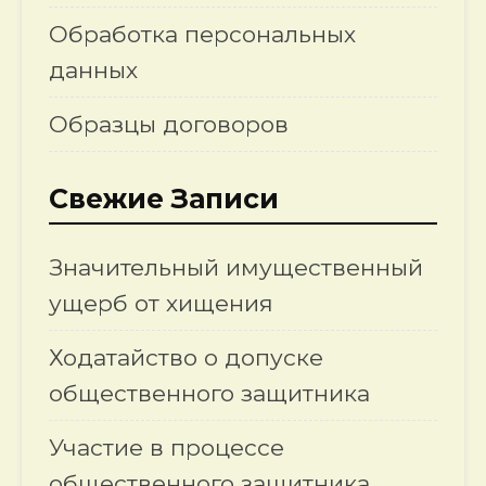
Обработка персональных
данных
Образцы договоров
Свежие Записи
Значительный имущественный
ущерб от хищения
Ходатайство о допуске
общественного защитника
Участие в процессе
общественного защитника