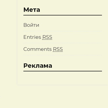
Мета
Войти
Entries
RSS
Comments
RSS
Реклама