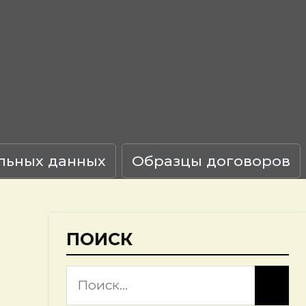
льных данных
Образцы договоров
ПОИСК