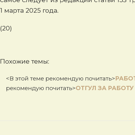
1 марта 2025 года.
(20)
Похожие темы:
<В этой теме рекомендую почитать>
РАБО
рекомендую почитать>
ОТГУЛ ЗА РАБОТУ