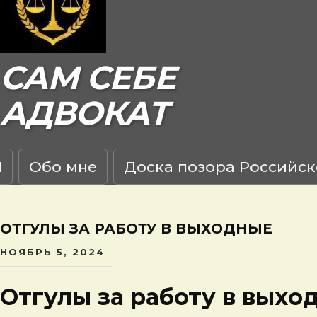
САМ СЕБЕ
АДВОКАТ
Я
Обо мне
Доска позора Российск
ОТГУЛЫ ЗА РАБОТУ В ВЫХОДНЫЕ
НОЯБРЬ 5, 2024
Отгулы за работу в выхо