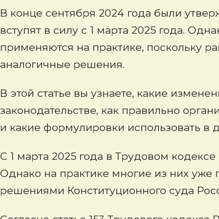
В конце сентября 2024 года были утвер
вступят в силу с 1 марта 2025 года. Од
применяются на практике, поскольку р
аналогичные решения.
В этой статье вы узнаете, какие измен
законодательстве, как правильно орган
и какие формулировки использовать в д
С 1 марта 2025 года в Трудовом кодексе
Однако на практике многие из них уже 
решениями Конституционного суда Рос