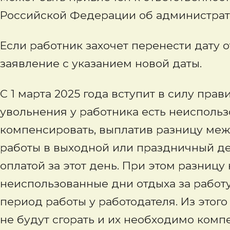
Российской Федерации об администрат
Если работник захочет перенести дату о
заявление с указанием новой даты.
С 1 марта 2025 года вступит в силу прав
увольнения у работника есть неиспольз
компенсировать, выплатив разницу ме
работы в выходной или праздничный д
оплатой за этот день. При этом разницу
неиспользованные дни отдыха за работ
период работы у работодателя. Из этого
не будут сгорать и их необходимо комп