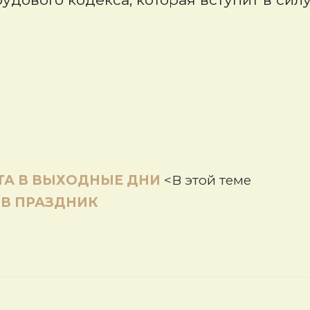
ТА В ВЫХОДНЫЕ ДНИ
<В этой теме
 В ПРАЗДНИК