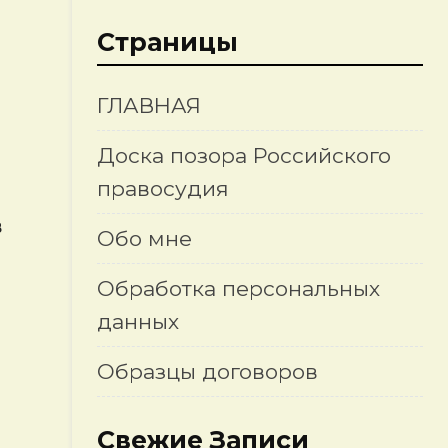
Страницы
ГЛАВНАЯ
Доска позора Российского
правосудия
в
Обо мне
Обработка персональных
данных
Образцы договоров
Свежие Записи