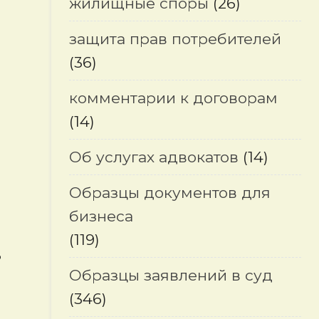
жилищные споры
(26)
защита прав потребителей
(36)
комментарии к договорам
(14)
Об услугах адвокатов
(14)
Образцы документов для
бизнеса
(119)
ь
Образцы заявлений в суд
(346)