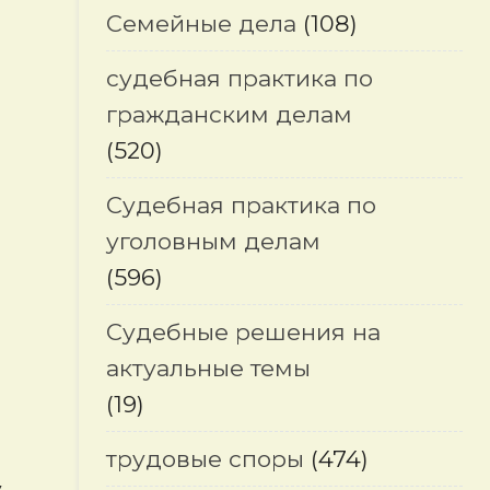
Семейные дела
(108)
судебная практика по
гражданским делам
(520)
Судебная практика по
уголовным делам
(596)
Судебные решения на
актуальные темы
(19)
трудовые споры
(474)
у