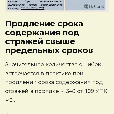
Продление срока
содержания под
стражей свыше
предельных сроков
Значительное количество ошибок
встречается в практике при
продлении срока содержания под
стражей в порядке ч. 3–8 ст. 109 УПК
РФ.