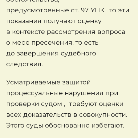
предусмотренные ст. 97 УПК, то эти
показания получают оценку
в контексте рассмотрения вопроса
о мере пресечения, то есть
до завершения судебного
следствия.
Усматриваемые защитой
процессуальные нарушения при
проверки судом , требуют оценки
всех доказательств в совокупности.
Этого суды обоснованно избегают.