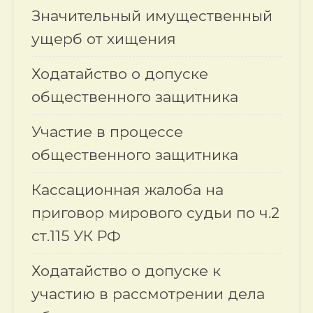
Значительный имущественный
ущерб от хищения
Ходатайство о допуске
общественного защитника
Участие в процессе
общественного защитника
Кассационная жалоба на
приговор мирового судьи по ч.2
ст.115 УК РФ
Ходатайство о допуске к
участию в рассмотрении дела