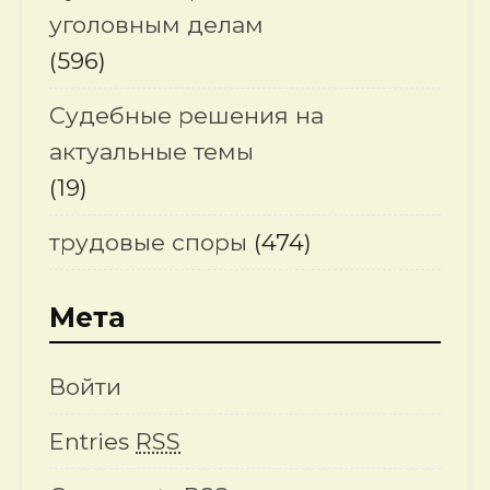
уголовным делам
(596)
Судебные решения на
актуальные темы
(19)
трудовые споры
(474)
Мета
Войти
Entries
RSS