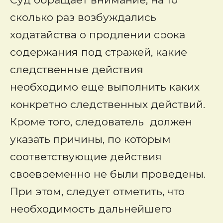
сколько раз возбуждались
ходатайства о продлении срока
содержания под стражей, какие
следственные действия
необходимо еще выполнить каких
конкретно следственных действий.
Кроме того, следователь должен
указать причины, по которым
соответствующие действия
своевременно не были проведены.
При этом, следует отметить, что
необходимость дальнейшего