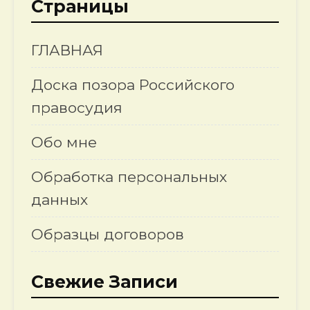
Страницы
ГЛАВНАЯ
Доска позора Российского
правосудия
Обо мне
Обработка персональных
данных
Образцы договоров
Свежие Записи