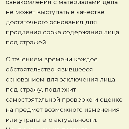
ознакомления с материалами дела
не может выступать в качестве
достаточного основания для
продления срока содержания лица
под стражей.
С течением времени каждое
обстоятельство, явившееся
основанием для заключения лица
под стражу, подлежит
самостоятельной проверке и оценке
на предмет возможного изменения
или утраты его актуальности.