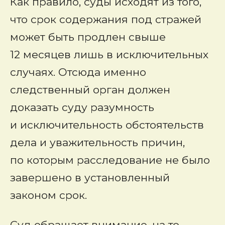
Как правило, суды исходят из того,
что срок содержания под стражей
может быть продлен свыше
12 месяцев лишь в исключительных
случаях. Отсюда именно
следственный орган должен
доказать суду разумность
и исключительность обстоятельств
дела и уважительность причин,
по которым расследование не было
завершено в установленный
законом срок.
Суд обращает внимание, на то