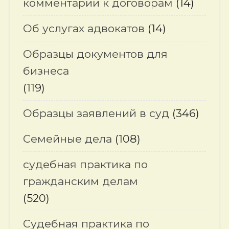
комментарии к договорам
(14)
Об услугах адвокатов
(14)
Образцы документов для
бизнеса
(119)
Образцы заявлений в суд
(346)
Семейные дела
(108)
судебная практика по
гражданским делам
(520)
Судебная практика по