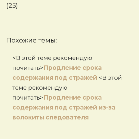
(25)
Похожие темы:
<В этой теме рекомендую
почитать>
Продление срока
содержания под стражей
<В этой
теме рекомендую
почитать>
Продление срока
содержания под стражей из-за
волокиты следователя