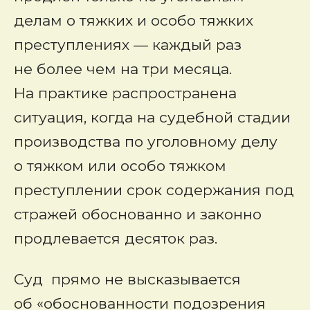
делам о тяжких и особо тяжких
преступлениях — каждый раз
не более чем на три месяца.
На практике распространена
ситуация, когда на судебной стадии
производства по уголовному делу
о тяжком или особо тяжком
преступлении срок содержания под
стражей обоснованно и законно
продлевается десяток раз.
Суд прямо не высказывается
об «обоснованности подозрения