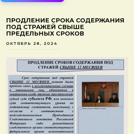
сод
ПРОДЛЕНИЕ СРОКА СОДЕРЖАНИЯ
ПОД СТРАЖЕЙ СВЫШЕ
ПРЕДЕЛЬНЫХ СРОКОВ
ОКТЯБРЬ 28, 2024