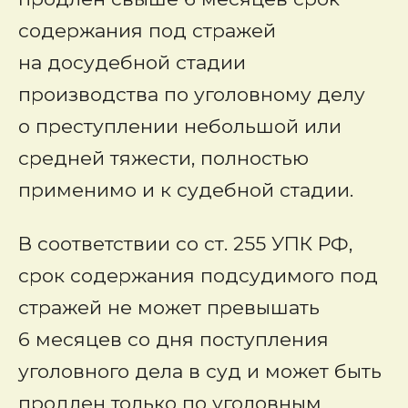
содержания под стражей
на досудебной стадии
производства по уголовному делу
о преступлении небольшой или
средней тяжести, полностью
применимо и к судебной стадии.
В соответствии со ст. 255 УПК РФ,
срок содержания подсудимого под
стражей не может превышать
6 месяцев со дня поступления
уголовного дела в суд и может быть
продлен только по уголовным