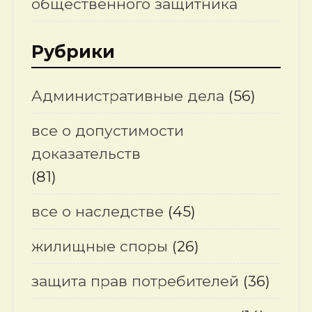
общественного защитника
Рубрики
Административные дела
(56)
все о допустимости
доказательств
(81)
все о наследстве
(45)
жилищные споры
(26)
защита прав потребителей
(36)