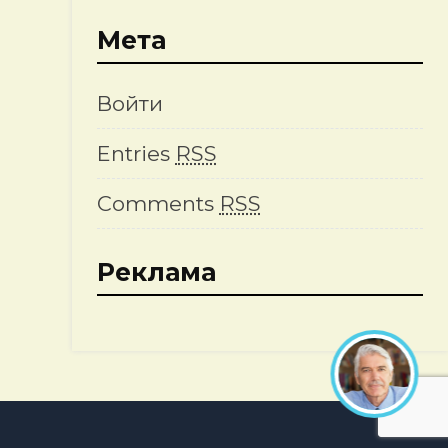
Мета
Войти
Entries
RSS
Comments
RSS
Реклама