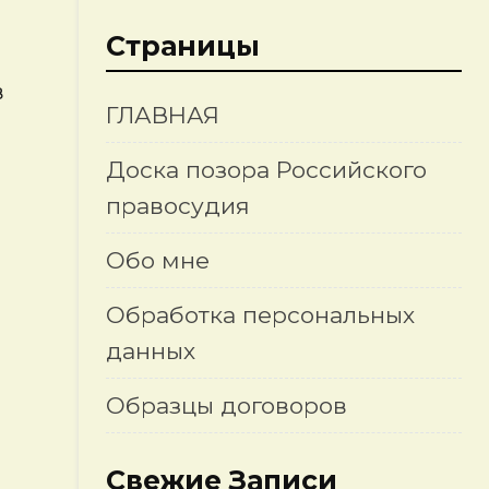
Страницы
в
ГЛАВНАЯ
Доска позора Российского
правосудия
Обо мне
Обработка персональных
данных
Образцы договоров
о
Свежие Записи