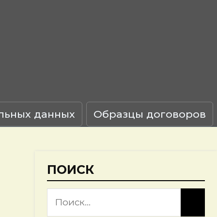
льных данных
Образцы договоров
ПОИСК