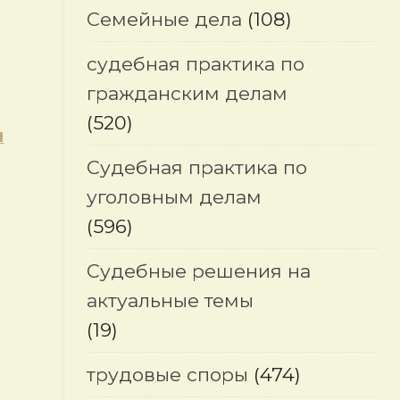
Семейные дела
(108)
судебная практика по
гражданским делам
(520)
я
Судебная практика по
уголовным делам
(596)
Судебные решения на
актуальные темы
(19)
трудовые споры
(474)