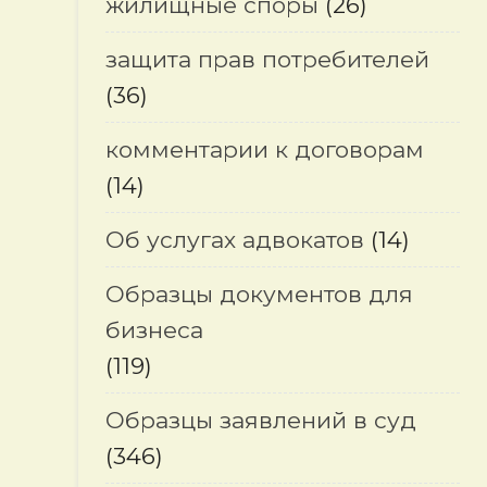
жилищные споры
(26)
защита прав потребителей
(36)
комментарии к договорам
(14)
Об услугах адвокатов
(14)
Образцы документов для
бизнеса
(119)
Образцы заявлений в суд
(346)