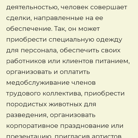
деятельностью, человек совершает
сделки, направленные на ее
обеспечение. Так, он может
приобрести специальную одежду
для персонала, обеспечить своих
работников или клиентов питанием,
организовать и оплатить
медобслуживание членов
трудового коллектива, приобрести
породистых животных для
разведения, организовать
корпоративное празднование или
презентацию, пригласив артистов.