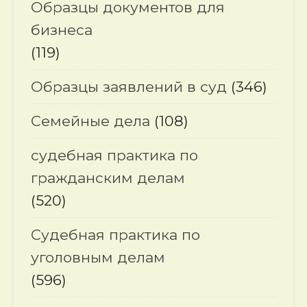
Образцы документов для
бизнеса
(119)
Образцы заявлений в суд
(346)
Семейные дела
(108)
судебная практика по
гражданским делам
(520)
Судебная практика по
уголовным делам
(596)