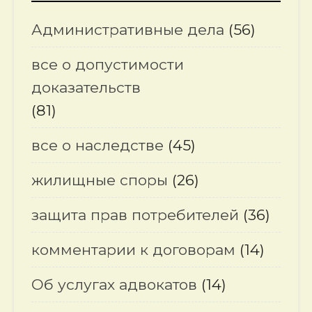
Административные дела
(56)
все о допустимости
доказательств
(81)
все о наследстве
(45)
жилищные споры
(26)
защита прав потребителей
(36)
комментарии к договорам
(14)
Об услугах адвокатов
(14)