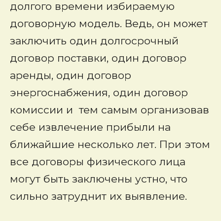
долгого времени избираемую
договорную модель. Ведь, он может
заключить один долгосрочный
договор поставки, один договор
аренды, один договор
энергоснабжения, один договор
комиссии и тем самым организовав
себе извлечение прибыли на
ближайшие несколько лет. При этом
все договоры физического лица
могут быть заключены устно, что
сильно затруднит их выявление.