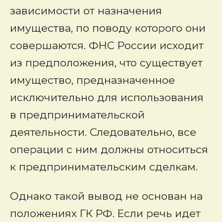
зависимости от назначения
имущества, по поводу которого они
совершаются. ФНС России исходит
из предположения, что существует
имущество, предназначенное
исключительно для использования
в предпринимательской
деятельности. Следовательно, все
операции с ним должны относиться
к предпринимательским сделкам.
Однако такой вывод не основан на
положениях ГК РФ. Если речь идет