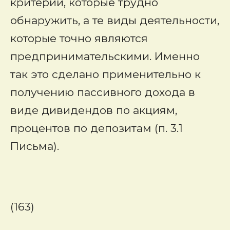
критерии, которые трудно
обнаружить, а те виды деятельности,
которые точно являются
предпринимательскими. Именно
так это сделано применительно к
получению пассивного дохода в
виде дивидендов по акциям,
процентов по депозитам (п. 3.1
Письма).
(163)