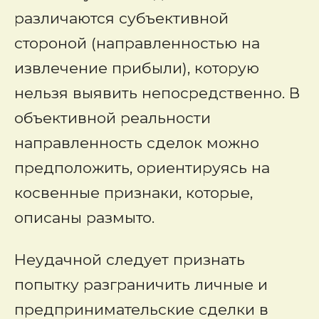
различаются субъективной
стороной (направленностью на
извлечение прибыли), которую
нельзя выявить непосредственно. В
объективной реальности
направленность сделок можно
предположить, ориентируясь на
косвенные признаки, которые,
описаны размыто.
Неудачной следует признать
попытку разграничить личные и
предпринимательские сделки в