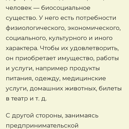
человек — биосоциальное
существо. У него есть потребности
физиологического, экономического,
социального, культурного и иного
характера. Чтобы их удовлетворить,
он приобретает имущество, работы
и услуги, например продукты
питания, одежду, медицинские
услуги, домашних животных, билеты
в театр и т. д.
С другой стороны, занимаясь
предпринимательской