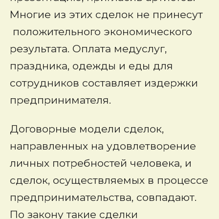
Многие из этих сделок не принесут
положительного экономического
результата. Оплата медуслуг,
праздника, одежды и еды для
сотрудников составляет издержки
предпринимателя.
Договорные модели сделок,
направленных на удовлетворение
личных потребностей человека, и
сделок, осуществляемых в процессе
предпринимательства, совпадают.
По закону такие сделки