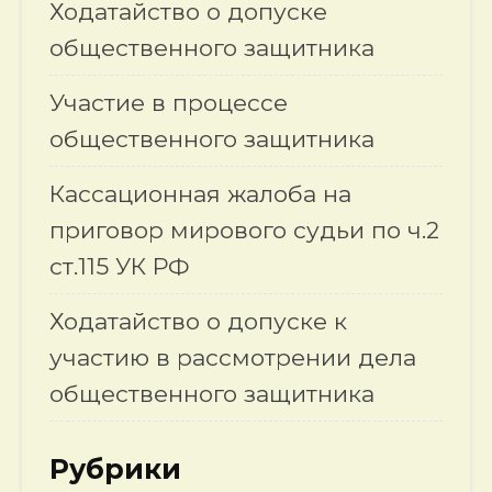
Ходатайство о допуске
общественного защитника
Участие в процессе
общественного защитника
Кассационная жалоба на
приговор мирового судьи по ч.2
ст.115 УК РФ
Ходатайство о допуске к
участию в рассмотрении дела
общественного защитника
Рубрики