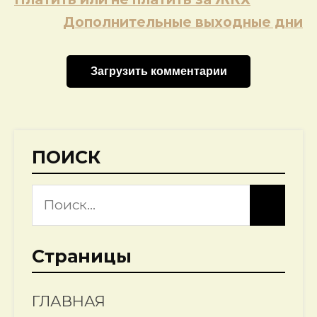
по
Дополнительные выходные дни
записям
Загрузить комментарии
ПОИСК
Страницы
ГЛАВНАЯ