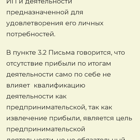
ИП и деятельности
предназначенной для
удовлетворения его личных
потребностей.
В пункте 3.2 Письма говорится, что
отсутствие прибыли по итогам
деятельности само по себе не
влияет квалификацию
деятельности как
предпринимательской, так как
извлечение прибыли, является цель
предпринимательской
деятельности, но не обязательный