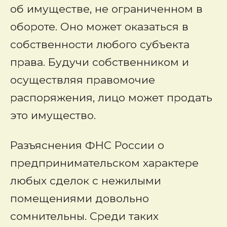
об имуществе, не ограниченном в
обороте. Оно может оказаться в
собственности любого субъекта
права. Будучи собственником и
осуществляя правомочие
распоряжения, лицо может продать
это имущество.
Разъяснения ФНС России о
предпринимательском характере
любых сделок с нежилыми
помещениями довольно
сомнительны. Среди таких