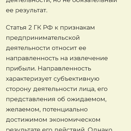
ее результат.
Статья 2 ГК РФ к признакам
предпринимательской
деятельности относит ее
направленность на извлечение
прибыли. Направленность
характеризует субъективную
сторону деятельности лица, его
представления об ожидаемом,
желаемом, потенциально
достижимом экономическом
результате его действий. Однако,