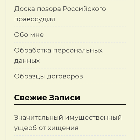
Доска позора Российского
правосудия
Обо мне
Обработка персональных
данных
Образцы договоров
Свежие Записи
Значительный имущественный
ущерб от хищения