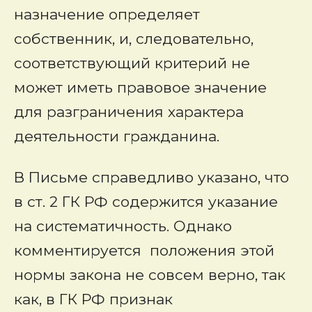
назначение определяет
собственник, и, следовательно,
соответствующий критерий не
может иметь правовое значение
для разграничения характера
деятельности гражданина.
В Письме справедливо указано, что
в ст. 2 ГК РФ содержится указание
на систематичность. Однако
комментируется положения этой
нормы закона не совсем верно, так
как, в ГК РФ признак