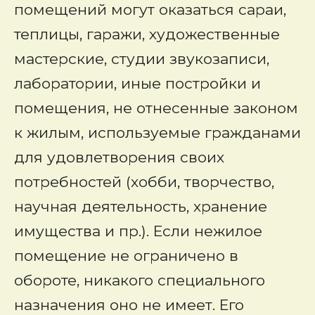
помещений могут оказаться сараи,
теплицы, гаражи, художественные
мастерские, студии звукозаписи,
лаборатории, иные постройки и
помещения, не отнесенные законом
к жилым, используемые гражданами
для удовлетворения своих
потребностей (хобби, творчество,
научная деятельность, хранение
имущества и пр.). Если нежилое
помещение не ограничено в
обороте, никакого специального
назначения оно не имеет. Его