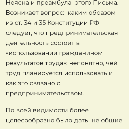
Неясна и преамбула этого Письма.
Возникает вопрос: каким образом
из ст. 34 и 35 Конституции РФ
следует, что предпринимательская
деятельность состоит в
«использовании гражданином
результатов труда»: непонятно, чей
труд планируется использовать и
как это связано с
предпринимательством.
По всей видимости более
целесообразно было дать не общие