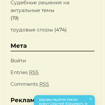
Судебные решения на
актуальные темы
(19)
трудовые споры
(474)
Мета
Войти
Entries
RSS
Comments
RSS
Реклама