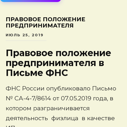
сод
ПРАВОВОЕ ПОЛОЖЕНИЕ
ПРЕДПРИНИМАТЕЛЯ
ИЮЛЬ 25, 2019
Правовое положение
предпринимателя в
Письме ФНС
ФНС России опубликовало Письмо
№ СА-4-7/8614 от 07.05.2019 года, в
котором разграничивается
деятельность физлица в качестве