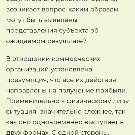
возникает вопрос, каким образом
могут быть выявлены
представления субъекта об
ожидаемом результате?
В отношении коммерческих
организаций установлена
презумпция, что все их действия
направлены на получение прибыли.
Применительно к физическому лицу
ситуация значительно сложнее, так
как оно одновременно выступает в
двух формах. С одной стороны,