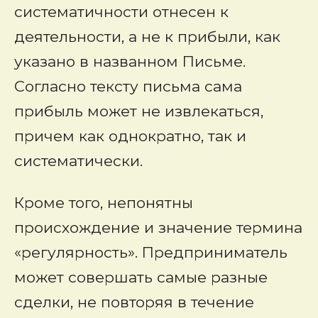
систематичности отнесен к
деятельности, а не к прибыли, как
указано в названном Письме.
Согласно тексту письма сама
прибыль может не извлекаться,
причем как однократно, так и
систематически.
Кроме того, непонятны
происхождение и значение термина
«регулярность». Предприниматель
может совершать самые разные
сделки, не повторяя в течение