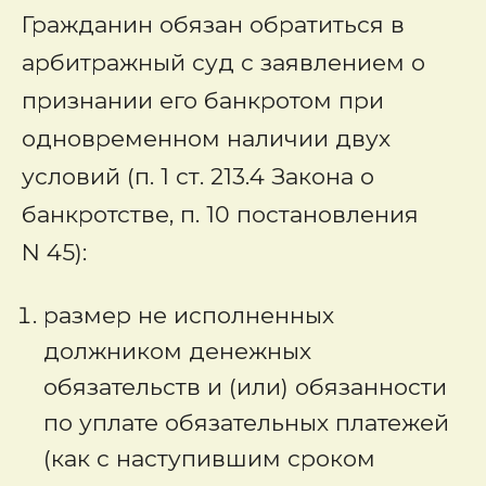
Гражданин обязан обратиться в
арбитражный суд с заявлением о
признании его банкротом при
одновременном наличии двух
условий (п. 1 ст. 213.4 Закона о
банкротстве, п. 10 постановления
N 45):
размер не исполненных
должником денежных
обязательств и (или) обязанности
по уплате обязательных платежей
(как с наступившим сроком