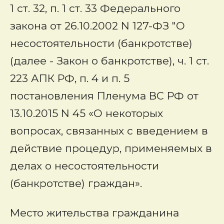
1 ст. 32, п. 1 ст. 33 Федерального
закона от 26.10.2002 N 127-ФЗ "О
несостоятельности (банкротстве)
(далее - Закон о банкротстве), ч. 1 ст.
223 АПК РФ, п. 4 и п. 5
постановления Пленума ВС РФ от
13.10.2015 N 45 «О некоторых
вопросах, связанных с введением в
действие процедур, применяемых в
делах о несостоятельности
(банкротстве) граждан».
Место жительства гражданина