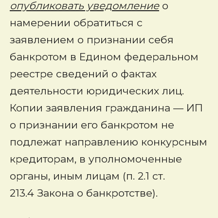
опубликовать уведомление
о
намерении обратиться с
заявлением о признании себя
банкротом в Едином федеральном
реестре сведений о фактах
деятельности юридических лиц.
Копии заявления гражданина — ИП
о признании его банкротом не
подлежат направлению конкурсным
кредиторам, в уполномоченные
органы, иным лицам (п. 2.1 ст.
213.4 Закона о банкротстве).