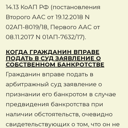
14.13 КоАП РФ (постановления
Второго ААС от 19.12.2018 N
02АП-8019/18, Первого ААС от
08.11.2017 N 01АП-7632/17).
КОГДА ГРАЖДАНИН ВПРАВЕ
ПОДАТЬ В СУД ЗАЯВЛЕНИЕ О
СОБСТВЕННОМ БАНКРОТСТВЕ
Гражданин вправе подать в
арбитражный суд заявление о
признании его банкротом в случае
предвидения банкротства при
наличии обстоятельств, очевидно
свидетельствующих о том, что он не