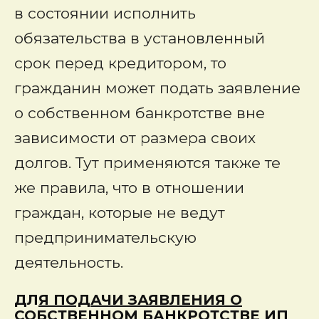
в состоянии исполнить
обязательства в установленный
срок перед кредитором, то
гражданин может подать заявление
о собственном банкротстве вне
зависимости от размера своих
долгов
. Тут применяются также те
же правила, что в отношении
граждан, которые не ведут
предпринимательскую
деятельность.
ДЛ
Я ПОДАЧИ ЗАЯВЛЕНИЯ О
СОБСТВЕННОМ БАНКРОТСТВЕ ИП