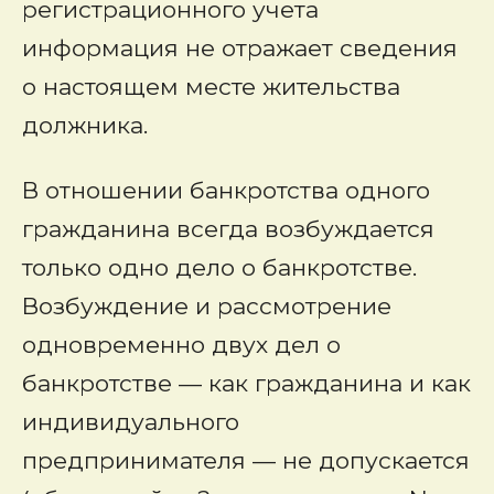
регистрационного учета
информация не отражает сведения
о настоящем месте жительства
должника.
В отношении банкротства одного
гражданина всегда возбуждается
только одно дело о банкротстве
.
Возбуждение и рассмотрение
одновременно двух дел о
банкротстве — как гражданина и как
индивидуального
предпринимателя — не допускается