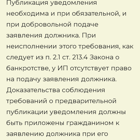
Публикация уведомления
необходима и при обязательной, и
при добровольной подаче
заявления должника
. При
неисполнении этого требования, как
следует из п. 2.1 ст. 213.4 Закона о
банкротстве, у ИП отсутствует право
на подачу заявления должника.
Доказательства соблюдения
требований о предварительной
публикации уведомления должны
быть приложены гражданином к
заявлению должника при его