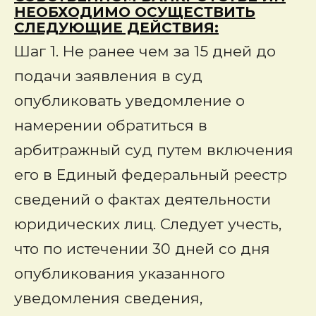
НЕОБХОДИМО ОСУЩЕСТВИТЬ
СЛЕДУЮЩИЕ ДЕЙСТВИЯ:
Шаг 1.
Не ранее чем за 15 дней до
подачи заявления в суд
опубликовать уведомление о
намерении обратиться в
арбитражный суд путем включения
его в Единый федеральный реестр
сведений о фактах деятельности
юридических лиц. Следует учесть,
что по истечении 30 дней со дня
опубликования указанного
уведомления сведения,