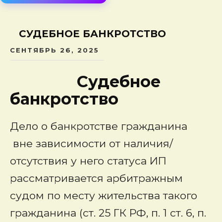
сод
СУДЕБНОЕ БАНКРОТСТВО
СЕНТЯБРЬ 26, 2025
Судебное
банкротство
Дело о банкротстве гражданина
вне зависимости от наличия/
отсутствия у него статуса ИП
рассматривается арбитражным
судом по месту жительства такого
гражданина (ст. 25 ГК РФ, п. 1 ст. 6, п.