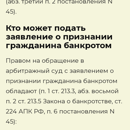
(абз. третий п. 2 постановления N
45).
Кто может подать
заявление о признании
гражданина банкротом
Правом на обращение в
арбитражный суд с заявлением о
признании гражданина банкротом
обладают
(п. 1 ст. 213.3, абз. восьмой
п. 2 ст. 213.5 Закона о банкротстве, ст.
224 АПК РФ, п. 6 постановления N
45):