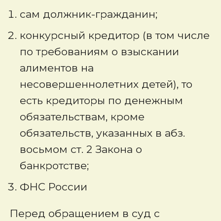
сам должник-гражданин;
конкурсный кредитор (в том числе
по требованиям о взыскании
алиментов на
несовершеннолетних детей), то
есть кредиторы по денежным
обязательствам, кроме
обязательств, указанных в абз.
восьмом ст. 2 Закона о
банкротстве;
ФНС России
Перед обращением в суд c