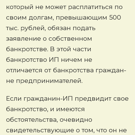
который не может расплатиться по
своим долгам, превышающим 500
тыс. рублей, обязан подать
заявление о собственном
банкротстве. В этой части
банкротство ИП ничем не
отличается от банкротства граждан-
не предпринимателей.
Если гражданин-ИП предвидит свое
банкротство, и имеются
обстоятельства, очевидно
свидетельствующие о том, что он не