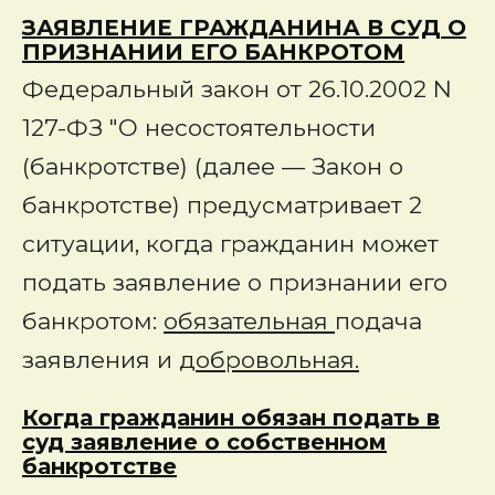
ЗАЯВЛЕНИЕ ГРАЖДАНИНА В СУД О
ПРИЗНАНИИ ЕГО БАНКРОТОМ
Федеральный закон от 26.10.2002 N
127-ФЗ "О несостоятельности
(банкротстве) (далее — Закон о
банкротстве) предусматривает 2
ситуации, когда гражданин может
подать заявление о признании его
банкротом:
обязательная
подача
заявления и
добровольная.
Когда гражданин обязан подать в
суд заявление о собственном
банкротстве