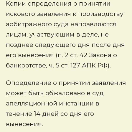
Копии определения о принятии
искового заявления к производству
арбитражного суда направляются
лицам, участвующим в деле, не
позднее следующего дня после дня
его вынесения (п. 2 ст. 42 Закона о
банкротстве, ч. 5 ст. 127 АПК РФ).
Определение о принятии заявления
может быть обжаловано в суд
апелляционной инстанции в
течение 14 дней со дня его
вынесения.