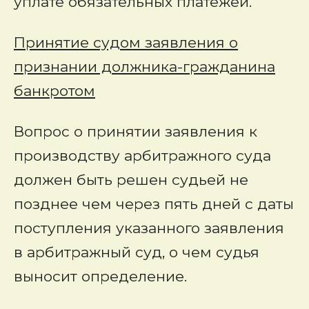
уплате обязательных платежей.
Принятие судом заявления о
признании должника-гражданина
банкротом
Вопрос о принятии заявления к
производству арбитражного суда
должен быть решен судьей не
позднее чем через пять дней с даты
поступления указанного заявления
в арбитражный суд
,
о чем судья
выносит определение.