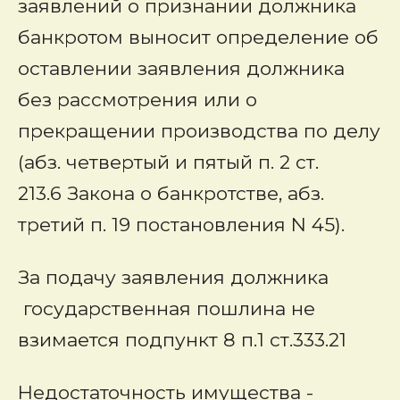
заявлений о признании должника
банкротом выносит определение об
оставлении заявления должника
без рассмотрения или о
прекращении производства по делу
(абз. четвертый и пятый п. 2 ст.
213.6 Закона о банкротстве, абз.
третий п. 19 постановления N 45).
За подачу заявления должника
государственная пошлина не
взимается подпункт 8 п.1 ст.333.21
Недостаточность имущества
-