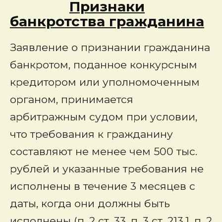
Признаки
банкротства гражданина
Заявление о признании гражданина
банкротом, поданное конкурсным
кредитором или уполномоченным
органом, принимается
арбитражным судом при условии,
что требования к гражданину
составляют не менее чем 500 тыс.
рублей и указанные требования не
исполнены в течение 3 месяцев с
даты, когда они должны быть
исполнены (п. 2 ст. 33, п. 3 ст. 213.1, п. 2