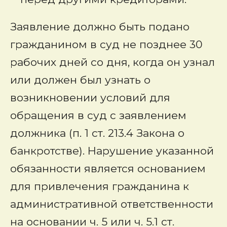
Заявление должно быть подано
гражданином в суд не позднее 30
рабочих дней со дня, когда он узнал
или должен был узнать о
возникновении условий для
обращения в суд с заявлением
должника (п. 1 ст. 213.4 Закона о
банкротстве). Нарушение указанной
обязанности является основанием
для привлечения гражданина к
административной ответственности
на основании ч. 5 или ч. 5.1 ст.