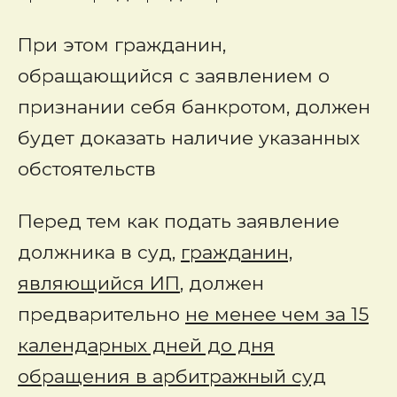
При этом гражданин,
обращающийся с заявлением о
признании себя банкротом, должен
будет доказать наличие указанных
обстоятельств
Перед тем как подать заявление
должника в суд,
гражданин,
являющийся ИП
, должен
предварительно
не менее чем за 15
календарных дней до дня
обращения в арбитражный суд