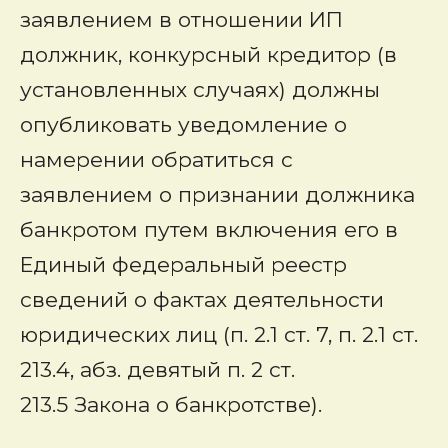
заявлением в отношении ИП
должник, конкурсный кредитор (в
установленных случаях) должны
опубликовать уведомление о
намерении обратиться с
заявлением о признании должника
банкротом путем включения его в
Единый федеральный реестр
сведений о фактах деятельности
юридических лиц (п. 2.1 ст. 7, п. 2.1 ст.
213.4, абз. девятый п. 2 ст.
213.5 Закона о банкротстве).