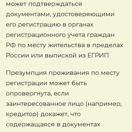
может подтверждаться
документами, удостоверяющими
его регистрацию в органах
регистрационного учета граждан
РФ по месту жительства в пределах
России или выпиской из ЕГРИП
Презумпция проживания по месту
регистрации может быть
опровергнута, если
заинтересованное лицо (например,
кредитор) докажет, что
содержащаяся в документах