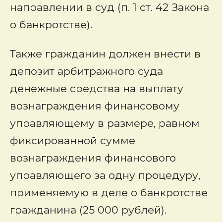
направлении в суд
(п. 1 ст. 42 Закона
о банкротстве).
Также гражданин должен внести в
депозит арбитражного суда
денежные средства на выплату
вознаграждения финансовому
управляющему в размере, равном
фиксированной сумме
вознаграждения финансового
управляющего за одну процедуру,
применяемую в деле о банкротстве
гражданина (25 000 рублей).