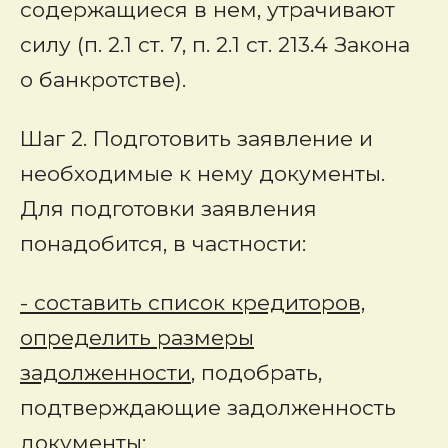
содержащиеся в нем, утрачивают
силу (п. 2.1 ст. 7, п. 2.1 ст. 213.4 Закона
о банкротстве).
Шаг 2.
Подготовить заявление и
необходимые к нему документы.
Для подготовки заявления
понадобится, в частности:
- составить список кредиторов,
определить размеры
задолженности
, подобрать,
подтверждающие задолженность
документы;