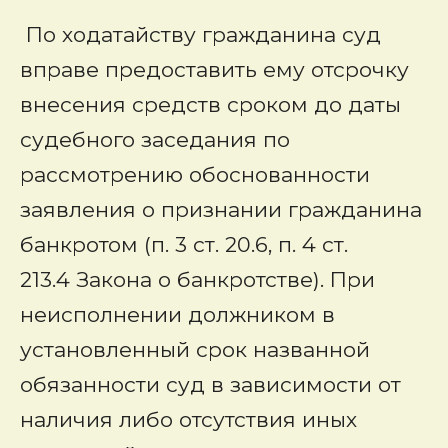
По ходатайству гражданина суд
вправе предоставить ему отсрочку
внесения средств сроком до даты
судебного заседания по
рассмотрению обоснованности
заявления о признании гражданина
банкротом (п. 3 ст. 20.6, п. 4 ст.
213.4 Закона о банкротстве). При
неисполнении должником в
установленный срок названной
обязанности суд в зависимости от
наличия либо отсутствия иных