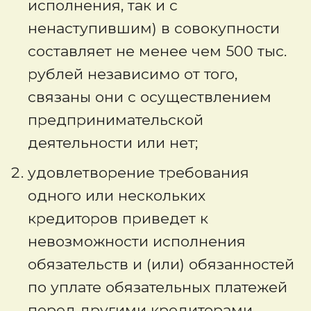
исполнения, так и с
ненаступившим) в совокупности
составляет не менее чем 500 тыс.
рублей независимо от того,
связаны они с осуществлением
предпринимательской
деятельности или нет;
удовлетворение требования
одного или нескольких
кредиторов приведет к
невозможности исполнения
обязательств и (или) обязанностей
по уплате обязательных платежей
перед другими кредиторами.