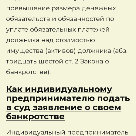
превышение размера денежных
обязательств и обязанностей по
уплате обязательных платежей
должника над стоимостью
имущества (активов) должника (абз.
тридцать шестой ст. 2 Закона о
банкротстве).
Как индивидуальному
предпринимателю подать
в суд заявление о своем
банкротстве
Индивидуальный предприниматель,