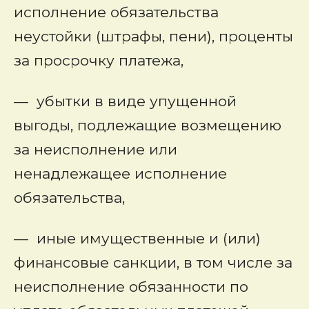
исполнение обязательства
неустойки (штрафы, пени), проценты
за просрочку платежа,
— убытки в виде упущенной
выгоды, подлежащие возмещению
за неисполнение или
ненадлежащее исполнение
обязательства,
— иные имущественные и (или)
финансовые санкции, в том числе за
неисполнение обязанности по