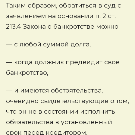
Таким образом, обратиться в суд с
заявлением на основании п. 2 ст.
213.4 Закона о банкротстве можно
— с любой суммой долга,
— когда должник предвидит свое
банкротство,
— и имеются обстоятельства,
очевидно свидетельствующие о том,
что он не в состоянии исполнить
обязательства в установленный
срок перед кредитором.