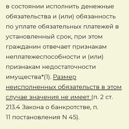
в состоянии исполнить денежные
обязательства и (или) обязанность
по уплате обязательных платежей в
установленный срок, при этом
гражданин отвечает признакам
неплатежеспособности и (или)
признакам недостаточности
имущества*(1).
Размер
неисполненных обязательств в этом
случае значения не имеет (
п. 2 ст.
213.4 Закона о банкротстве, п.
11 постановления N 45).