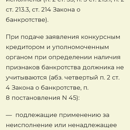
ст. 213.3, ст. 214 Закона о
банкротстве).
При подаче заявления конкурсным
кредитором и уполномоченным
органом при определении наличия
признаков банкротства должника не
учитываются (абз. четвертый п. 2 ст.
4 Закона о банкротстве, п.
8 постановления N 45):
— подлежащие применению за
неисполнение или ненадлежащее