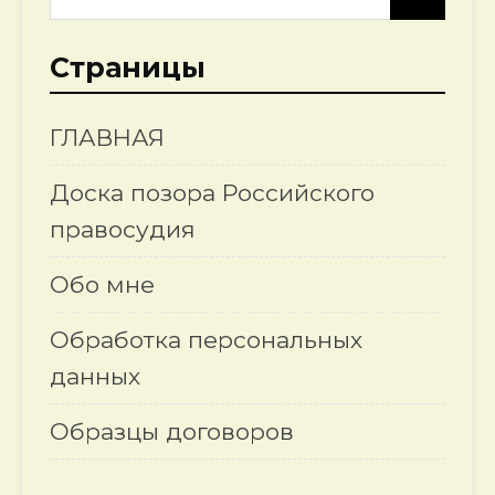
Страницы
ГЛАВНАЯ
Доска позора Российского
правосудия
Обо мне
Обработка персональных
данных
Образцы договоров