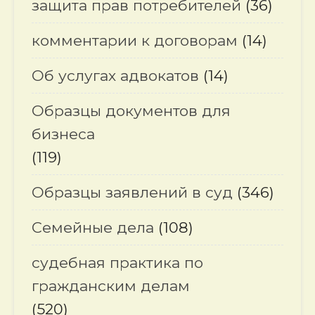
защита прав потребителей
(36)
комментарии к договорам
(14)
Об услугах адвокатов
(14)
Образцы документов для
бизнеса
(119)
Образцы заявлений в суд
(346)
Семейные дела
(108)
судебная практика по
гражданским делам
(520)