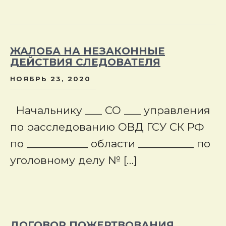
ЖАЛОБА НА НЕЗАКОННЫЕ
ДЕЙСТВИЯ СЛЕДОВАТЕЛЯ
НОЯБРЬ 23, 2020
Начальнику ___ СО ___ управления
по расследованию ОВД ГСУ СК РФ
по ___________ области __________ по
уголовному делу № […]
ДОГОВОР ПОЖЕРТВОВАНИЯ