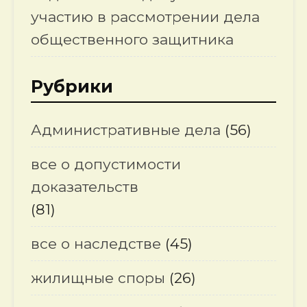
участию в рассмотрении дела
общественного защитника
Рубрики
Административные дела
(56)
все о допустимости
доказательств
(81)
все о наследстве
(45)
жилищные споры
(26)