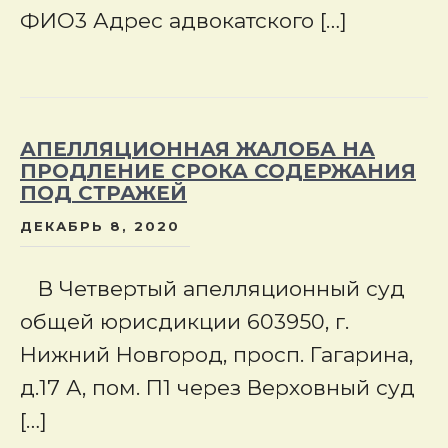
ФИО3 Адрес адвокатского […]
АПЕЛЛЯЦИОННАЯ ЖАЛОБА НА
ПРОДЛЕНИЕ СРОКА СОДЕРЖАНИЯ
ПОД СТРАЖЕЙ
ДЕКАБРЬ 8, 2020
В Четвертый апелляционный суд
общей юрисдикции 603950, г.
Нижний Новгород, просп. Гагарина,
д.17 А, пом. П1 через Верховный суд
[…]