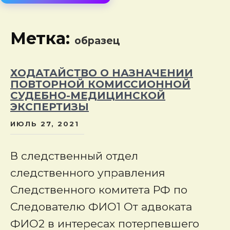
сод
Метка:
образец
ХОДАТАЙСТВО О НАЗНАЧЕНИИ
ПОВТОРНОЙ КОМИССИОННОЙ
СУДЕБНО-МЕДИЦИНСКОЙ
ЭКСПЕРТИЗЫ
ИЮЛЬ 27, 2021
В следственный отдел
следственного управления
Следственного комитета РФ по
Следователю ФИО1 От адвоката
ФИО2 в интересах потерпевшего