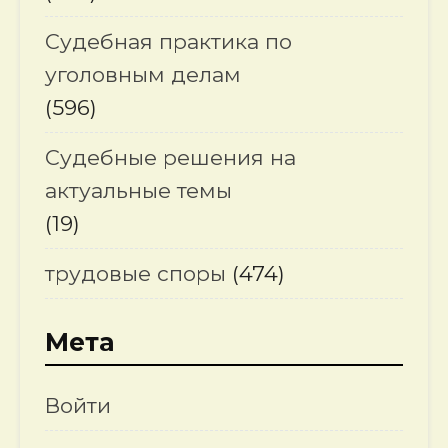
Судебная практика по
уголовным делам
(596)
Судебные решения на
актуальные темы
(19)
трудовые споры
(474)
Мета
Войти