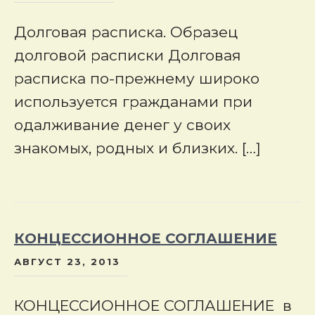
Долговая расписка. Образец
долговой расписки Долговая
расписка по-прежнему широко
используется гражданами при
одалживание денег у своих
знакомых, родных и близких. […]
КОНЦЕССИОННОЕ СОГЛАШЕНИЕ
АВГУСТ 23, 2013
КОНЦЕССИОННОЕ СОГЛАШЕНИЕ в