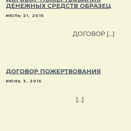
ДЕНЕЖНЫХ СРЕДСТВ ОБРАЗЕЦ
ИЮЛЬ 21, 2015
ДОГОВОР […]
ДОГОВОР ПОЖЕРТВОВАНИЯ
ИЮНЬ 3, 2015
[…]