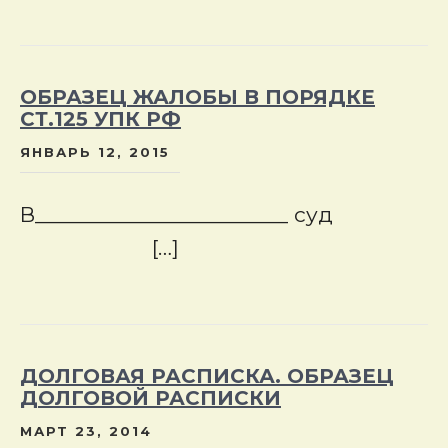
ОБРАЗЕЦ ЖАЛОБЫ В ПОРЯДКЕ
СТ.125 УПК РФ
ЯНВАРЬ 12, 2015
В_______________________ суд
[…]
ДОЛГОВАЯ РАСПИСКА. ОБРАЗЕЦ
ДОЛГОВОЙ РАСПИСКИ
МАРТ 23, 2014