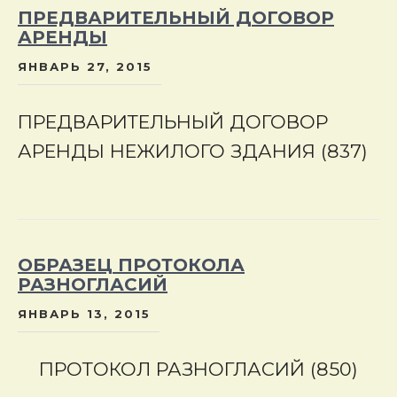
ПРЕДВАРИТЕЛЬНЫЙ ДОГОВОР
АРЕНДЫ
ЯНВАРЬ 27, 2015
ПРЕДВАРИТЕЛЬНЫЙ ДОГОВОР
АРЕНДЫ НЕЖИЛОГО ЗДАНИЯ (837)
ОБРАЗЕЦ ПРОТОКОЛА
РАЗНОГЛАСИЙ
ЯНВАРЬ 13, 2015
ПРОТОКОЛ РАЗНОГЛАСИЙ (850)