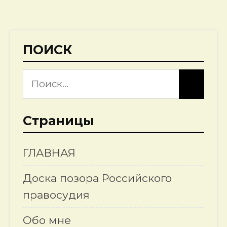
ПОИСК
Страницы
ГЛАВНАЯ
Доска позора Российского
правосудия
Обо мне