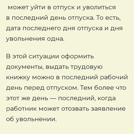
может уйти в отпуск и уволиться
в последний день отпуска. То есть,
дата последнего дня отпуска и дня
увольнения одна.
В этой ситуации оформить
документы, выдать трудовую
книжку можно в последний рабочий
день перед отпуском. Тем более что
этот же день — последний, когда
работник может отозвать заявление
об увольнении.