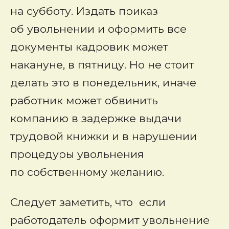
на субботу. Издать приказ
об увольнении и оформить все
документы кадровик может
накануне, в пятницу. Но не стоит
делать это в понедельник, иначе
работник может обвинить
компанию в задержке выдачи
трудовой книжки и в нарушении
процедуры увольнения
по собственному желанию.
Следует заметить
,
что если
работодатель оформит увольнение