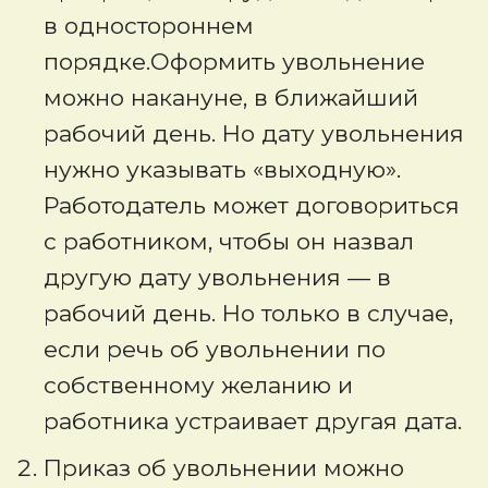
в одностороннем
порядке.Оформить увольнение
можно накануне, в ближайший
рабочий день. Но дату увольнения
нужно указывать «выходную».
Работодатель может договориться
с работником, чтобы он назвал
другую дату увольнения — в
рабочий день. Но только в случае,
если речь об увольнении по
собственному желанию и
работника устраивает другая дата.
Приказ об увольнении можно