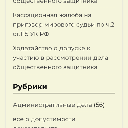
общественного защитника
Кассационная жалоба на
приговор мирового судьи по ч.2
ст.115 УК РФ
Ходатайство о допуске к
участию в рассмотрении дела
общественного защитника
Рубрики
Административные дела
(56)
все о допустимости