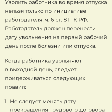
Уволить работника во время отпуска
нельзя только по инициативе
работодателя, ч. 6 ст. 81 ТК РФ.
Работодатель должен перенести
дату увольнения на первый рабочий
день после болезни или отпуска.
Когда работника увольняют
в выходной день, следует
придерживаться следующих
правил:
Не следует менять дату
прекращения трудового договора