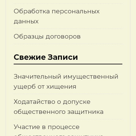
Обработка персональных
данных
Образцы договоров
Свежие Записи
Значительный имущественный
ущерб от хищения
Ходатайство о допуске
общественного защитника
Участие в процессе