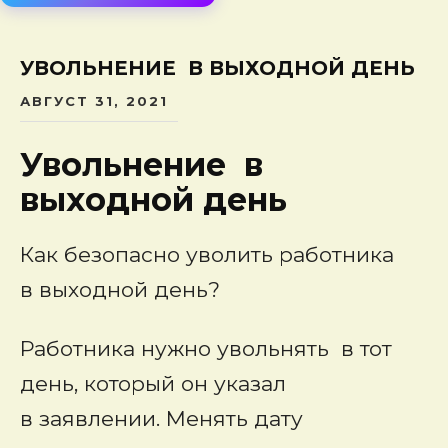
сод
УВОЛЬНЕНИЕ В ВЫХОДНОЙ ДЕНЬ
АВГУСТ 31, 2021
Увольнение в
выходной день
Как безопасно уволить работника
в выходной день?
Работника нужно увольнять в тот
день, который он указал
в заявлении. Менять дату