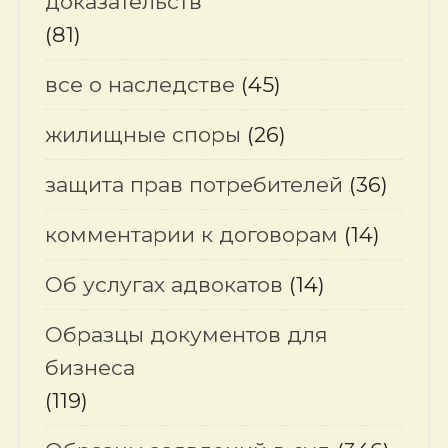
доказательств
(81)
все о наследстве
(45)
жилищные споры
(26)
защита прав потребителей
(36)
комментарии к договорам
(14)
Об услугах адвокатов
(14)
Образцы документов для
бизнеса
(119)