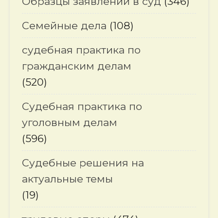
Образцы заявлений в суд
(346)
Семейные дела
(108)
судебная практика по
гражданским делам
(520)
Судебная практика по
уголовным делам
(596)
Судебные решения на
актуальные темы
(19)