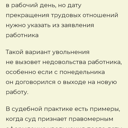
в рабочий день, но дату
прекращения трудовых отношений
нужно указать из заявления
работника
Такой вариант увольнения
не вызовет недовольства работника,
особенно если с понедельника
он договорился о выходе на новую
работу.
В судебной практике есть примеры,
когда суд признает правомерным