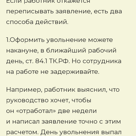
Если работник откажется
переписывать заявление, есть два
способа действий.
1.
Оформить увольнение можете
накануне, в ближайший рабочий
день, ст. 84.1 ТК.РФ. Но сотрудника
на работе не задерживайте.
Например, работник выяснил, что
руководство хочет, чтобы
он «отработал» две недели
и написал заявление точно с этим
расчетом. День увольнения выпал