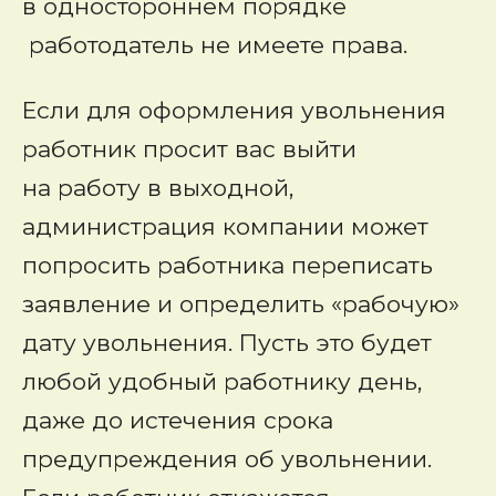
в одностороннем порядке
работодатель не имеете права.
Если для оформления увольнения
работник просит вас выйти
на работу в выходной,
администрация компании может
попросить работника переписать
заявление и определить «рабочую»
дату увольнения. Пусть это будет
любой удобный работнику день,
даже до истечения срока
предупреждения об увольнении.