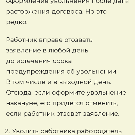
оформление увольнения после даты
расторжения договора. Но это
редко.
Работник вправе отозвать
заявление в любой день
до истечения срока
предупреждения об увольнении.
В том числе и в выходной день.
Отсюда, если оформите увольнение
накануне, его придется отменить,
если работник отзовет заявление.
Уволить работника работодатель