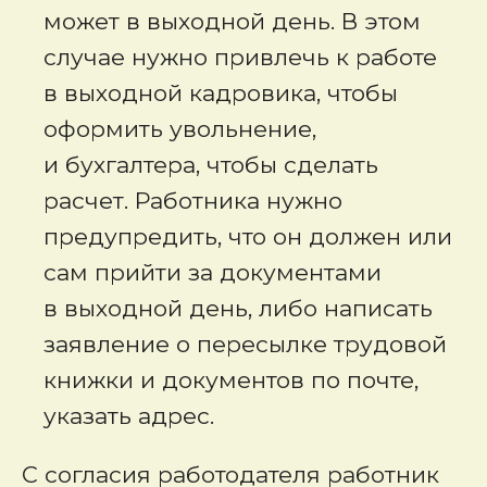
может в выходной день. В этом
случае нужно привлечь к работе
в выходной кадровика, чтобы
оформить увольнение,
и бухгалтера, чтобы сделать
расчет. Работника нужно
предупредить, что он должен или
сам прийти за документами
в выходной день, либо написать
заявление о пересылке трудовой
книжки и документов по почте,
указать адрес.
С согласия работодателя работник