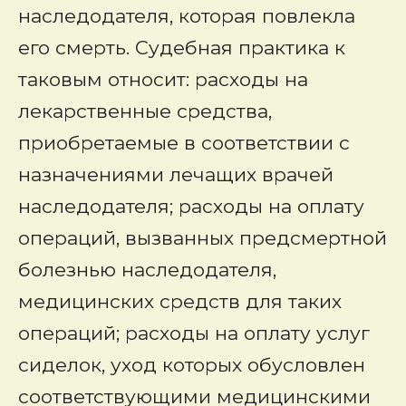
наследодателя, которая повлекла
его смерть. Судебная практика к
таковым относит: расходы на
лекарственные средства,
приобретаемые в соответствии с
назначениями лечащих врачей
наследодателя; расходы на оплату
операций, вызванных предсмертной
болезнью наследодателя,
медицинских средств для таких
операций; расходы на оплату услуг
сиделок, уход которых обусловлен
соответствующими медицинскими