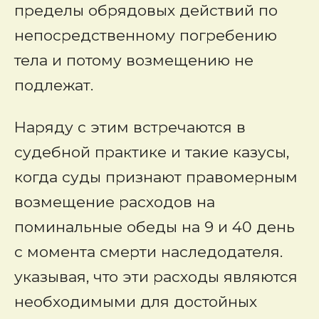
пределы обрядовых действий по
непосредственному погребению
тела и потому возмещению не
подлежат.
Наряду с этим встречаются в
судебной практике и такие казусы,
когда суды признают правомерным
возмещение расходов на
поминальные обеды на 9 и 40 день
с момента смерти наследодателя.
указывая, что эти расходы являются
необходимыми для достойных