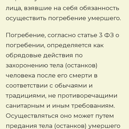
лица, взявшие на себя обязанность
осуществить погребение умершего.
Погребение, согласно статье 3 ФЗ о
погребении, определяется как
обрядовые действия по
захоронению тела (останков)
человека после его смерти в
соответствии с обычаями и
традициями, не противоречащими
санитарным и иным требованиям.
Осуществляться оно может путем
предания тела (останков) умершего