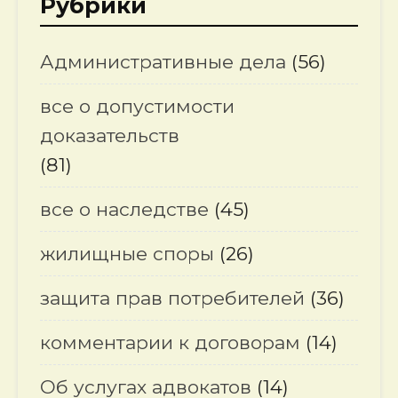
Рубрики
Административные дела
(56)
все о допустимости
доказательств
(81)
все о наследстве
(45)
жилищные споры
(26)
защита прав потребителей
(36)
комментарии к договорам
(14)
Об услугах адвокатов
(14)