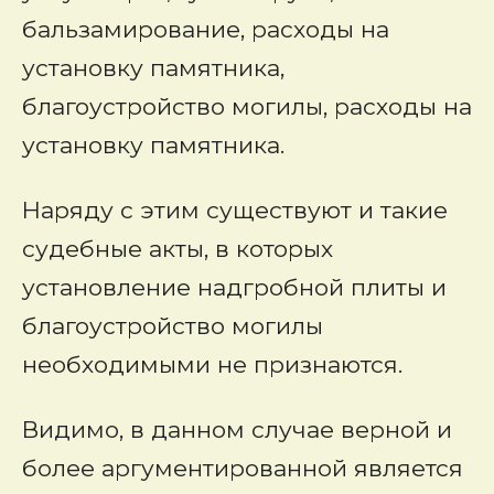
бальзамирование, расходы на
установку памятника,
благоустройство могилы, расходы на
установку памятника.
Наряду с этим существуют и такие
судебные акты, в которых
установление надгробной плиты и
благоустройство могилы
необходимыми не признаются.
Видимо, в данном случае верной и
более аргументированной является