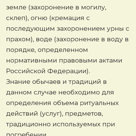
земле (захоронение в могилу,
склеп), огню (кремация с
последующим захоронением урны с
прахом), воде (захоронение в воду в
порядке, определенном
нормативными правовыми актами
Российской Федерации).
Знание обычаев и традиций в
данном случае необходимо для
определения объема ритуальных
действий (услуг), предметов,
традиционно используемых при
погребении.