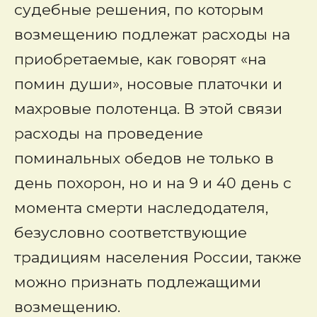
судебные решения, по которым
возмещению подлежат расходы на
приобретаемые, как говорят «на
помин души», носовые платочки и
махровые полотенца. В этой связи
расходы на проведение
поминальных обедов не только в
день похорон, но и на 9 и 40 день с
момента смерти наследодателя,
безусловно соответствующие
традициям населения России, также
можно признать подлежащими
возмещению.