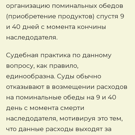
организацию поминальных обедов
(приобретение продуктов) спустя 9
и 40 дней с момента кончины
наследодателя.
Судебная практика по данному
вопросу, как правило,
единообразна. Суды обычно
отказывают в возмещении расходов
на поминальные обеды на 9 и 40
день с момента смерти
наследодателя, мотивируя это тем,
что данные расходы выходят за