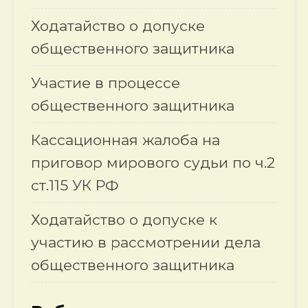
Ходатайство о допуске
общественного защитника
Участие в процессе
общественного защитника
Кассационная жалоба на
приговор мирового судьи по ч.2
ст.115 УК РФ
Ходатайство о допуске к
участию в рассмотрении дела
общественного защитника