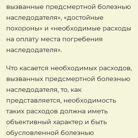
вызванные предсмертной болезнью
наследодателя», «достойные
похороны» и «необходимые расходы
на оплату места погребения
наследодателя».
Что касается необходимых расходов,
вызванных предсмертной болезнью
наследодателя, то, как
представляется, необходимость
таких расходов должна иметь
объективный характер и быть
обусловленной болезнью