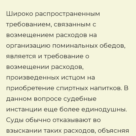
Широко распространенным
требованием, связанным с
возмещением расходов на
организацию поминальных обедов,
является и требование о
возмещении расходов,
произведенных истцом на
приобретение спиртных напитков. В
данном вопросе судебные
инстанции еще более единодушны.
Суды обычно отказывают во
взыскании таких расходов, объясняя