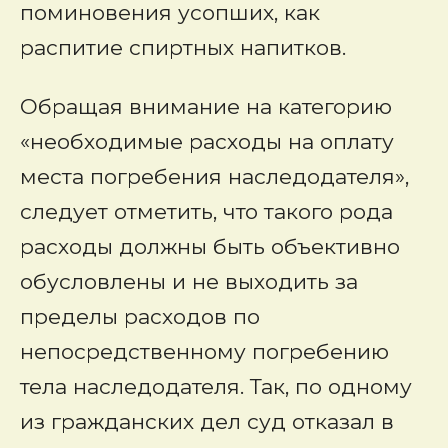
поминовения усопших, как
распитие спиртных напитков.
Обращая внимание на категорию
«необходимые расходы на оплату
места погребения наследодателя»,
следует отметить, что такого рода
расходы должны быть объективно
обусловлены и не выходить за
пределы расходов по
непосредственному погребению
тела наследодателя. Так, по одному
из гражданских дел суд отказал в