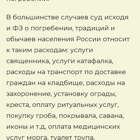
В большинстве случаев суд исходя
и ФЗ о погребении, традиций и
обычаев населения России относит
к таким расходам: услуги
священника, услуги катафалка,
расходы на транспорт по доставке
граждан на кладбище, расходы на
захоронение, установку ограды,
креста, оплату ритуальных услуг,
покупку гроба, покрывала, савана,
иконы и т.д, оплата медицинских
услуг морга, туалет трупа,