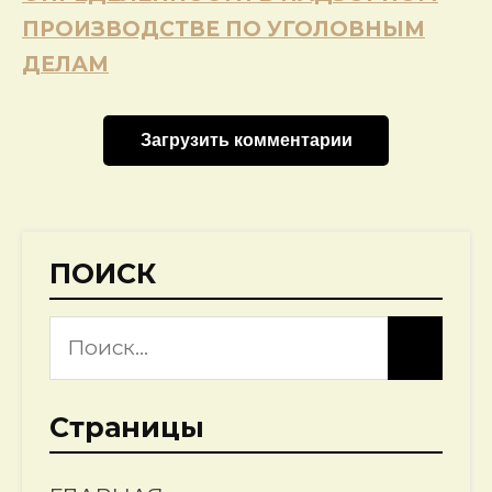
ПРОИЗВОДСТВЕ ПО УГОЛОВНЫМ
ДЕЛАМ
Загрузить комментарии
ПОИСК
Страницы