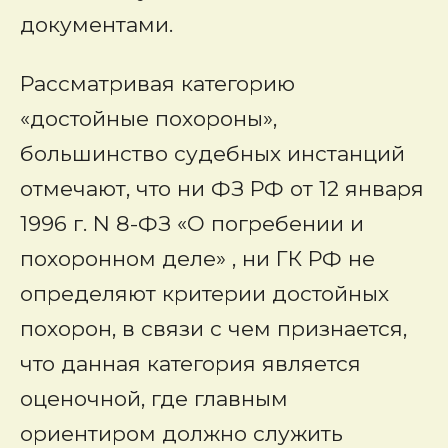
документами.
Рассматривая категорию
«достойные похороны»,
большинство судебных инстанций
отмечают, что ни ФЗ РФ от 12 января
1996 г. N 8-ФЗ «О погребении и
похоронном деле» , ни ГК РФ не
определяют критерии достойных
похорон, в связи с чем признается,
что данная категория является
оценочной, где главным
ориентиром должно служить