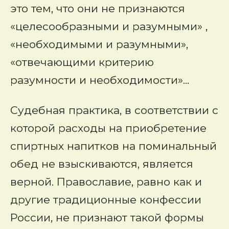
это тем, что они не признаются
«целесообразными и разумными» ,
«необходимыми и разумными»,
«отвечающими критерию
разумности и необходимости»...
Судебная практика, в соответствии с
которой расходы на приобретение
спиртных напитков на поминальный
обед не взыскиваются, является
верной. Православие, равно как и
другие традиционные конфессии
России, не признают такой формы