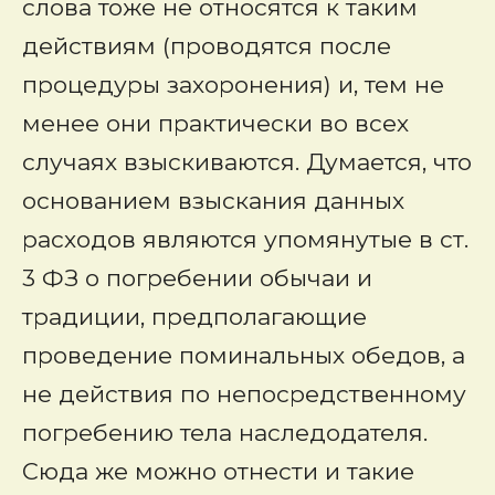
слова тоже не относятся к таким
действиям (проводятся после
процедуры захоронения) и, тем не
менее они практически во всех
случаях взыскиваются. Думается, что
основанием взыскания данных
расходов являются упомянутые в ст.
3 ФЗ о погребении обычаи и
традиции, предполагающие
проведение поминальных обедов, а
не действия по непосредственному
погребению тела наследодателя.
Сюда же можно отнести и такие