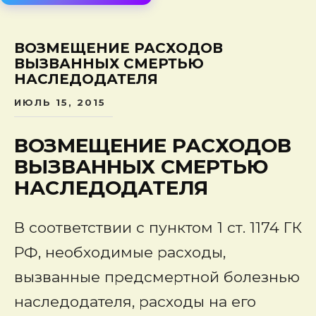
сод
ВОЗМЕЩЕНИЕ РАСХОДОВ
ВЫЗВАННЫХ СМЕРТЬЮ
НАСЛЕДОДАТЕЛЯ
ИЮЛЬ 15, 2015
ВОЗМЕЩЕНИЕ РАСХОДОВ
ВЫЗВАННЫХ СМЕРТЬЮ
НАСЛЕДОДАТЕЛЯ
В соответствии с пунктом 1 ст. 1174 ГК
РФ, необходимые расходы,
вызванные предсмертной болезнью
наследодателя, расходы на его