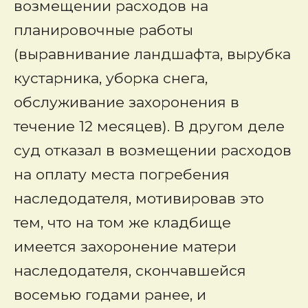
возмещении расходов на
планировочные работы
(выравнивание ландшафта, вырубка
кустарника, уборка снега,
обслуживание захоронения в
течение 12 месяцев). В другом деле
суд отказал в возмещении расходов
на оплату места погребения
наследодателя, мотивировав это
тем, что на том же кладбище
имеется захоронение матери
наследодателя, скончавшейся
восемью годами ранее, и