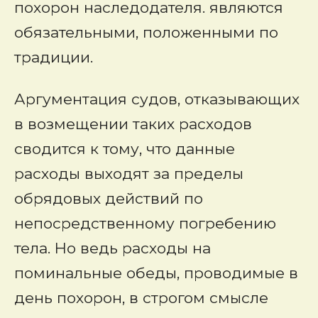
похорон наследодателя. являются
обязательными, положенными по
традиции.
Аргументация судов, отказывающих
в возмещении таких расходов
сводится к тому, что данные
расходы выходят за пределы
обрядовых действий по
непосредственному погребению
тела. Но ведь расходы на
поминальные обеды, проводимые в
день похорон, в строгом смысле