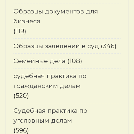
Образцы документов для
бизнеса
(119)
Образцы заявлений в суд
(346)
Семейные дела
(108)
судебная практика по
гражданским делам
(520)
Судебная практика по
уголовным делам
(596)