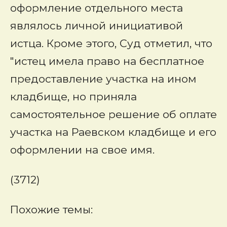
оформление отдельного места
являлось личной инициативой
истца. Кроме этого, Суд отметил, что
"истец имела право на бесплатное
предоставление участка на ином
кладбище, но приняла
самостоятельное решение об оплате
участка на Раевском кладбище и его
оформлении на свое имя.
(3712)
Похожие темы: