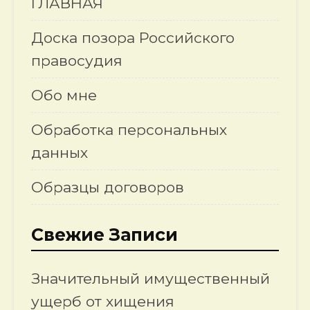
ГЛАВНАЯ
Доска позора Российского
правосудия
Обо мне
Обработка персональных
данных
Образцы договоров
Свежие Записи
Значительный имущественный
ущерб от хищения