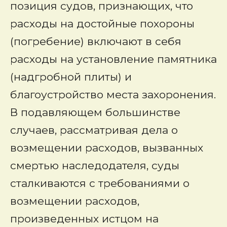
позиция судов, признающих, что
расходы на достойные похороны
(погребение) включают в себя
расходы на установление памятника
(надгробной плиты) и
благоустройство места захоронения.
В подавляющем большинстве
случаев, рассматривая дела о
возмещении расходов, вызванных
смертью наследодателя, суды
сталкиваются с требованиями о
возмещении расходов,
произведенных истцом на