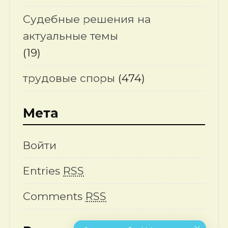
Судебные решения на
актуальные темы
(19)
трудовые споры
(474)
Мета
Войти
Entries
RSS
Comments
RSS