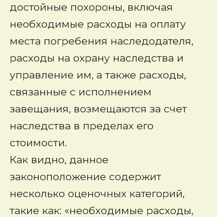
достойные похороны, включая
необходимые расходы на оплату
места погребения наследодателя,
расходы на охрану наследства и
управление им, а также расходы,
связанные с исполнением
завещания, возмещаются за счет
наследства в пределах его
стоимости.
Как видно, данное
законоположение содержит
несколько оценочных категорий,
такие как: «необходимые расходы,