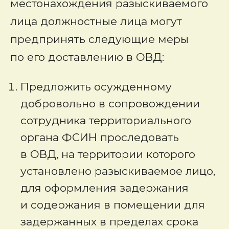
местонахождения разыскиваемого
лица должностные лица могут
предпринять следующие меры
по его доставлению в ОВД:
Предложить осужденному
добровольно в сопровождении
сотрудника территориального
органа ФСИН проследовать
в ОВД, на территории которого
установлено разыскиваемое лицо,
для оформления задержания
и содержания в помещении для
задержанных в пределах срока