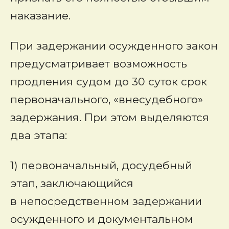
наказание.
При задержании осужденного закон
предусматривает возможность
продления судом до 30 суток срок
первоначального, «внесудебного»
задержания. При этом выделяются
два этапа:
1) первоначальный, досудебный
этап, заключающийся
в непосредственном задержании
осужденного и документальном