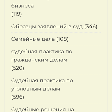
бизнеса
(119)
Образцы заявлений в суд
(346)
Семейные дела
(108)
судебная практика по
гражданским делам
(520)
Судебная практика по
уголовным делам
(596)
Судебные решения на