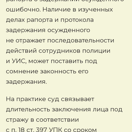
ошибочно. Наличие в изученных
делах рапорта и протокола
задержания осужденного
не отражает последовательности
действий сотрудников полиции
и УИС, может поставить под
сомнение законность его
задержания.
На практике суд связывает
длительность заключения лица под
стражу в соответствии
с п. 18 ст. 397 УПК со сроком