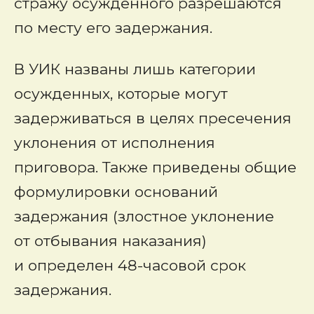
стражу осужденного разрешаются
по месту его задержания.
В УИК названы лишь категории
осужденных, которые могут
задерживаться в целях пресечения
уклонения от исполнения
приговора. Также приведены общие
формулировки оснований
задержания (злостное уклонение
от отбывания наказания)
и определен 48-часовой срок
задержания.