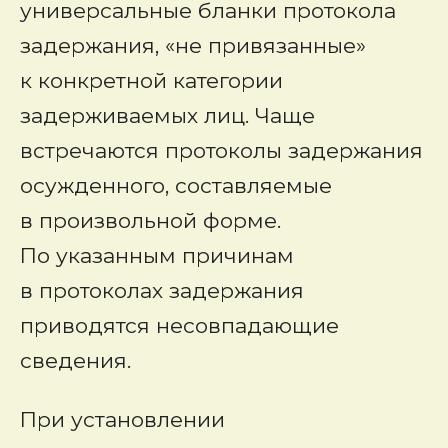
универсальные бланки протокола
задержания, «не привязанные»
к конкретной категории
задерживаемых лиц. Чаще
встречаются протоколы задержания
осужденного, составляемые
в произвольной форме.
По указанным причинам
в протоколах задержания
приводятся несовпадающие
сведения.
При установлении