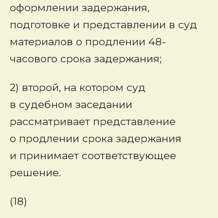
оформлении задержания,
подготовке и представлении в суд
материалов о продлении 48-
часового срока задержания;
2) второй, на котором суд
в судебном заседании
рассматривает представление
о продлении срока задержания
и принимает соответствующее
решение.
(18)