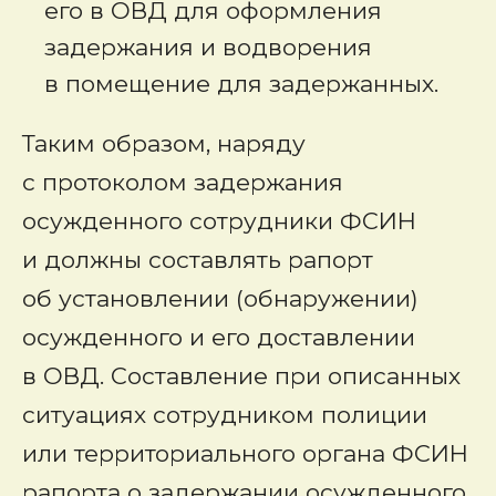
его в ОВД для оформления
задержания и водворения
в помещение для задержанных.
Таким образом, наряду
с протоколом задержания
осужденного сотрудники ФСИН
и должны составлять рапорт
об установлении (обнаружении)
осужденного и его доставлении
в ОВД. Составление при описанных
ситуациях сотрудником полиции
или территориального органа ФСИН
рапорта о задержании осужденного