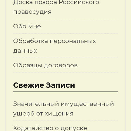
Доска позора Российского
правосудия
Обо мне
Обработка персональных
данных
Образцы договоров
Свежие Записи
Значительный имущественный
ущерб от хищения
Ходатайство о допуске