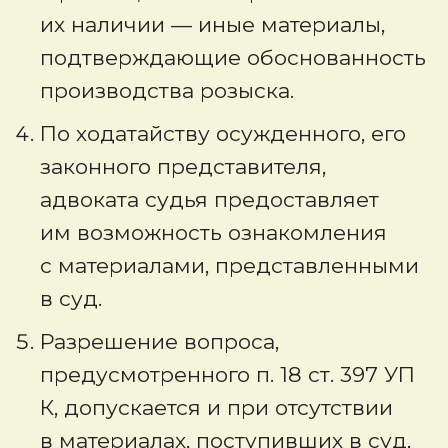
их наличии — иные материалы,
подтверждающие обоснованность
производства розыска.
По ходатайству осужденного, его
законного представителя,
адвоката судья предоставляет
им возможность ознакомления
с материалами, представленными
в суд.
Разрешение вопроса,
предусмотренного п. 18 ст. 397 УП
К, допускается и при отсутствии
в материалах, поступивших в суд,