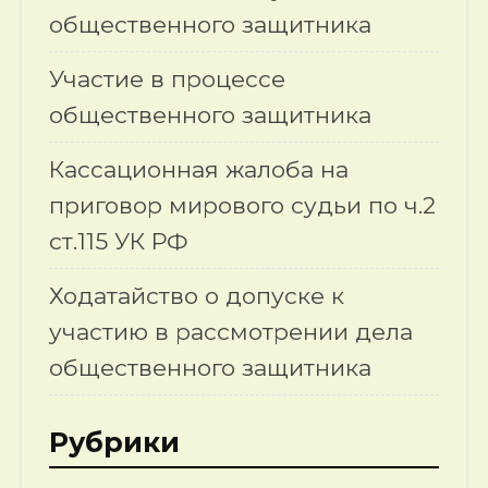
общественного защитника
Участие в процессе
общественного защитника
Кассационная жалоба на
приговор мирового судьи по ч.2
ст.115 УК РФ
Ходатайство о допуске к
участию в рассмотрении дела
общественного защитника
Рубрики