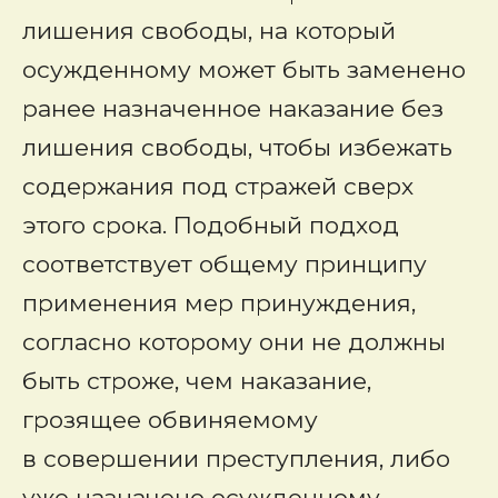
лишения свободы, на который
осужденному может быть заменено
ранее назначенное наказание без
лишения свободы, чтобы избежать
содержания под стражей сверх
этого срока. Подобный подход
соответствует общему принципу
применения мер принуждения,
согласно которому они не должны
быть строже, чем наказание,
грозящее обвиняемому
в совершении преступления, либо
уже назначено осужденному