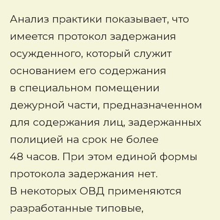
Анализ практики показывает, что
имеется протокол задержания
осужденного, который служит
основанием его содержания
в специальном помещении
дежурной части, предназначенном
для содержания лиц, задержанных
полицией на срок не более
48 часов. При этом единой формы
протокола задержания нет.
В некоторых ОВД применяются
разработанные типовые,