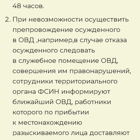
48 часов.
При невозможности осуществить
препровождение осужденного
в ОВД ,например,в случае отказа
осужденного следовать
в служебное помещение ОВД,
совершения им правонарушений,
сотрудники территориального
органа ФСИН информируют
ближайший ОВД, работники
которого по прибытии
к местонахождению
разыскиваемого лица доставляют