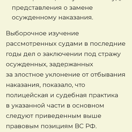
представления о замене
осужденному наказания.
Выборочное изучение
рассмотренных судами в последние
годы дел о заключении под стражу
осужденных, задержанных
за злостное уклонение от отбывания
наказания, показало, что
полицейская и судебная практика
в указанной части в основном
следуют приведенным выше
правовым позициям ВС РФ.