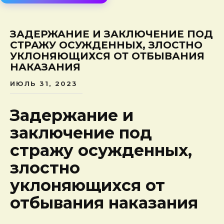
сод
ЗАДЕРЖАНИЕ И ЗАКЛЮЧЕНИЕ ПОД
СТРАЖУ ОСУЖДЕННЫХ, ЗЛОСТНО
УКЛОНЯЮЩИХСЯ ОТ ОТБЫВАНИЯ
НАКАЗАНИЯ
ИЮЛЬ 31, 2023
Задержание и
заключение под
стражу осужденных,
злостно
уклоняющихся от
отбывания наказания