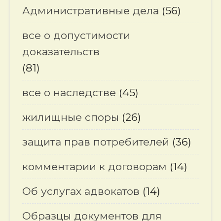
Административные дела
(56)
все о допустимости
доказательств
(81)
все о наследстве
(45)
жилищные споры
(26)
защита прав потребителей
(36)
комментарии к договорам
(14)
Об услугах адвокатов
(14)
Образцы документов для