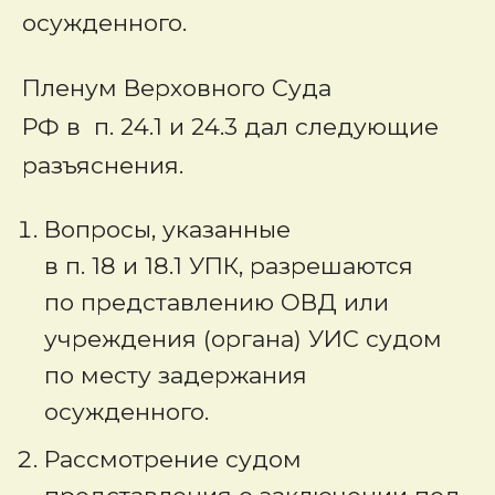
осужденного.
Пленум Верховного Суда
РФ в п. 24.1 и 24.3 дал следующие
разъяснения.
Вопросы, указанные
в п. 18 и 18.1 УПК, разрешаются
по представлению ОВД или
учреждения (органа) УИС судом
по месту задержания
осужденного.
Рассмотрение судом