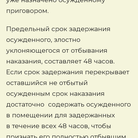
приговором.
Предельный срок задержания
осужденного, злостно
уклоняющегося от отбывания
наказания, составляет 48 часов.
Если срок задержания перекрывает
оставшийся не отбытый
осужденным срок наказания
достаточно содержать осужденного
в помещении для задержанных
в течение всех 48 часов, чтобы
признать его полностью отбывшим