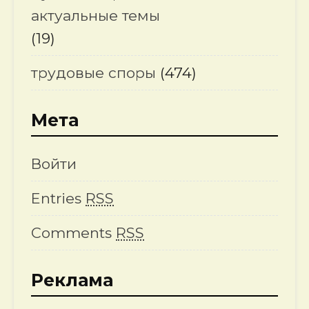
актуальные темы
(19)
трудовые споры
(474)
Мета
Войти
Entries
RSS
Comments
RSS
Реклама