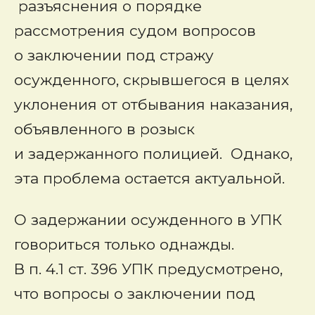
разъяснения о порядке
рассмотрения судом вопросов
о заключении под стражу
осужденного, скрывшегося в целях
уклонения от отбывания наказания,
объявленного в розыск
и задержанного полицией. Однако,
эта проблема остается актуальной.
О задержании осужденного в УПК
говориться только однажды.
В п. 4.1 ст. 396 УПК предусмотрено,
что вопросы о заключении под