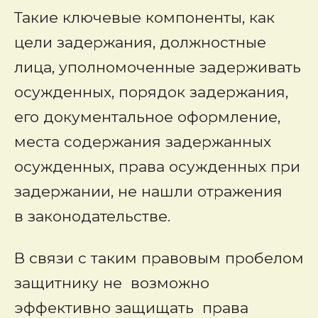
Такие ключевые компоненты, как
цели задержания, должностные
лица, уполномоченные задерживать
осужденных, порядок задержания,
его документальное оформление,
места содержания задержанных
осужденных, права осужденных при
задержании, не нашли отражения
в законодательстве.
В связи с таким правовым пробелом
защитнику не возможно
эффективно защищать права