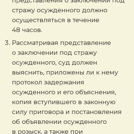
представления о заключении под
стражу осужденного должно
осуществляться в течение
48 часов.
Рассматривая представление
о заключении под стражу
осужденного, суд должен
выяснить, приложены ли к нему
протокол задержания
осужденного и его объяснения,
копия вступившего в законную
силу приговора и постановления
об объявлении осужденного
в розыск, а также при