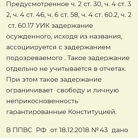
Предусмотренное ч. 2 ст. 30, ч. 4 ст. 3
2, ч. 4 ст. 46, ч. 6 ст. 58, ч. 4 ст. 60.2, ч. 2
ст. 60.17 УИК задержание
осужденного, исходя из названия,
ассоциируется с задержанием
подозреваемого . Такое задержание
отдельно не учитывается в отчетах.
При этом такое задержание
ограничивает свободу и личную
неприкосновенность
гарантированные Конституцией.
В ППВС РФ от 18.12.2018 № 43 дано