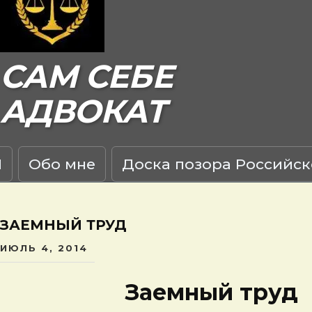
САМ СЕБЕ
АДВОКАТ
Я
Обо мне
Доска позора Российск
ЗАЕМНЫЙ ТРУД
ИЮЛЬ 4, 2014
Заемный труд