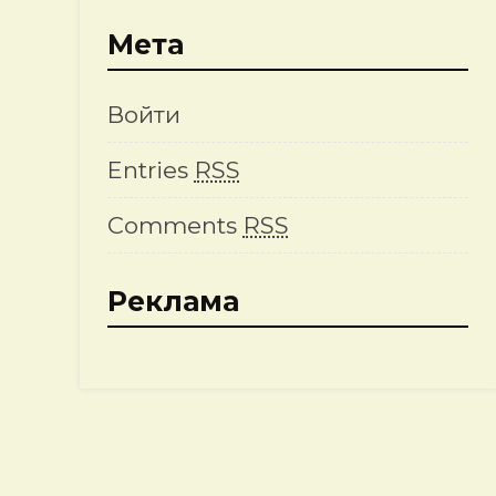
Мета
Войти
Entries
RSS
Comments
RSS
Реклама