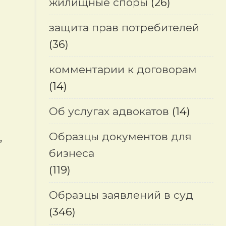
жилищные споры
(26)
защита прав потребителей
(36)
комментарии к договорам
(14)
Об услугах адвокатов
(14)
Образцы документов для
,
бизнеса
(119)
Образцы заявлений в суд
(346)