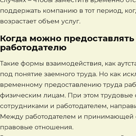
поддержать компанию в тот период, ко
возрастает объем услуг.
Когда можно предоставлять
работодателю
Такие формы взаимодействия, как аутс
под понятие заемного труда. Но как ис
временному предоставлению труда ра
физическим лицам. При этом трудовые
сотрудниками и работодателем, напра
Между работодателем и принимающей с
правовые отношения.