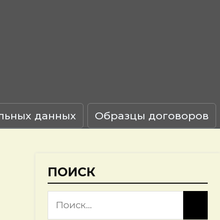
льных данных
Образцы договоров
ПОИСК