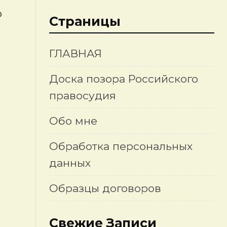
о
Страницы
ГЛАВНАЯ
Доска позора Российского
правосудия
я
Обо мне
Обработка персональных
данных
Образцы договоров
Свежие Записи