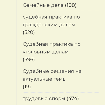
Семейные дела
(108)
судебная практика по
гражданским делам
(520)
Судебная практика по
уголовным делам
(596)
Судебные решения на
актуальные темы
(19)
трудовые споры
(474)