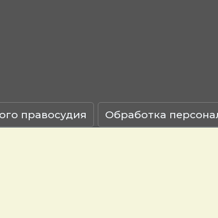
ого правосудия
Обработка персона