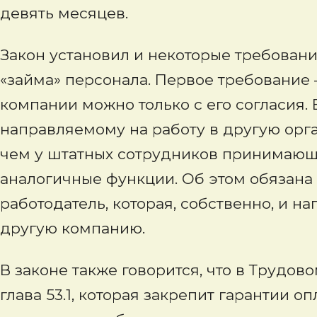
девять месяцев.
Закон установил и некоторые требовани
«займа» персонала. Первое требование 
компании можно только с его согласия. 
направляемому на работу в другую орга
чем у штатных сотрудников принимаю
аналогичные функции. Об этом обязана
работодатель, которая, собственно, и н
другую компанию.
В законе также говорится, что в Трудо
глава 53.1, которая закрепит гарантии о