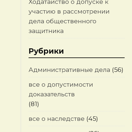
Ходатайство о допуске к
участию в рассмотрении
дела общественного
защитника
Рубрики
Административные дела
(56)
все о допустимости
доказательств
(81)
все о наследстве
(45)