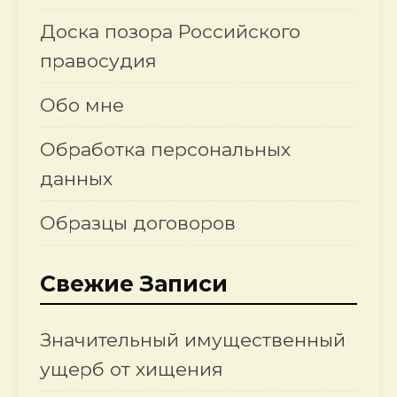
Доска позора Российского
правосудия
Обо мне
Обработка персональных
данных
Образцы договоров
Свежие Записи
Значительный имущественный
ущерб от хищения