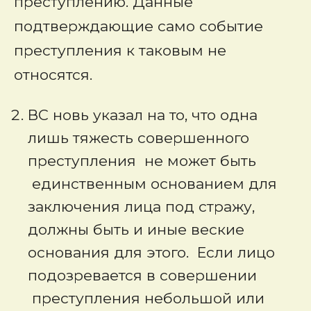
преступлению. Данные
подтверждающие само событие
преступления к таковым не
относятся.
ВС новь указал на то, что одна
лишь тяжесть совершенного
преступления не может быть
единственным основанием для
заключения лица под стражу,
должны быть и иные веские
основания для этого. Если лицо
подозревается в совершении
преступления небольшой или