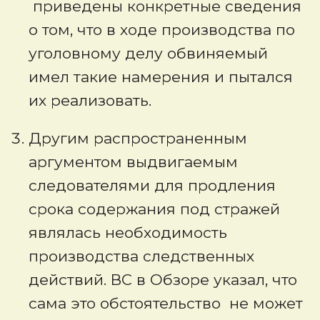
приведены конкретные сведения
о том, что в ходе производства по
уголовному делу обвиняемый
имел такие намерения и пытался
их реализовать.
Другим распространенным
аргументом выдвигаемым
следователями для продления
срока содержания под стражей
являлась необходимость
производства следственных
действий. ВС в Обзоре указал, что
сама это обстоятельство не может