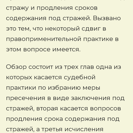
стражу и продления сроков
содержания под стражей. Вызвано
это тем, что некоторый сдвиг в
правоприменительной практике в
этом вопросе имеется.
Обзор состоит из трех глав одна из
которых касается судебной
практики по избранию меры
пресечения в виде заключения под
стражей, вторая касается вопросов
продления срока содержания под
стражей, а третья исчисления