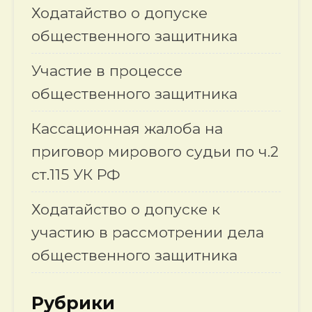
Ходатайство о допуске
общественного защитника
Участие в процессе
общественного защитника
Кассационная жалоба на
приговор мирового судьи по ч.2
ст.115 УК РФ
Ходатайство о допуске к
участию в рассмотрении дела
общественного защитника
Рубрики