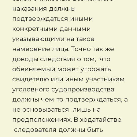
наказания должны
подтверждаться иными
конкретными данными
указывающими на такое
намерение лица. Точно так же
доводы следствия о том, что
обвиняемый может угрожать
свидетелю или иным участникам
уголовного судопроизводства
должны чем-то подтверждаться, а
не основываться лишь на
предположениях. В ходатайстве
следователя должны быть