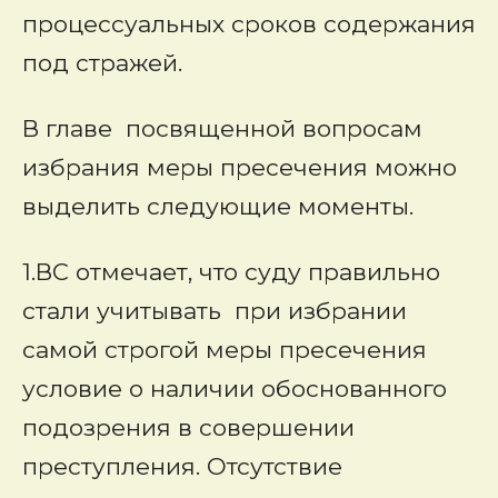
процессуальных сроков содержания
под стражей.
В главе посвященной вопросам
избрания меры пресечения можно
выделить следующие моменты.
1.ВС отмечает, что суду правильно
стали учитывать при избрании
самой строгой меры пресечения
условие о наличии обоснованного
подозрения в совершении
преступления. Отсутствие