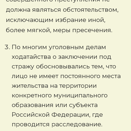
должна являться обстоятельством,
исключающим избрание иной,
более мягкой, меры пресечения.
По многим уголовным делам
ходатайства о заключении под
стражу обосновывались тем, что
лицо не имеет постоянного места
жительства на территории
конкретного муниципального
образования или субъекта
Российской Федерации, где
проводится расследование.