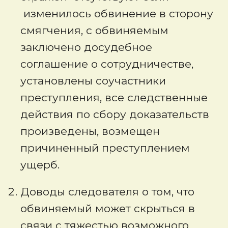
изменилось обвинение в сторону
смягчения, с обвиняемым
заключено досудебное
соглашение о сотрудничестве,
установлены соучастники
преступления, все следственные
действия по сбору доказательств
произведены, возмещен
причиненный преступлением
ущерб.
Доводы следователя о том, что
обвиняемый может скрыться в
связи с тяжестью возможного