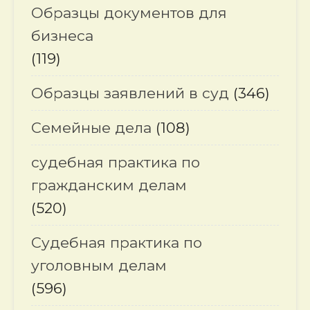
Образцы документов для
бизнеса
(119)
Образцы заявлений в суд
(346)
Семейные дела
(108)
судебная практика по
гражданским делам
(520)
Судебная практика по
уголовным делам
(596)