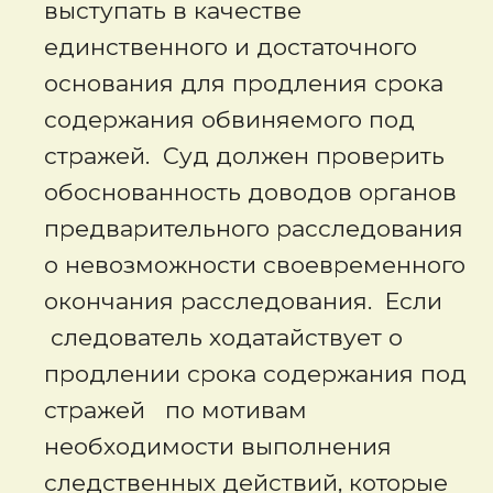
выступать в качестве
единственного и достаточного
основания для продления срока
содержания обвиняемого под
стражей. Суд должен проверить
обоснованность доводов органов
предварительного расследования
о невозможности своевременного
окончания расследования. Если
следователь ходатайствует о
продлении срока содержания под
стражей по мотивам
необходимости выполнения
следственных действий, которые