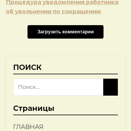
Процедура уведомления работника
об увольнении по сокращению
Загрузить комментарии
ПОИСК
Страницы
ГЛАВНАЯ