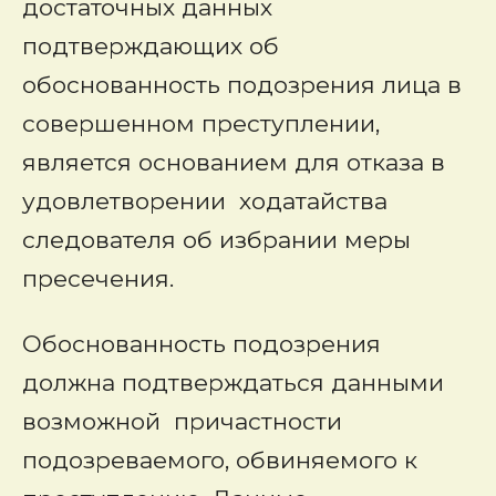
достаточных данных
подтверждающих об
обоснованность подозрения лица в
совершенном преступлении,
является основанием для отказа в
удовлетворении ходатайства
следователя об избрании меры
пресечения.
Обоснованность подозрения
должна подтверждаться данными
возможной причастности
подозреваемого, обвиняемого к