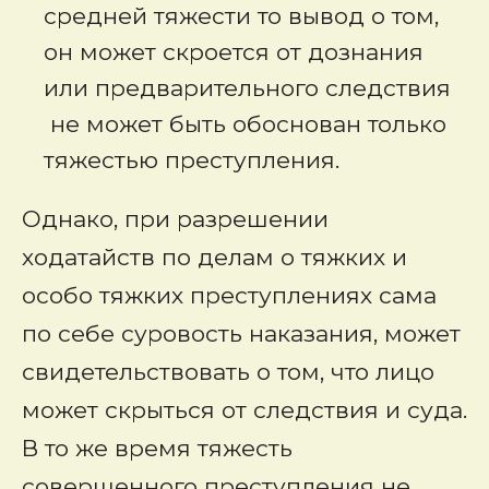
средней тяжести то вывод о том,
он может скроется от дознания
или предварительного следствия
не может быть обоснован только
тяжестью преступления.
Однако, при разрешении
ходатайств по делам о тяжких и
особо тяжких преступлениях сама
по себе суровость наказания, может
свидетельствовать о том, что лицо
может скрыться от следствия и суда.
В то же время тяжесть
совершенного преступления не