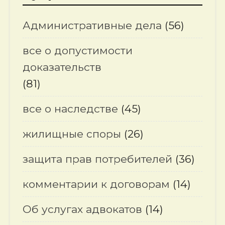
Административные дела
(56)
все о допустимости
доказательств
(81)
все о наследстве
(45)
жилищные споры
(26)
защита прав потребителей
(36)
комментарии к договорам
(14)
Об услугах адвокатов
(14)