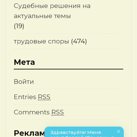
Судебные решения на
актуальные темы
(19)
трудовые споры
(474)
Мета
Войти
Entries
RSS
Comments
RSS
Реклама