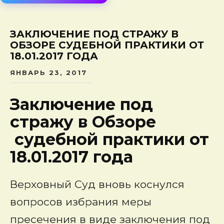
сод
ЗАКЛЮЧЕНИЕ ПОД СТРАЖУ В
ОБЗОРЕ СУДЕБНОЙ ПРАКТИКИ ОТ
18.01.2017 ГОДА
ЯНВАРЬ 23, 2017
Заключение под
стражу в Обзоре
судебной практики от
18.01.2017 года
Верховный Суд вновь коснулся
вопросов избрания меры
пресечения в виде заключения под