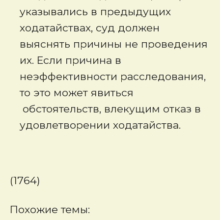
указывались в предыдущих
ходатайствах, суд должен
выяснять причины не проведения
их. Если причина в
неэффективности расследования,
то это может явиться
обстоятельств, влекущим отказ в
удовлетворении ходатайства.
(1764)
Похожие темы: