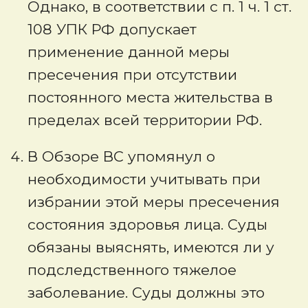
Однако, в соответствии с п. 1 ч. 1 ст.
108 УПК РФ допускает
применение данной меры
пресечения при отсутствии
постоянного места жительства в
пределах всей территории РФ.
В Обзоре ВС упомянул о
необходимости учитывать при
избрании этой меры пресечения
состояния здоровья лица. Суды
обязаны выяснять, имеются ли у
подследственного тяжелое
заболевание. Суды должны это