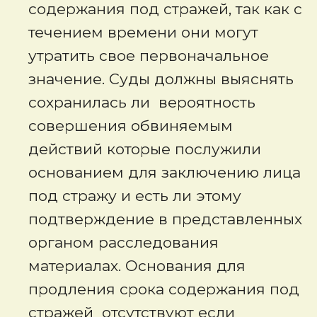
содержания под стражей, так как с
течением времени они могут
утратить свое первоначальное
значение. Суды должны выяснять
сохранилась ли вероятность
совершения обвиняемым
действий которые послужили
основанием для заключению лица
под стражу и есть ли этому
подтверждение в представленных
органом расследования
материалах. Основания для
продления срока содержания под
стражей отсутствуют если