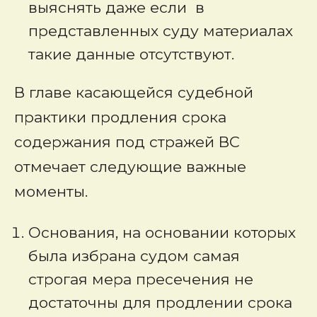
выяснять даже если в
представленных суду материалах
такие данные отсутствуют.
В главе касающейся судебной
практики продления срока
содержания под стражей ВС
отмечает следующие важные
моменты.
Основания, на основании которых
была избрана судом самая
строгая мера пресечения не
достаточны для продлении срока