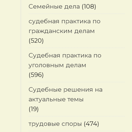
Семейные дела
(108)
судебная практика по
гражданским делам
(520)
Судебная практика по
уголовным делам
(596)
Судебные решения на
актуальные темы
(19)
трудовые споры
(474)