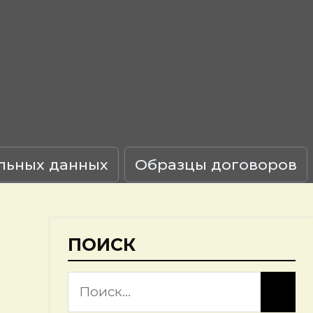
льных данных
Образцы договоров
ПОИСК