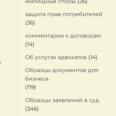
жилищные споры
(26)
защита прав потребителей
(36)
комментарии к договорам
(14)
Об услугах адвокатов
(14)
й
Образцы документов для
бизнеса
(119)
Образцы заявлений в суд
(346)