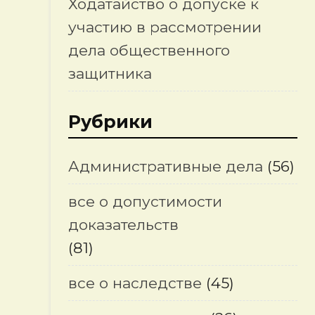
Ходатайство о допуске к
участию в рассмотрении
дела общественного
защитника
Рубрики
Административные дела
(56)
все о допустимости
доказательств
(81)
все о наследстве
(45)