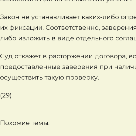
Закон не устанавливает каких-либо оп
их фиксации. Соответственно, заверения
либо изложить в виде отдельного согла
Суд откажет в расторжении договора, е
предоставленные заверения при налич
осуществить такую проверку.
(29)
Похожие темы: