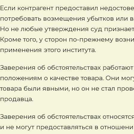
Если контрагент предоставил недостове
потребовать возмещения убытков или взыс
Но не любые утверждения суд признает
Кроме того, у сторон по-прежнему возн
применения этого института.
Заверения об обстоятельствах работаю
положениям о качестве товара. Они мог
товара были явными, но он не стал про
продавца.
Заверения об обстоятельствах относятс
и не могут предоставляться в отношени