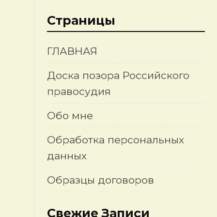
Страницы
ГЛАВНАЯ
Доска позора Российского
правосудия
Обо мне
Обработка персональных
данных
Образцы договоров
Свежие Записи