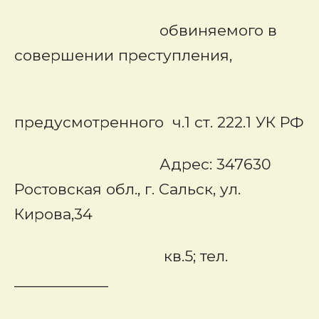
обвиняемого в
совершении преступления,
предусмотренного ч.1 ст. 222.1 УК РФ
Адрес: 347630
Ростовская обл., г. Сальск, ул.
Кирова,34
кв.5; тел.
____________