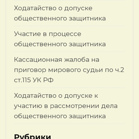
Ходатайство о допуске
общественного защитника
Участие в процессе
общественного защитника
Кассационная жалоба на
приговор мирового судьи по ч.2
ст.115 УК РФ
Ходатайство о допуске к
участию в рассмотрении дела
общественного защитника
Рубрики