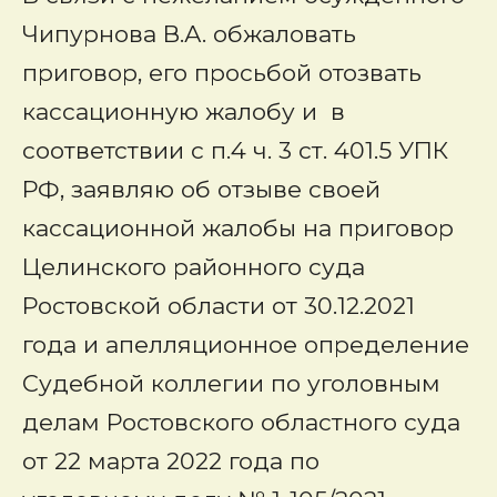
Чипурнова В.А. обжаловать
приговор, его просьбой отозвать
кассационную жалобу и в
соответствии с п.4 ч. 3 ст. 401.5 УПК
РФ,
заявляю
об отзыве своей
кассационной жалобы на приговор
Целинского районного суда
Ростовской области от 30.12.2021
года и апелляционное определение
Судебной коллегии по уголовным
делам Ростовского областного суда
от 22 марта 2022 года по