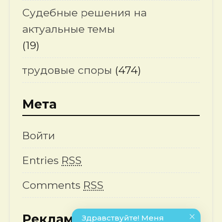
Судебные решения на
актуальные темы
(19)
трудовые споры
(474)
Мета
Войти
Entries
RSS
Comments
RSS
Реклама