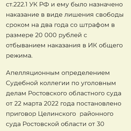
ст.222.1 УК РФ и ему было назначено
наказание в виде лишения свободы
сроком на два года со штрафом в
размере 20 000 рублей с
отбыванием наказания в ИК общего
режима.
Апелляционным определением
Судебной коллегии по уголовным
делам Ростовского областного суда
от 22 марта 2022 года постановлено
приговор Целинского районного
суда Ростовской области от 30