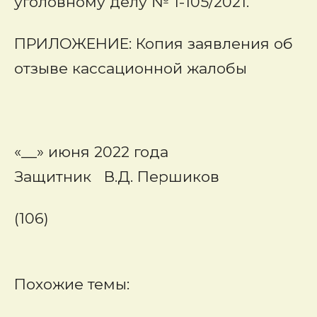
уголовному делу № 1-105/2021.
ПРИЛОЖЕНИЕ: Копия заявления об
отзыве кассационной жалобы
«__» июня 2022 года
Защитник В.Д. Першиков
(106)
Похожие темы: