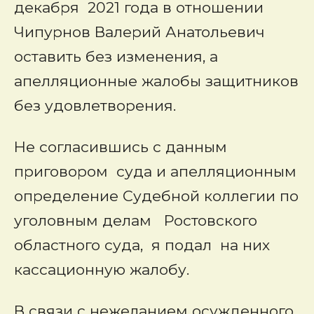
декабря 2021 года в отношении
Чипурнов Валерий Анатольевич
оставить без изменения, а
апелляционные жалобы защитников
без удовлетворения.
Не согласившись с данным
приговором суда и апелляционным
определение Судебной коллегии по
уголовным делам Ростовского
областного суда, я подал на них
кассационную жалобу.
В связи с нежеланием осужденного