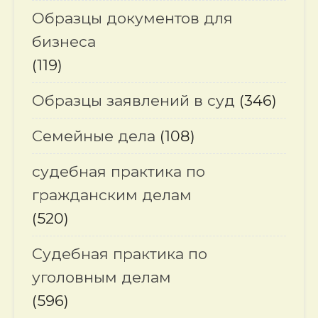
Образцы документов для
бизнеса
(119)
Образцы заявлений в суд
(346)
Семейные дела
(108)
судебная практика по
гражданским делам
(520)
Судебная практика по
уголовным делам
(596)