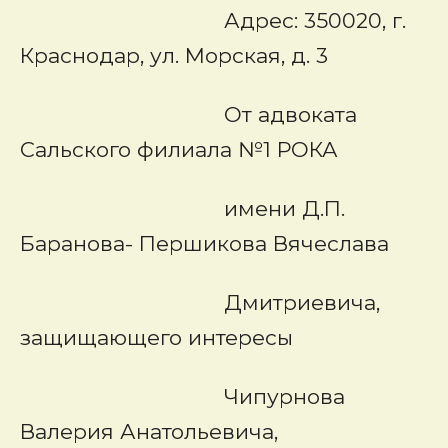
Адрес: 350020, г.
Краснодар, ул. Морская, д. 3
От адвоката
Сальского филиала №1 РОКА
имени Д.П.
Баранова- Першикова Вячеслава
Дмитриевича,
защищающего интересы
Чипурнова
Валерия Анатольевича,