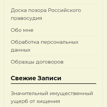
Доска позора Российского
правосудия
Обо мне
Обработка персональных
данных
Образцы договоров
Свежие Записи
Значительный имущественный
ущерб от хищения