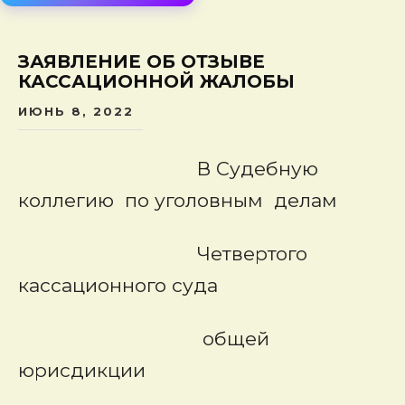
сод
ЗАЯВЛЕНИЕ ОБ ОТЗЫВЕ
КАССАЦИОННОЙ ЖАЛОБЫ
ИЮНЬ 8, 2022
В Судебную
коллегию по уголовным делам
Четвертого
кассационного суда
общей
юрисдикции