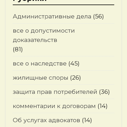
Административные дела
(56)
все о допустимости
доказательств
(81)
все о наследстве
(45)
жилищные споры
(26)
защита прав потребителей
(36)
комментарии к договорам
(14)
Об услугах адвокатов
(14)