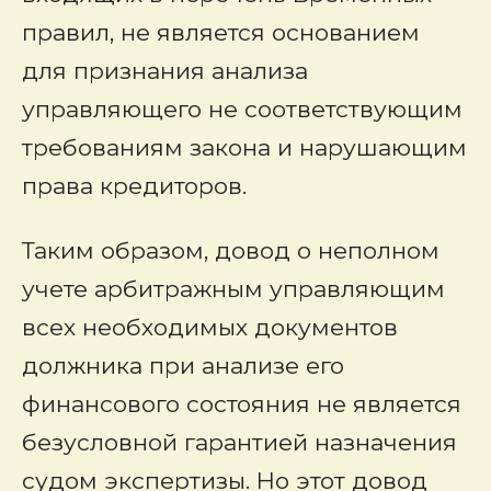
правил, не является основанием
для признания анализа
управляющего не соответствующим
требованиям закона и нарушающим
права кредиторов.
Таким образом, довод о неполном
учете арбитражным управляющим
всех необходимых документов
должника при анализе его
финансового состояния не является
безусловной гарантией назначения
судом экспертизы. Но этот довод