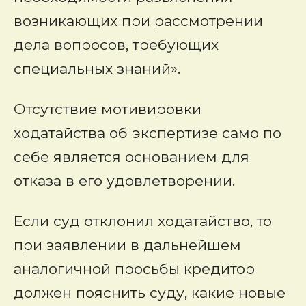
возникающих при рассмотрении
дела вопросов, требующих
специальных знаний».
Отсутствие мотивировки
ходатайства об экспертизе само по
себе является основанием для
отказа в его удовлетворении.
Если суд отклонил ходатайство, то
при заявлении в дальнейшем
аналогичной просьбы кредитор
должен пояснить суду, какие новые