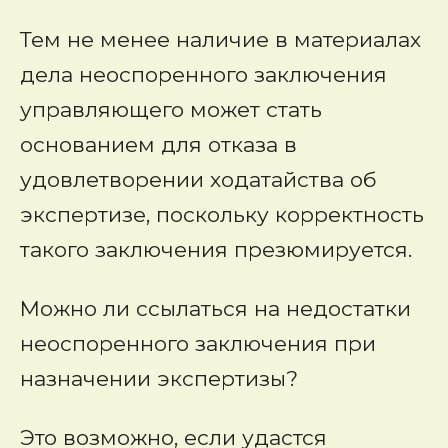
Тем не менее наличие в материалах
дела неоспоренного заключения
управляющего может стать
основанием для отказа в
удовлетворении ходатайства об
экспертизе, поскольку корректность
такого заключения презюмируется.
Можно ли ссылаться на недостатки
неоспоренного заключения при
назначении экспертизы?
Это возможно, если удастся