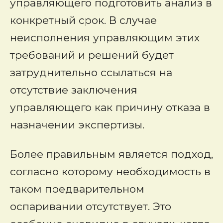
управляющего подготовить анализ в
конкретный срок. В случае
неисполнения управляющим этих
требований и решений будет
затруднительно ссылаться на
отсутствие заключения
управляющего как причину отказа в
назначении экспертизы.
Более правильным является подход,
согласно которому необходимость в
таком предварительном
оспаривании отсутствует. Это