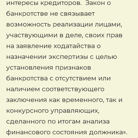
интересы кредиторов. Закон о
банкротстве не связывает
возможность реализации лицами,
участвующими в деле, своих прав
на заявление ходатайства о
назначении экспертизы с целью
установления признаков
банкротства с отсутствием или
наличием соответствующего
заключения как временного, так и
конкурсного управляющих,
сделанного по итогам анализа
финансового состояния должника».