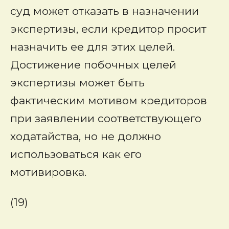
суд может отказать в назначении
экспертизы, если кредитор просит
назначить ее для этих целей.
Достижение побочных целей
экспертизы может быть
фактическим мотивом кредиторов
при заявлении соответствующего
ходатайства, но не должно
использоваться как его
мотивировка.
(19)