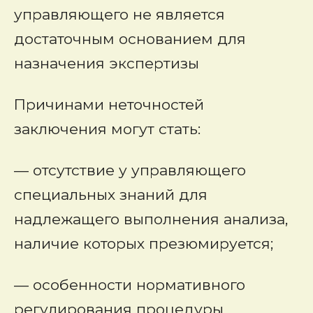
управляющего не является
достаточным основанием для
назначения экспертизы
Причинами неточностей
заключения могут стать:
— отсутствие у управляющего
специальных знаний для
надлежащего выполнения анализа,
наличие которых презюмируется;
— особенности нормативного
регулирования процедуры