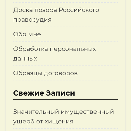
Доска позора Российского
правосудия
Обо мне
Обработка персональных
данных
Образцы договоров
Свежие Записи
Значительный имущественный
ущерб от хищения