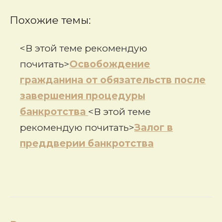
Похожие темы:
<В этой теме рекомендую
почитать>
Освобождение
гражданина от обязательств после
завершения процедуры
банкротства
<В этой теме
рекомендую почитать>
Залог в
преддверии банкротства