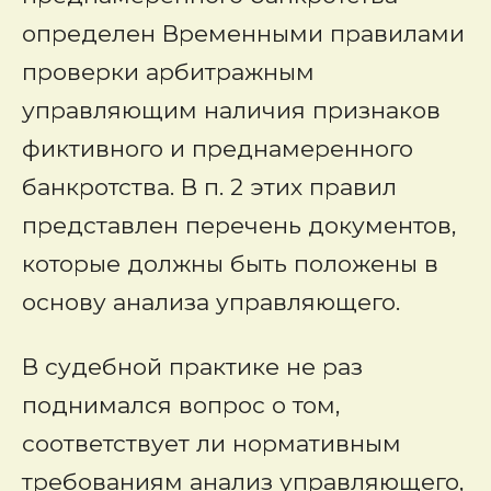
определен Временными правилами
проверки арбитражным
управляющим наличия признаков
фиктивного и преднамеренного
банкротства. В п. 2 этих правил
представлен перечень документов,
которые должны быть положены в
основу анализа управляющего.
В судебной практике не раз
поднимался вопрос о том,
соответствует ли нормативным
требованиям анализ управляющего,