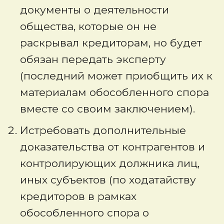
документы о деятельности
общества, которые он не
раскрывал кредиторам, но будет
обязан передать эксперту
(последний может приобщить их к
материалам обособленного спора
вместе со своим заключением).
Истребовать дополнительные
доказательства от контрагентов и
контролирующих должника лиц,
иных субъектов (по ходатайству
кредиторов в рамках
обособленного спора о