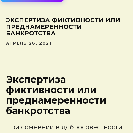
сод
ЭКСПЕРТИЗА ФИКТИВНОСТИ ИЛИ
ПРЕДНАМЕРЕННОСТИ
БАНКРОТСТВА
АПРЕЛЬ 28, 2021
Экспертиза
фиктивности или
преднамеренности
банкротства
При сомнении в добросовестности