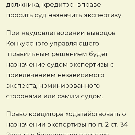
должника, кредитор вправе
просить суд назначить экспертизу.
При неудовлетворении выводов
Конкурсного управляющего
правильным решением будет
назначение судом экспертизы с
привлечением независимого
эксперта, номинированного
сторонами или самим судом.
Право кредитора ходатайствовать о
назначении экспертизы по п. 2 ст. 34
Закона о банкротстве является