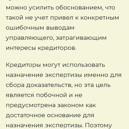
можно усилить обоснованием, что
такой не учет привел к конкретным
ошибочным выводам
управляющего, затрагивающим
интересы кредиторов.
Кредиторы могут использовать
назначение экспертизы именно для
сбора доказательств, но эта цель
является побочной и не
предусмотрена законом как
достаточное основание для
назначения экспертизы. Поэтому