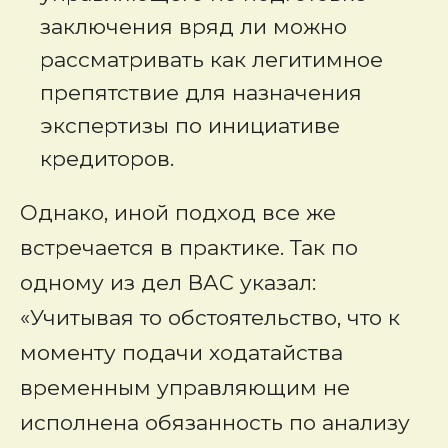
заключения вряд ли можно
рассматривать как легитимное
препятствие для назначения
экспертизы по инициативе
кредиторов.
Однако, иной подход все же
встречается в практике. Так по
одному из дел ВАС указал:
«Учитывая то обстоятельство, что к
моменту подачи ходатайства
временным управляющим не
исполнена обязанность по анализу