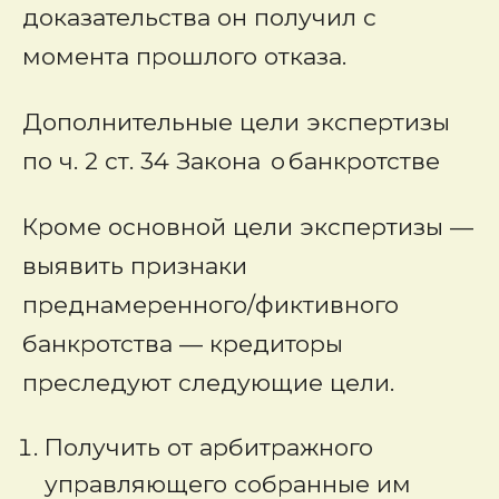
доказательства он получил с
момента прошлого отказа.
Дополнительные цели экспертизы
по ч. 2 ст. 34 Закона о банкротстве
Кроме основной цели экспертизы —
выявить признаки
преднамеренного/фиктивного
банкротства — кредиторы
преследуют следующие цели.
Получить от арбитражного
управляющего собранные им