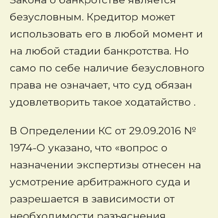
безусловным. Кредитор может
использовать его в любой момент и
на любой стадии банкротства. Но
само по себе наличие безусловного
права не означает, что суд обязан
удовлетворить такое ходатайство .
В Определении КС от 29.09.2016 №
1974-О указано, что «вопрос о
назначении экспертизы отнесен на
усмотрение арбитражного суда и
разрешается в зависимости от
необходимости разъяснения