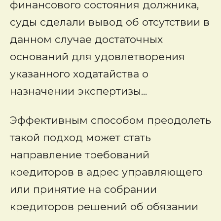
финансового состояния должника,
суды сделали вывод об отсутствии в
данном случае достаточных
оснований для удовлетворения
указанного ходатайства о
назначении экспертизы...
Эффективным способом преодолеть
такой подход может стать
направление требований
кредиторов в адрес управляющего
или принятие на собрании
кредиторов решений об обязании