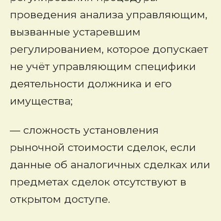
проведения анализа управляющим,
вызванные устаревшим
регулированием, которое допускает
не учёт управляющим специфики
деятельности должника и его
имущества;
— сложность установления
рыночной стоимости сделок, если
данные об аналогичных сделках или
предметах сделок отсутствуют в
открытом доступе.