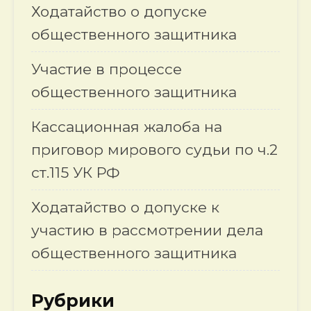
Ходатайство о допуске
общественного защитника
Участие в процессе
общественного защитника
Кассационная жалоба на
приговор мирового судьи по ч.2
ст.115 УК РФ
Ходатайство о допуске к
участию в рассмотрении дела
общественного защитника
Рубрики