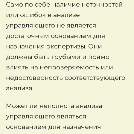
Само по себе наличие неточностей
или ошибок в анализе
управляющего не является
достаточным основанием для
назначения экспертизы. Они
должны быть грубыми и прямо
влиять на непроверяемость или
недостоверность соответствующего
анализа.
Может ли неполнота анализа
управляющего являться
основанием для назначения