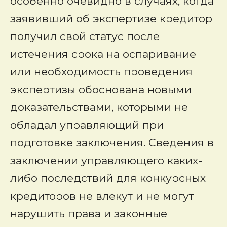
особенно очевидно в случаях, когда
заявивший об экспертизе кредитор
получил свой статус после
истечения срока на оспаривание
или необходимость проведения
экспертизы обоснована новыми
доказательствами, которыми не
обладал управляющий при
подготовке заключения. Сведения в
заключении управляющего каких-
либо последствий для конкурсных
кредиторов не влекут и не могут
нарушить права и законные