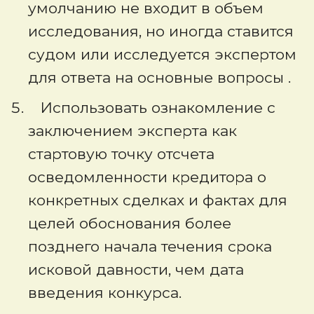
умолчанию не входит в объем
исследования, но иногда ставится
судом или исследуется экспертом
для ответа на основные вопросы .
Использовать ознакомление с
заключением эксперта как
стартовую точку отсчета
осведомленности кредитора о
конкретных сделках и фактах для
целей обоснования более
позднего начала течения срока
исковой давности, чем дата
введения конкурса.