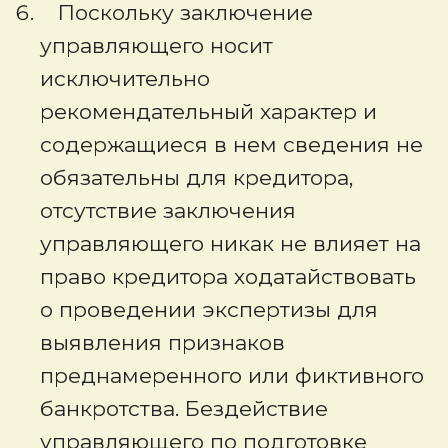
Поскольку заключение
управляющего носит
исключительно
рекомендательный характер и
содержащиеся в нем сведения не
обязательны для кредитора,
отсутствие заключения
управляющего никак не влияет на
право кредитора ходатайствовать
о проведении экспертизы для
выявления признаков
преднамеренного или фиктивного
банкротства. Бездействие
управляющего по подготовке