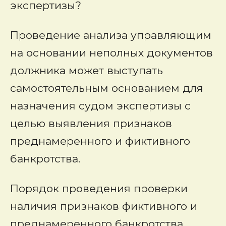
экспертизы?
Проведение анализа управляющим
на основании неполных документов
должника может выступать
самостоятельным основанием для
назначения судом экспертизы с
целью выявления признаков
преднамеренного и фиктивного
банкротства.
Порядок проведения проверки
наличия признаков фиктивного и
преднамеренного банкротства