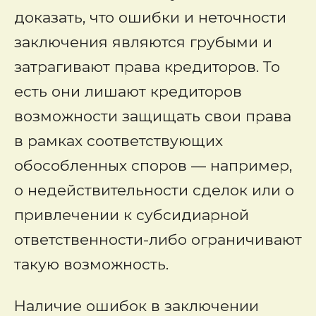
доказать, что ошибки и неточности
заключения являются грубыми и
затрагивают права кредиторов. То
есть они лишают кредиторов
возможности защищать свои права
в рамках соответствующих
обособленных споров — например,
о недействительности сделок или о
привлечении к субсидиарной
ответственности-либо ограничивают
такую возможность.
Наличие ошибок в заключении