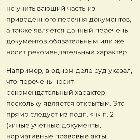
не учитывающий часть из
приведенного перечня документов,
а также является данный перечень
документов обязательным или же
носит рекомендательный характер.
Например, в одном деле суд указал,
что перечень носит
рекомендательный характер,
поскольку является открытым. Это
прямо следует из подп. «н» п. 2
(«иные учетные документы,
нормативные правовые акты,