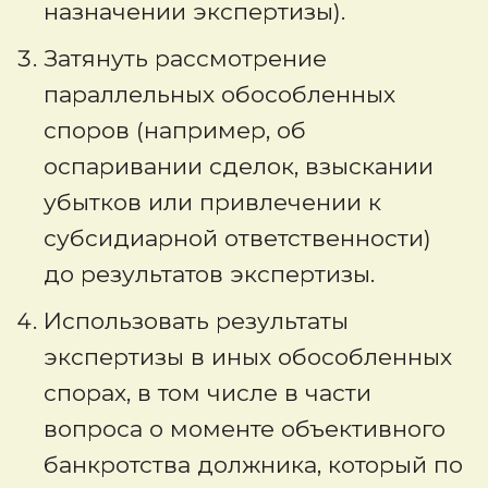
назначении экспертизы).
Затянуть рассмотрение
параллельных обособленных
споров (например, об
оспаривании сделок, взыскании
убытков или привлечении к
субсидиарной ответственности)
до результатов экспертизы.
Использовать результаты
экспертизы в иных обособленных
спорах, в том числе в части
вопроса о моменте объективного
банкротства должника, который по