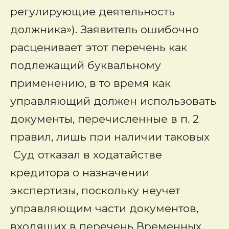
регулирующие деятельность
должника»). Заявитель ошибочно
расценивает этот перечень как
подлежащий буквальному
применению, в то время как
управляющий должен использовать
документы, перечисленные в п. 2
правил, лишь при наличии таковых
Суд отказал в ходатайстве
кредитора о назначении
экспертизы, поскольку неучет
управляющим части документов,
входящих в перечень Временных