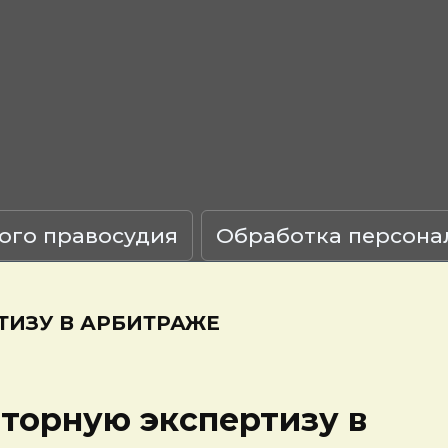
ого правосудия
Обработка персона
ТИЗУ В АРБИТРАЖЕ
торную экспертизу в