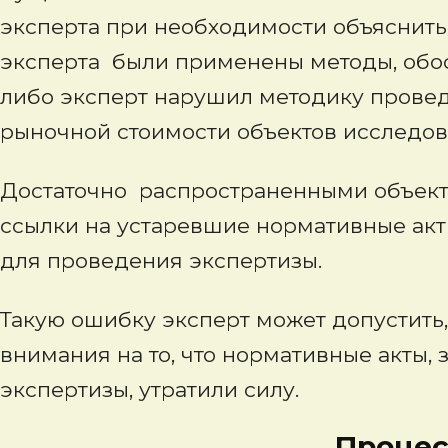
эксперта при необходимости объяснить
эксперта были применены методы, обос
либо эксперт нарушил методику провед
рыночной стоимости объектов исследов
Достаточно распространенными объек
ссылки на устаревшие нормативные акт
для проведения экспертизы.
Такую ошибку эксперт может допустить
внимания на то, что нормативные акты,
экспертизы, утратили силу.
Процессуаль