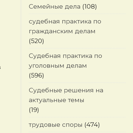
Семейные дела
(108)
судебная практика по
гражданским делам
(520)
Судебная практика по
уголовным делам
в
(596)
Судебные решения на
актуальные темы
(19)
трудовые споры
(474)