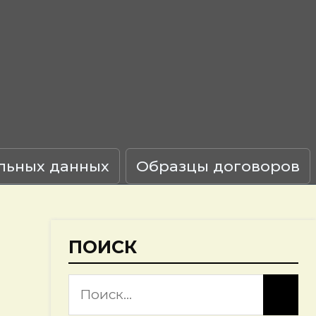
льных данных
Образцы договоров
ПОИСК