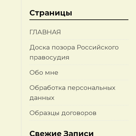
Страницы
ГЛАВНАЯ
Доска позора Российского
правосудия
Обо мне
Обработка персональных
данных
Образцы договоров
Свежие Записи