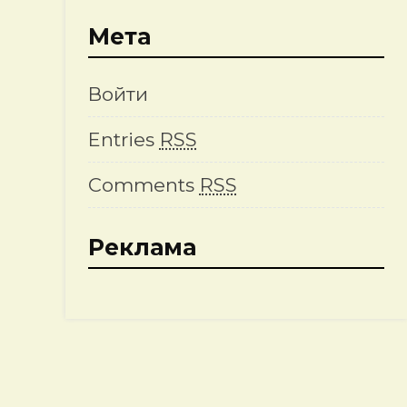
Мета
Войти
Entries
RSS
Comments
RSS
Реклама