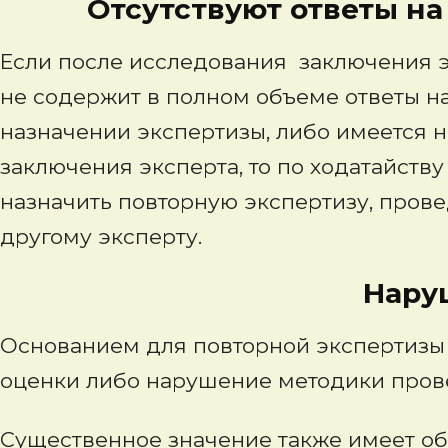
Отсутствуют ответы на 
Если после исследования заключения э
не содержит в полном объеме ответы н
назначении экспертизы, либо имеется н
заключения эксперта, то по ходатайств
назначить повторную экспертизу, прове
другому эксперту.
Нарушение 
Основанием для повторной экспертизы 
оценки либо нарушение методики пров
Существенное значение также имеет об