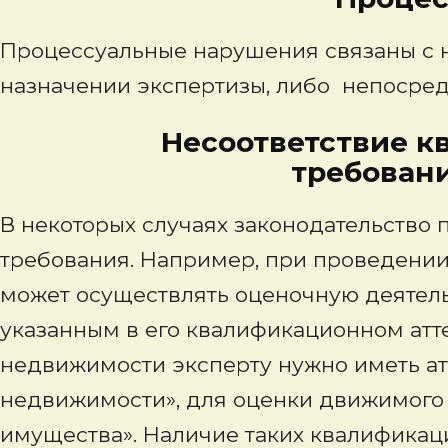
Процессуальные нарушения связаны с
назначении экспертизы, либо непосред
Несоответствие кв
требован
В некоторых случаях законодательство
требования. Например, при проведении
может осуществлять оценочную деятель
указанным в его квалификационном атте
недвижимости эксперту нужно иметь ат
недвижимости», для оценки движимого
имущества». Наличие таких квалификаци