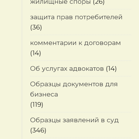
жилищные споры
(26)
защита прав потребителей
(36)
комментарии к договорам
(14)
Об услугах адвокатов
(14)
Образцы документов для
бизнеса
(119)
Образцы заявлений в суд
(346)