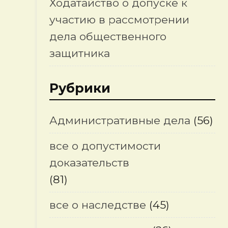
Ходатайство о допуске к
участию в рассмотрении
дела общественного
защитника
Рубрики
Административные дела
(56)
все о допустимости
доказательств
(81)
все о наследстве
(45)