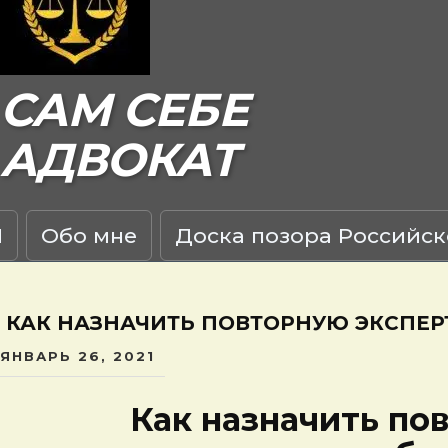
САМ СЕБЕ
АДВОКАТ
Я
Обо мне
Доска позора Российск
КАК НАЗНАЧИТЬ ПОВТОРНУЮ ЭКСПЕР
ЯНВАРЬ 26, 2021
Как назначить пов