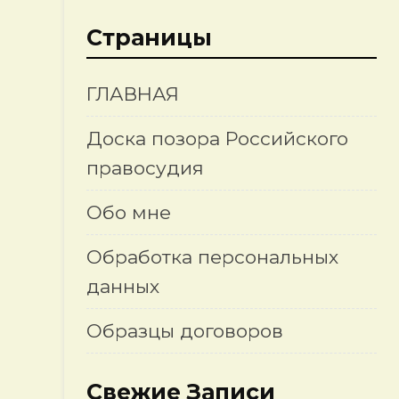
Страницы
ГЛАВНАЯ
Доска позора Российского
правосудия
Обо мне
н
Обработка персональных
данных
Образцы договоров
Свежие Записи