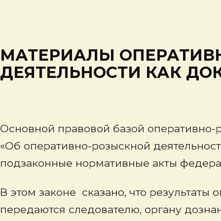
МАТЕРИАЛЫ ОПЕРАТИВ
ДЕЯТЕЛЬНОСТИ КАК ДО
Основной правовой базой оперативно-
«Об оперативно-розыскной деятельности» 
подзаконные нормативные акты федерал
В этом законе сказано, что результаты
передаются следователю, органу дознан