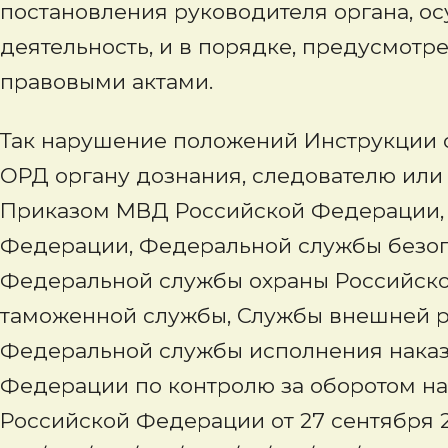
постановления руководителя органа, 
деятельность, и в порядке, предусмо
правовыми актами.
Так нарушение положений Инструкции о
ОРД органу дознания, следователю или
Приказом МВД Российской Федерации,
Федерации, Федеральной службы безоп
Федеральной службы охраны Российск
таможенной службы, Службы внешней р
Федеральной службы исполнения наказ
Федерации по контролю за оборотом на
Российской Федерации от 27 сентября 20