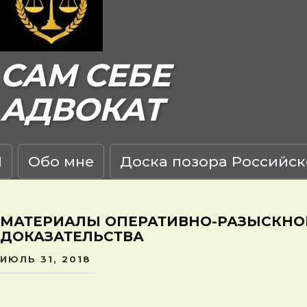
САМ СЕБЕ
АДВОКАТ
Я
Обо мне
Доска позора Российск
МАТЕРИАЛЫ ОПЕРАТИВНО-РАЗЫСКНО
ДОКАЗАТЕЛЬСТВА
ИЮЛЬ 31, 2018