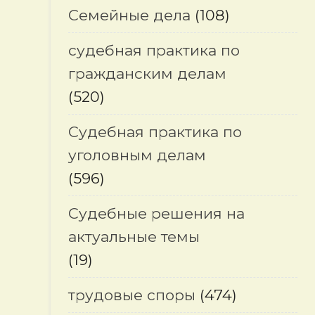
Семейные дела
(108)
судебная практика по
гражданским делам
(520)
Судебная практика по
уголовным делам
(596)
Судебные решения на
актуальные темы
(19)
трудовые споры
(474)