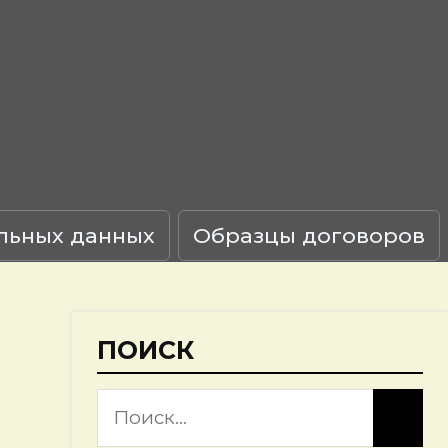
льных данных
Образцы договоров
ПОИСК