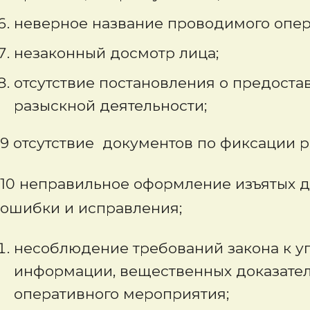
неверное название проводимого опер
незаконный досмотр лица;
отсутствие постановления о предоста
разыскной деятельности;
9 отсутствие документов по фиксации р
10 неправильное оформление изъятых д
ошибки и исправления;
несоблюдение требований закона к у
информации, вещественных доказатель
оперативного мероприятия;