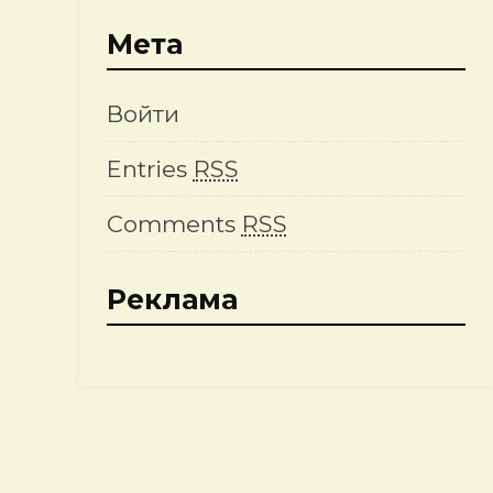
Мета
Войти
Entries
RSS
Comments
RSS
Реклама