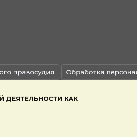
ого правосудия
Обработка персона
Й ДЕЯТЕЛЬНОСТИ КАК