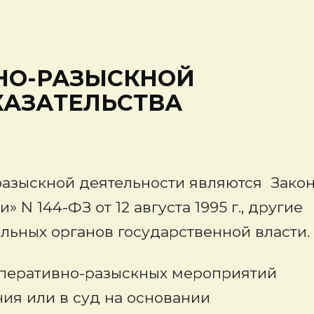
НО-РАЗЫСКНОЙ
КАЗАТЕЛЬСТВА
разыскной деятельности являются Зако
N 144-ФЗ от 12 августа 1995 г., другие
ьных органов государственной власти.
 оперативно-разыскных мероприятий
ия или в суд на основании