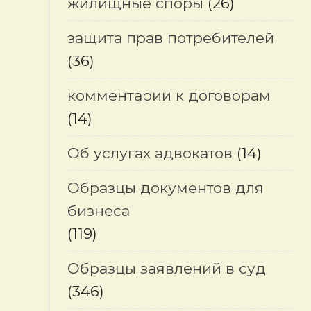
жилищные споры
(26)
защита прав потребителей
(36)
комментарии к договорам
(14)
Об услугах адвокатов
(14)
Образцы документов для
бизнеса
(119)
Образцы заявлений в суд
(346)