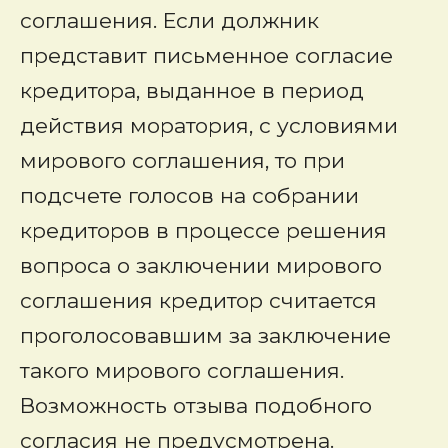
соглашения. Если должник
представит письменное согласие
кредитора, выданное в период
действия моратория, с условиями
мирового соглашения, то при
подсчете голосов на собрании
кредиторов в процессе решения
вопроса о заключении мирового
соглашения кредитор считается
проголосовавшим за заключение
такого мирового соглашения.
Возможность отзыва подобного
согласия не предусмотрена.