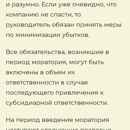
и разумно. Если уже очевидно, что
компанию не спасти, то
руководитель обязан принять меры
по минимизации убытков.
Все обязательства, возникшие в
период моратория, могут быть
включены в объем их
ответственности в случае
последующего привлечения к
субсидиарной ответственности.
На период введения моратория
наступают следующие правовые