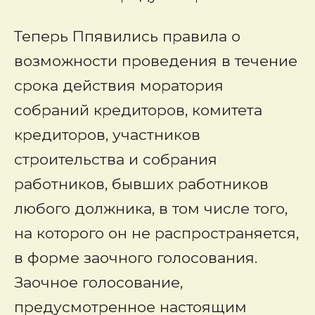
Теперь Ппявились правила о
возможности проведения в течение
срока действия моратория
собраний кредиторов, комитета
кредиторов, участников
строительства и собрания
работников, бывших работников
любого должника, в том числе того,
на которого он не распространяется,
в форме заочного голосования.
Заочное голосование,
предусмотренное настоящим