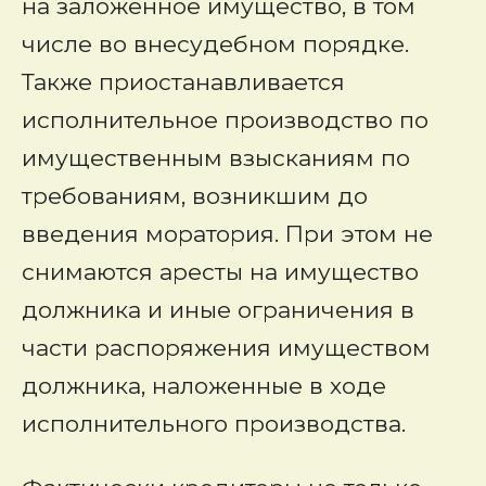
на заложенное имущество, в том
числе во внесудебном порядке.
Также приостанавливается
исполнительное производство по
имущественным взысканиям по
требованиям, возникшим до
введения моратория. При этом не
снимаются аресты на имущество
должника и иные ограничения в
части распоряжения имуществом
должника, наложенные в ходе
исполнительного производства.