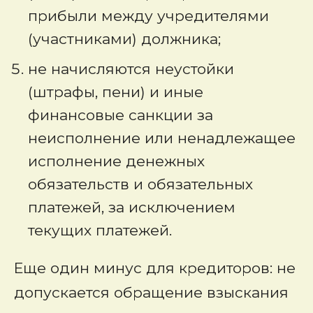
прибыли между учредителями
(участниками) должника;
не начисляются неустойки
(штрафы, пени) и иные
финансовые санкции за
неисполнение или ненадлежащее
исполнение денежных
обязательств и обязательных
платежей, за исключением
текущих платежей.
Еще один минус для кредиторов: не
допускается обращение взыскания