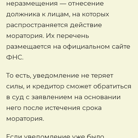
неразмещения — отнесение
должника к лицам, на которых
распространяется действие
моратория. Их перечень
размещается на официальном сайте
ФНС.
То есть, уведомление не теряет
силы, и кредитор сможет обратиться
в суд с заявлением на основании
него после истечения срока
моратория.
Если уведомление уже было