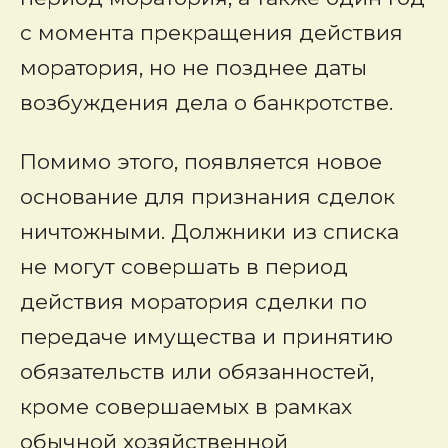
с момента прекращения действия
моратория, но не позднее даты
возбуждения дела о банкротстве.
Помимо этого, появляется новое
основание для признания сделок
ничтожными. Должники из списка
не могут совершать в период
действия моратория сделки по
передаче имущества и принятию
обязательств или обязанностей,
кроме совершаемых в рамках
обычной хозяйственной