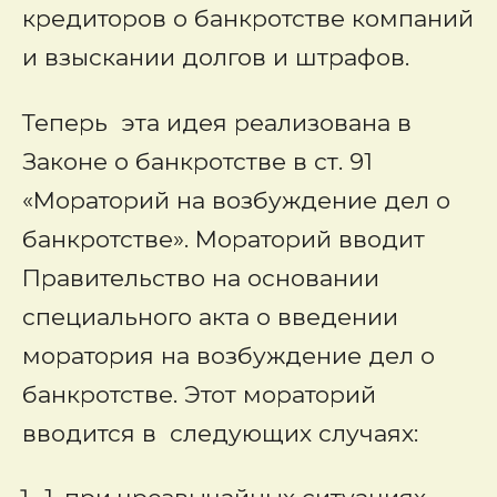
кредиторов о банкротстве компаний
и взыскании долгов и штрафов.
Теперь эта идея реализована в
Законе о банкротстве в ст. 91
«Мораторий на возбуждение дел о
банкротстве». Мораторий вводит
Правительство на основании
специального акта о введении
моратория на возбуждение дел о
банкротстве. Этот мораторий
вводится в следующих случаях: