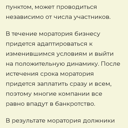
пунктом, может проводиться
независимо от числа участников.
В течение моратория бизнесу
придется адаптироваться к
изменившимся условиям и выйти
на положительную динамику. После
истечения срока моратория
придется заплатить сразу и всем,
поэтому многие компании все
равно впадут в банкротство.
В результате моратория должники