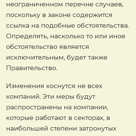
неограниченном перечне случаев,
поскольку в законе содержится
ссылка на подобные обстоятельства.
Определять, насколько то или иное
обстоятельство является
исключительным, будет также
Правительство.
Изменения коснутся не всех
компаний. Эти меры будут
распространены на компании,
которые работают в секторах, в
наибольшей степени затронутых