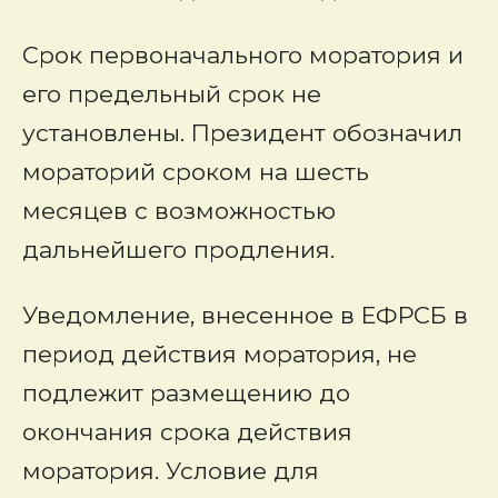
Срок первоначального моратория и
его предельный срок не
установлены. Президент обозначил
мораторий сроком на шесть
месяцев с возможностью
дальнейшего продления.
Уведомление, внесенное в ЕФРСБ в
период действия моратория, не
подлежит размещению до
окончания срока действия
моратория. Условие для