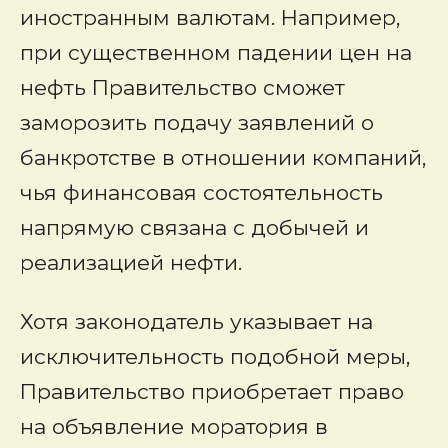
иностранным валютам. Например,
при существенном падении цен на
нефть Правительство сможет
заморозить подачу заявлений о
банкротстве в отношении компаний,
чья финансовая состоятельность
напрямую связана с добычей и
реализацией нефти.
Хотя законодатель указывает на
исключительность подобной меры,
Правительство приобретает право
на объявление моратория в