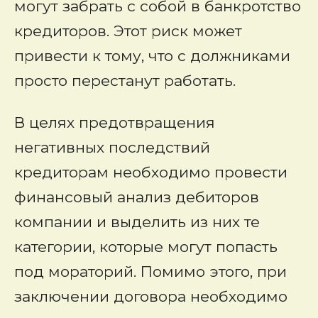
могут забрать с собой в банкротство
кредиторов. Этот риск может
привести к тому, что с должниками
просто перестанут работать.
В целях предотвращения
негативных последствий
кредиторам необходимо провести
финансовый анализ дебиторов
компании и выделить из них те
категории, которые могут попасть
под мораторий. Помимо этого, при
заключении договора необходимо