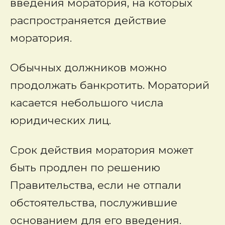
введения моратория, на которых
распространяется действие
моратория.
Обычных должников можно
продолжать банкротить. Мораторий
касается небольшого числа
юридических лиц.
Срок действия моратория может
быть продлен по решению
Правительства, если не отпали
обстоятельства, послужившие
основанием для его введения.