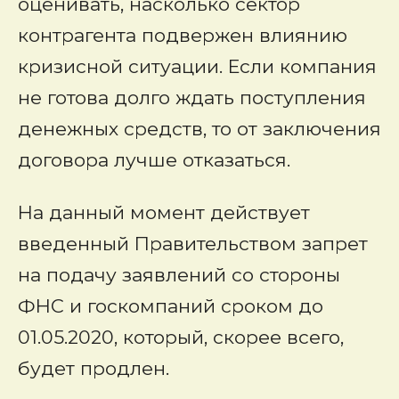
оценивать, насколько сектор
контрагента подвержен влиянию
кризисной ситуации. Если компания
не готова долго ждать поступления
денежных средств, то от заключения
договора лучше отказаться.
На данный момент действует
введенный Правительством запрет
на подачу заявлений со стороны
ФНС и госкомпаний сроком до
01.05.2020, который, скорее всего,
будет продлен.