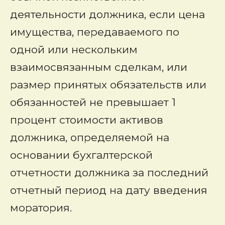
деятельности должника, если цена
имущества, передаваемого по
одной или нескольким
взаимосвязанным сделкам, или
размер принятых обязательств или
обязанностей не превышает 1
процент стоимости активов
должника, определяемой на
основании бухгалтерской
отчетности должника за последний
отчетный период на дату введения
моратория.