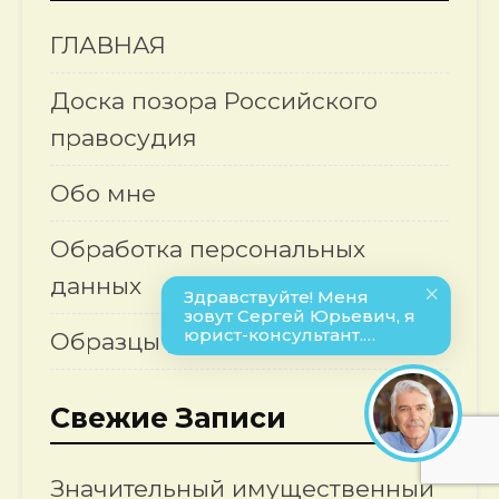
ГЛАВНАЯ
Доска позора Российского
правосудия
Обо мне
Обработка персональных
данных
Образцы договоров
Свежие Записи
Значительный имущественный