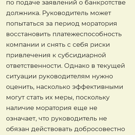
по подаче заявлений о банкротстве
должника. Руководитель может
попытаться за период моратория
восстановить платежеспособность
компании и снять с себя риски
привлечения к субсидиарной
ответственности. Однако в текущей
ситуации руководителям нужно
оценить, насколько эффективными
могут стать их меры, поскольку
наличие моратория еще не
означает, что руководитель не
обязан действовать добросовестно