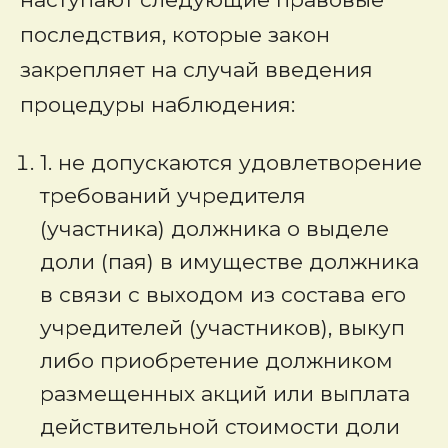
последствия, которые закон
закрепляет на случай введения
процедуры наблюдения:
1. не допускаются удовлетворение
требований учредителя
(участника) должника о выделе
доли (пая) в имуществе должника
в связи с выходом из состава его
учредителей (участников), выкуп
либо приобретение должником
размещенных акций или выплата
действительной стоимости доли