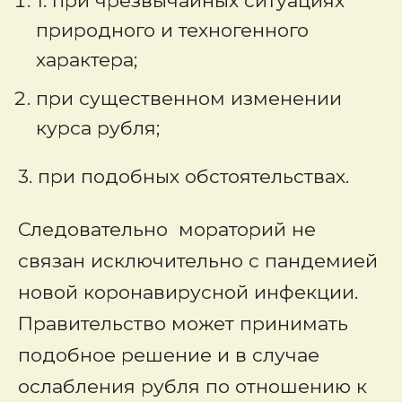
1. при чрезвычайных ситуациях
природного и техногенного
характера;
при существенном изменении
курса рубля;
3. при подобных обстоятельствах.
Следовательно мораторий не
связан исключительно с пандемией
новой коронавирусной инфекции.
Правительство может принимать
подобное решение и в случае
ослабления рубля по отношению к