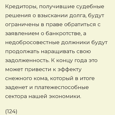
Кредиторы, получившие судебные
решения о взыскании долга, будут
ограничены в праве обратиться с
заявлением о банкротстве, а
недобросовестные должники будут
продолжать наращивать свою
задолженность. К концу года это
может привести к эффекту
снежного кома, который в итоге
заденет и платежеспособные
сектора нашей экономики.
(124)