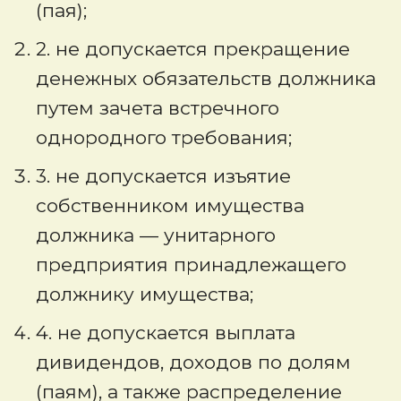
(пая);
2. не допускается прекращение
денежных обязательств должника
путем зачета встречного
однородного требования;
3. не допускается изъятие
собственником имущества
должника — унитарного
предприятия принадлежащего
должнику имущества;
4. не допускается выплата
дивидендов, доходов по долям
(паям), а также распределение