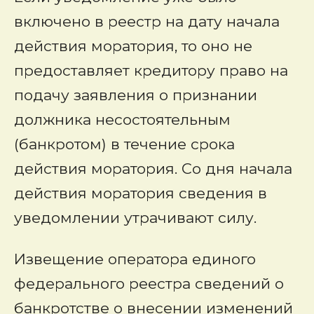
включено в реестр на дату начала
действия моратория, то оно не
предоставляет кредитору право на
подачу заявления о признании
должника несостоятельным
(банкротом) в течение срока
действия моратория. Со дня начала
действия моратория сведения в
уведомлении утрачивают силу.
Извещение оператора единого
федерального реестра сведений о
банкротстве о внесении изменений