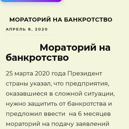
сод
МОРАТОРИЙ НА БАНКРОТСТВО
АПРЕЛЬ 8, 2020
Мораторий на
банкротство
25 марта 2020 года Президент
страны указал, что предприятия,
оказавшиеся в сложной ситуации,
нужно защитить от банкротства и
предложил ввести на 6 месяцев
мораторий на подачу заявлений