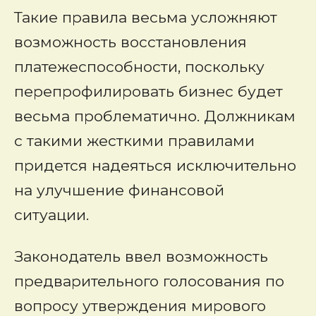
Такие правила весьма усложняют
возможность восстановления
платежеспособности, поскольку
перепрофилировать бизнес будет
весьма проблематично. Должникам
с такими жесткими правилами
придется надеяться исключительно
на улучшение финансовой
ситуации.
Законодатель ввел возможность
предварительного голосования по
вопросу утверждения мирового