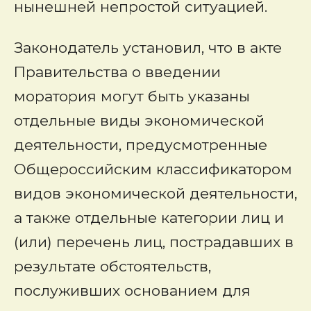
нынешней непростой ситуацией.
Законодатель установил, что в акте
Правительства о введении
моратория могут быть указаны
отдельные виды экономической
деятельности, предусмотренные
Общероссийским классификатором
видов экономической деятельности,
а также отдельные категории лиц и
(или) перечень лиц, пострадавших в
результате обстоятельств,
послуживших основанием для