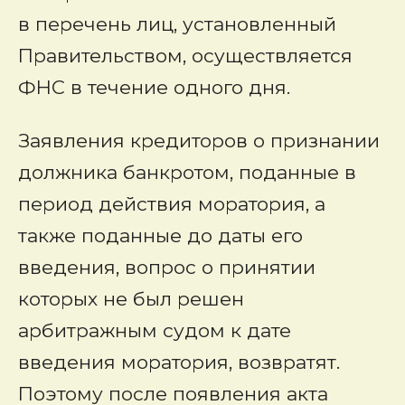
в перечень лиц, установленный
Правительством, осуществляется
ФНС в течение одного дня.
Заявления кредиторов о признании
должника банкротом, поданные в
период действия моратория, а
также поданные до даты его
введения, вопрос о принятии
которых не был решен
арбитражным судом к дате
введения моратория, возвратят.
Поэтому после появления акта