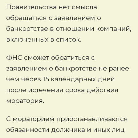
Правительства нет смысла
обращаться с заявлением о
банкротстве в отношении компаний,
включенных в список.
ФНС сможет обратиться с
заявлением о банкротстве не ранее
чем через 15 календарных дней
после истечения срока действия
моратория.
С мораторием приостанавливаются
обязанности должника и иных лиц