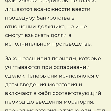
Фактически кредиторы не только
лишаются возможности ввести
процедуру банкротства в
отношении должника, но и не
смогут взыскать долги в
исполнительном производстве.
Закон расширил периоды, которые
учитываются при оспаривании
сделок. Теперь они исчисляются с
даты введения моратория и
включают в себя соответствующий
период до введения моратория,
период моратория, а также один год