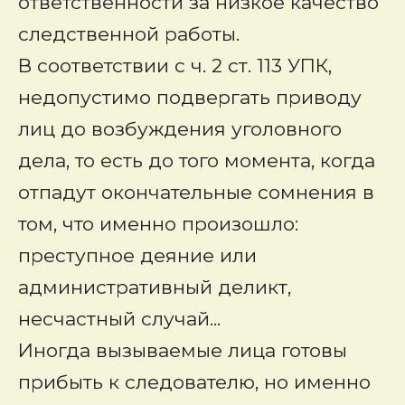
ответственности за низкое качество
следственной работы.
В соответствии с ч. 2 ст. 113 УПК,
недопустимо подвергать приводу
лиц до возбуждения уголовного
дела, то есть до того момента, когда
отпадут окончательные сомнения в
том, что именно произошло:
преступное деяние или
административный деликт,
несчастный случай...
Иногда вызываемые лица готовы
прибыть к следователю, но именно