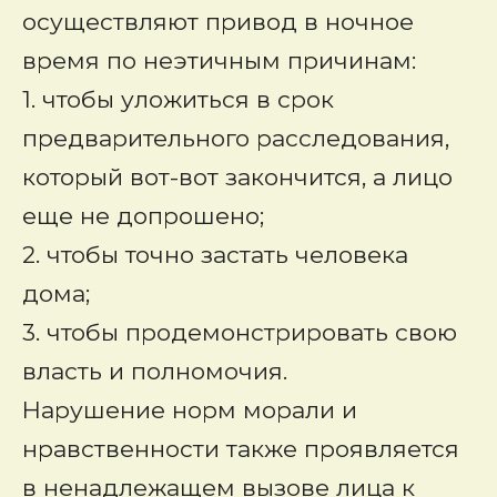
осуществляют привод в ночное
время по неэтичным причинам:
1. чтобы уложиться в срок
предварительного расследования,
который вот-вот закончится, а лицо
еще не допрошено;
2. чтобы точно застать человека
дома;
3. чтобы продемонстрировать свою
власть и полномочия.
Нарушение норм морали и
нравственности также проявляется
в ненадлежащем вызове лица к