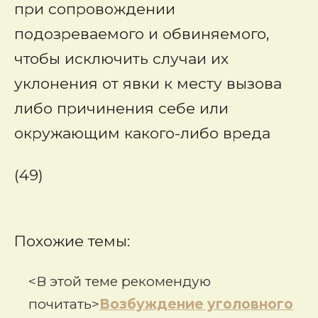
при сопровождении
подозреваемого и обвиняемого,
чтобы исключить случаи их
уклонения от явки к месту вызова
либо причинения себе или
окружающим какого-либо вреда
(49)
Похожие темы:
<В этой теме рекомендую
почитать>
Возбуждение уголовного