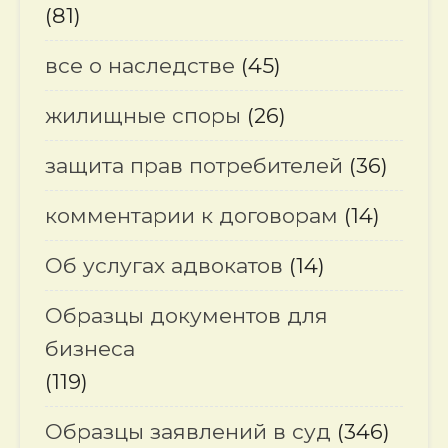
(81)
все о наследстве
(45)
жилищные споры
(26)
защита прав потребителей
(36)
комментарии к договорам
(14)
Об услугах адвокатов
(14)
Образцы документов для
бизнеса
(119)
Образцы заявлений в суд
(346)