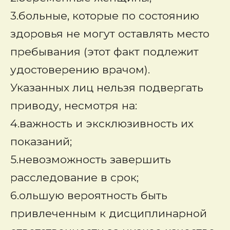
3.больные, которые по состоянию
здоровья не могут оставлять место
пребывания (этот факт подлежит
удостоверению врачом).
Указанных лиц нельзя подвергать
приводу, несмотря на:
4.важность и эксклюзивность их
показаний;
5.невозможность завершить
расследование в срок;
6.ольшую вероятность быть
привлеченным к дисциплинарной