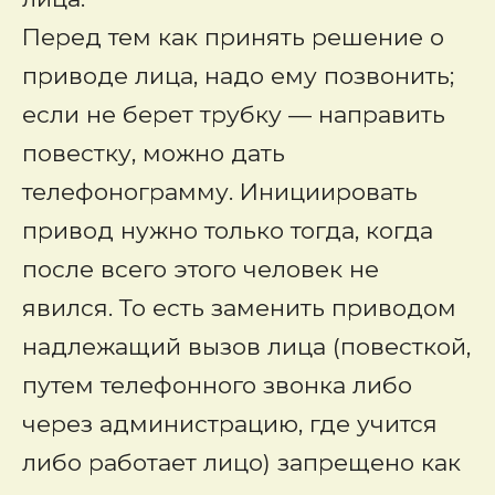
Перед тем как принять решение о
приводе лица, надо ему позвонить;
если не берет трубку — направить
повестку, можно дать
телефонограмму. Инициировать
привод нужно только тогда, когда
после всего этого человек не
явился. То есть заменить приводом
надлежащий вызов лица (повесткой,
путем телефонного звонка либо
через администрацию, где учится
либо работает лицо) запрещено как