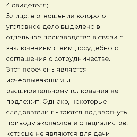
4.свидетеля;
5.лицо, в отношении которого
уголовное дело выделено в
отдельное производство в связи с
заключением с ним досудебного
соглашения о сотрудничестве.
Этот перечень является
исчерпывающим и
расширительному толкования не
подлежит. Однако, некоторые
следователи пытаются подвергнуть
приводу экспертов и специалистов,
которые не являются для дачи