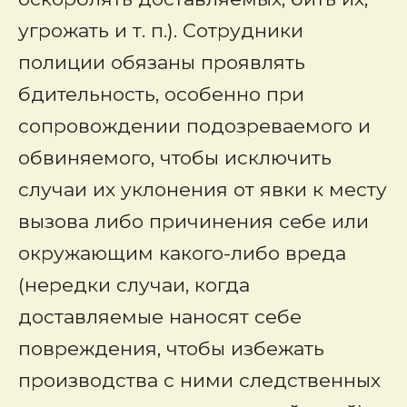
угрожать и т. п.). Сотрудники
полиции обязаны проявлять
бдительность, особенно при
сопровождении подозреваемого и
обвиняемого, чтобы исключить
случаи их уклонения от явки к месту
вызова либо причинения себе или
окружающим какого-либо вреда
(нередки случаи, когда
доставляемые наносят себе
повреждения, чтобы избежать
производства с ними следственных