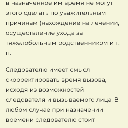
в назначенное им время не могут
этого сделать по уважительным
причинам (нахождение на лечении,
осуществление ухода за
тяжелобольным родственником и т.
п.
Следователю имеет смысл
скорректировать время вызова,
исходя из возможностей
следователя и вызываемого лица. В
любом случае при назначении
времени следователю стоит