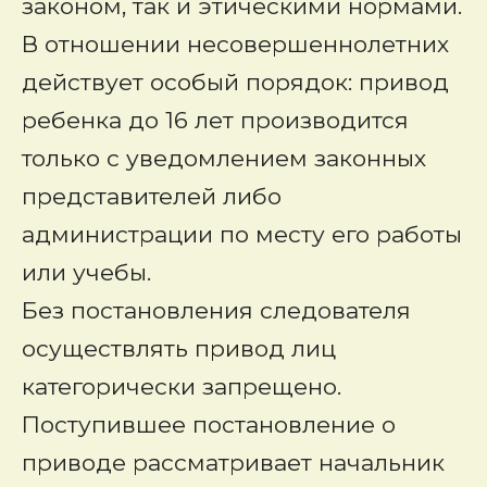
законом, так и этическими нормами.
В отношении несовершеннолетних
действует особый порядок: привод
ребенка до 16 лет производится
только с уведомлением законных
представителей либо
администрации по месту его работы
или учебы.
Без постановления следователя
осуществлять привод лиц
категорически запрещено.
Поступившее постановление о
приводе рассматривает начальник