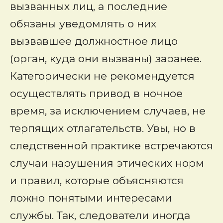
вызванных лиц, а последние
обязаны уведомлять о них
вызвавшее должностное лицо
(орган, куда они вызваны) заранее.
Категорически не рекомендуется
осуществлять привод в ночное
время, за исключением случаев, не
терпящих отлагательств. Увы, но в
следственной практике встречаются
случаи нарушения этических норм
и правил, которые объясняются
ложно понятыми интересами
службы. Так, следователи иногда