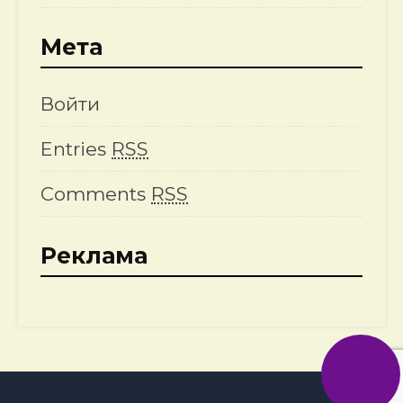
Мета
Войти
Entries
RSS
Comments
RSS
Реклама