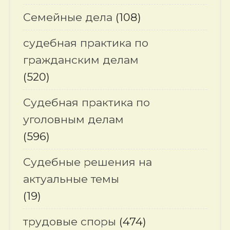
Семейные дела
(108)
судебная практика по
гражданским делам
(520)
Судебная практика по
уголовным делам
(596)
Судебные решения на
актуальные темы
(19)
трудовые споры
(474)