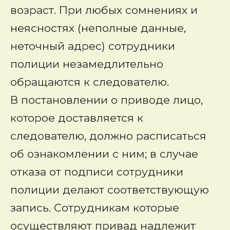
возраст. При любых сомнениях и
неясностях (неполные данные,
неточный адрес) сотрудники
полиции незамедлительно
обращаются к следователю.
В постановлении о приводе лицо,
которое доставляется к
следователю, должно расписаться
об ознакомлении с ним; в случае
отказа от подписи сотрудники
полиции делают соответствующую
запись. Сотрудникам которые
осуществляют привад надлежит