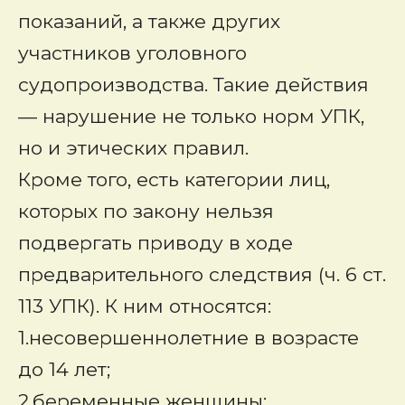
показаний, а также других
участников уголовного
судопроизводства. Такие действия
— нарушение не только норм УПК,
но и этических правил.
Кроме того, есть категории лиц,
которых по закону нельзя
подвергать приводу в ходе
предварительного следствия (ч. 6 ст.
113 УПК). К ним относятся:
1.несовершеннолетние в возрасте
до 14 лет;
2.беременные женщины;