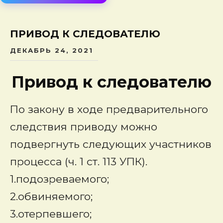
сод
ПРИВОД К СЛЕДОВАТЕЛЮ
ДЕКАБРЬ 24, 2021
Привод к следователю
По закону в ходе предварительного
следствия приводу можно
подвергнуть следующих участников
процесса (ч. 1 ст. 113 УПК).
1.подозреваемого;
2.обвиняемого;
3.отерпевшего;