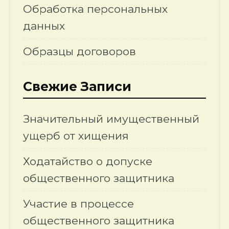
Обработка персональных
данных
Образцы договоров
Свежие Записи
Значительный имущественный
ущерб от хищения
Ходатайство о допуске
общественного защитника
Участие в процессе
общественного защитника