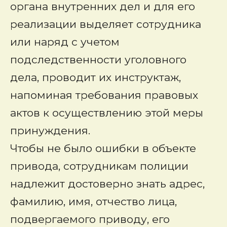
органа внутренних дел и для его
реализации выделяет сотрудника
или наряд с учетом
подследственности уголовного
дела, проводит их инструктаж,
напоминая требования правовых
актов к осуществлению этой меры
принуждения.
Чтобы не было ошибки в объекте
привода, сотрудникам полиции
надлежит достоверно знать адрес,
фамилию, имя, отчество лица,
подвергаемого приводу, его