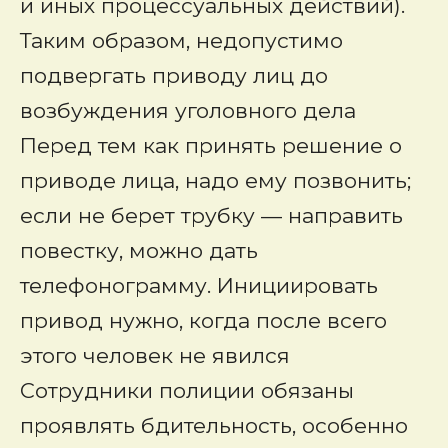
и иных процессуальных действий).
Таким образом, недопустимо
подвергать приводу лиц до
возбуждения уголовного дела
Перед тем как принять решение о
приводе лица, надо ему позвонить;
если не берет трубку — направить
повестку, можно дать
телефонограмму. Инициировать
привод нужно, когда после всего
этого человек не явился
Сотрудники полиции обязаны
проявлять бдительность, особенно