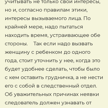
учитывать не только свои интересы,
но и, согласно правилам этики,
интересы вызываемого лица. По
крайней мере, надо пытаться
находить время, устраивающее обе
стороны. Так если надо вызвать
женщину с ребенком до одного
года, стоит уточнить у нее, когда это
будет удобнее сделать, чтобы было
с кем оставить грудничка, а не нести
его с собой в следственный отдел.
Об уважительных причинах неявки
следователь должен узнавать от