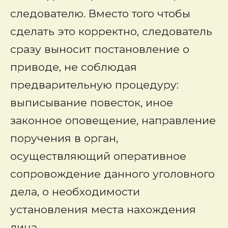
следователю. Вместо того чтобы
сделать это корректно, следователь
сразу выносит постановление о
приводе, не соблюдая
предварительную процедуру:
выписывание повесток, иное
законное оповещение, направление
поручения в орган,
осуществляющий оперативное
сопровождение данного уголовного
дела, о необходимости
установления места нахождения
лица.