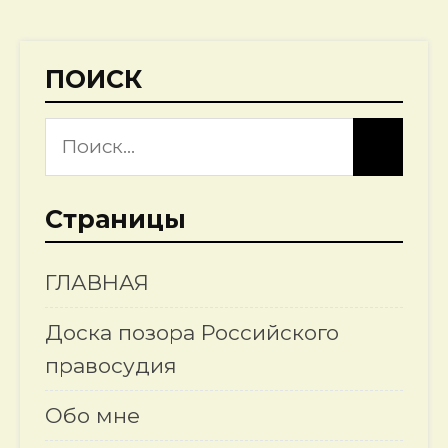
ПОИСК
Страницы
ГЛАВНАЯ
Доска позора Российского
правосудия
Обо мне