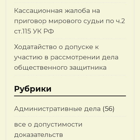
Кассационная жалоба на
приговор мирового судьи по ч.2
ст.115 УК РФ
Ходатайство о допуске к
участию в рассмотрении дела
общественного защитника
Рубрики
Административные дела
(56)
все о допустимости
доказательств